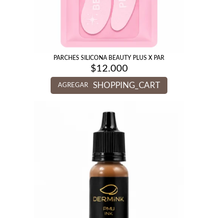
PARCHES SILICONA BEAUTY PLUS X PAR
$
12.000
SHOPPING_CART
AGREGAR