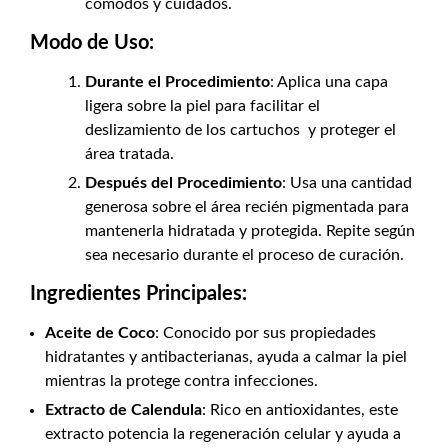
cómodos y cuidados.
Modo de Uso:
Durante el Procedimiento
: Aplica una capa
ligera sobre la piel para facilitar el
deslizamiento de los cartuchos y proteger el
área tratada.
Después del Procedimiento
: Usa una cantidad
generosa sobre el área recién pigmentada para
mantenerla hidratada y protegida. Repite según
sea necesario durante el proceso de curación.
Ingredientes Principales:
Aceite de Coco
: Conocido por sus propiedades
hidratantes y antibacterianas, ayuda a calmar la piel
mientras la protege contra infecciones.
Extracto de Calendula
: Rico en antioxidantes, este
extracto potencia la regeneración celular y ayuda a