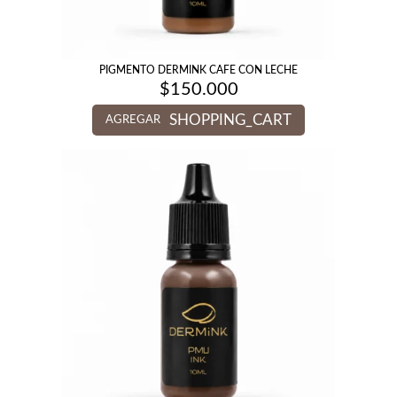
PIGMENTO DERMINK CAFE CON LECHE
$
150.000
SHOPPING_CART
AGREGAR