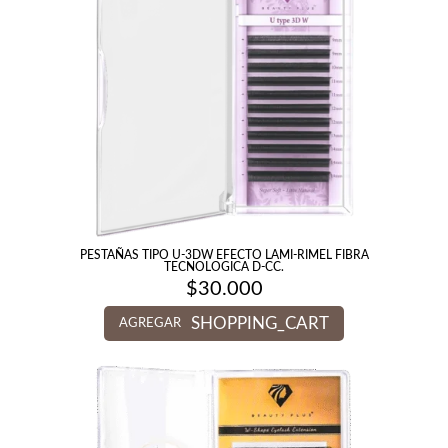
PESTAÑAS TIPO U-3DW EFECTO LAMI-RIMEL FIBRA
TECNOLOGICA D-CC.
$
30.000
SHOPPING_CART
AGREGAR