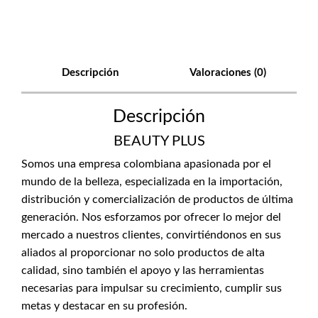
Descripción
Valoraciones (0)
Descripción
BEAUTY PLUS
Somos una empresa colombiana apasionada por el
mundo de la belleza, especializada en la importación,
distribución y comercialización de productos de última
generación. Nos esforzamos por ofrecer lo mejor del
mercado a nuestros clientes, convirtiéndonos en sus
aliados al proporcionar no solo productos de alta
calidad, sino también el apoyo y las herramientas
necesarias para impulsar su crecimiento, cumplir sus
metas y destacar en su profesión.