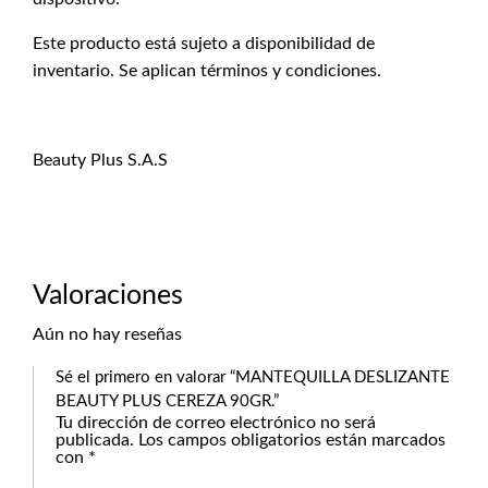
Este producto está sujeto a disponibilidad de
inventario. Se aplican términos y condiciones.
Beauty Plus S.A.S
Valoraciones
Aún no hay reseñas
Sé el primero en valorar “MANTEQUILLA DESLIZANTE
BEAUTY PLUS CEREZA 90GR.”
Tu dirección de correo electrónico no será
publicada.
Los campos obligatorios están marcados
con
*