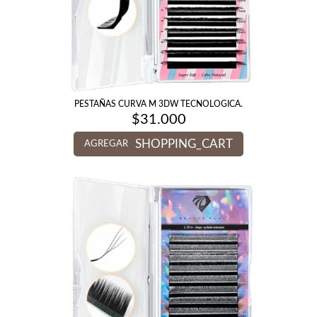
PESTAÑAS CURVA M 3DW TECNOLOGICA.
$
31.000
SHOPPING_CART
AGREGAR