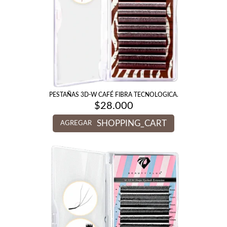
PESTAÑAS 3D-W CAFÉ FIBRA TECNOLOGICA.
$
28.000
SHOPPING_CART
AGREGAR