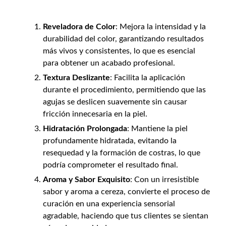
Reveladora de Color
: Mejora la intensidad y la
durabilidad del color, garantizando resultados
más vivos y consistentes, lo que es esencial
para obtener un acabado profesional.
Textura Deslizante
: Facilita la aplicación
durante el procedimiento, permitiendo que las
agujas se deslicen suavemente sin causar
fricción innecesaria en la piel.
Hidratación Prolongada
: Mantiene la piel
profundamente hidratada, evitando la
resequedad y la formación de costras, lo que
podría comprometer el resultado final.
Aroma y Sabor Exquisito
: Con un irresistible
sabor y aroma a cereza, convierte el proceso de
curación en una experiencia sensorial
agradable, haciendo que tus clientes se sientan