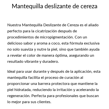
Mantequilla deslizante de cereza
Nuestra Mantequilla Deslizante de Cereza es el aliado
perfecto para la cicatrización después de
procedimientos de micropigmentación. Con un
delicioso sabor y aroma a coco, esta fórmula exclusiva
no solo suaviza y nutre la piel, sino que también ayuda
a revelar el color de manera óptima, asegurando un
resultado vibrante y duradero.
Ideal para usar durante y después de la aplicación, esta
mantequilla facilita el proceso de curación al
proporcionar una barrera protectora que mantiene la
piel hidratada, reduciendo la irritación y acelerando la
regeneración. Perfecta para profesionales que buscan
lo mejor para sus clientes.