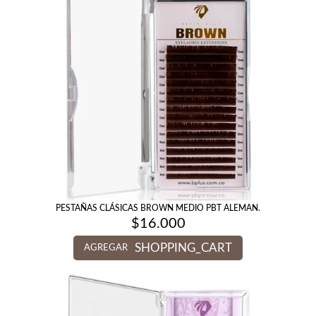
PESTAÑAS CLÁSICAS BROWN MEDIO PBT ALEMAN.
$
16.000
SHOPPING_CART
AGREGAR