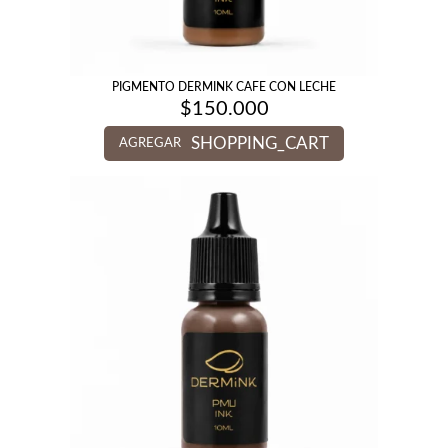
PIGMENTO DERMINK CAFE CON LECHE
$
150.000
SHOPPING_CART
AGREGAR