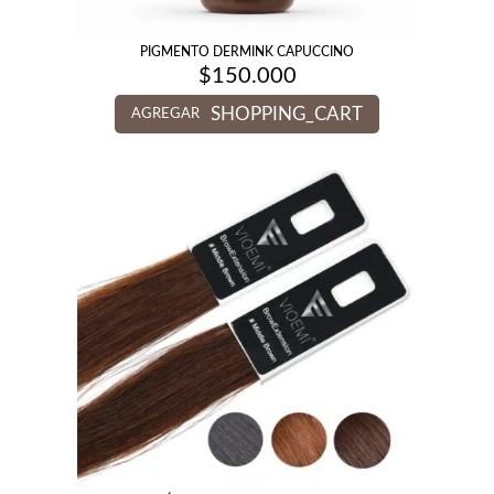
PIGMENTO DERMINK CAPUCCINO
$
150.000
SHOPPING_CART
AGREGAR