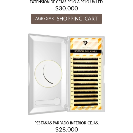
EXTENSIÓN DE CEJAS PELO A PELO UV LED.
$
30.000
SHOPPING_CART
AGREGAR
PESTAÑAS PARPADO INFERIOR-CEJAS.
$
28.000