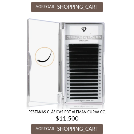
SHOPPING_CART
AGREGAR
PESTAÑAS CLÁSICAS PBT ALEMAN CURVA CC.
$
11.500
SHOPPING_CART
AGREGAR