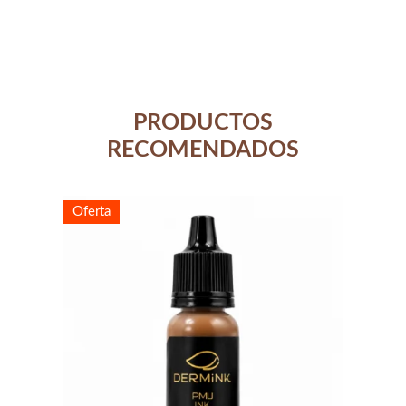
PRODUCTOS
RECOMENDADOS
Oferta