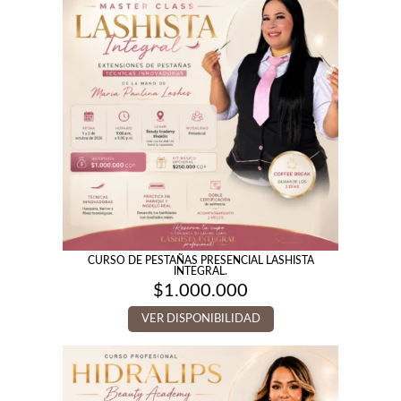
CURSO DE PESTAÑAS PRESENCIAL LASHISTA
INTEGRAL.
$
1.000.000
VER DISPONIBILIDAD