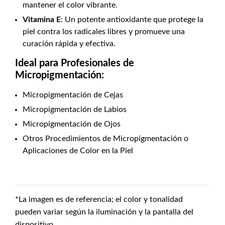
mantener el color vibrante.
Vitamina E
: Un potente antioxidante que protege la
piel contra los radicales libres y promueve una
curación rápida y efectiva.
Ideal para Profesionales de
Micropigmentación:
Micropigmentación de Cejas
Micropigmentación de Labios
Micropigmentación de Ojos
Otros Procedimientos de Micropigmentación o
Aplicaciones de Color en la Piel
*La imagen es de referencia; el color y tonalidad
pueden variar según la iluminación y la pantalla del
dispositivo.