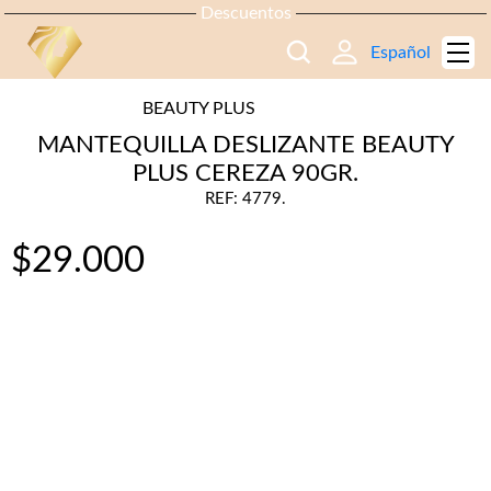
Descuentos
Español
BEAUTY PLUS
MANTEQUILLA DESLIZANTE BEAUTY
PLUS CEREZA 90GR.
REF: 4779.
$
29.000