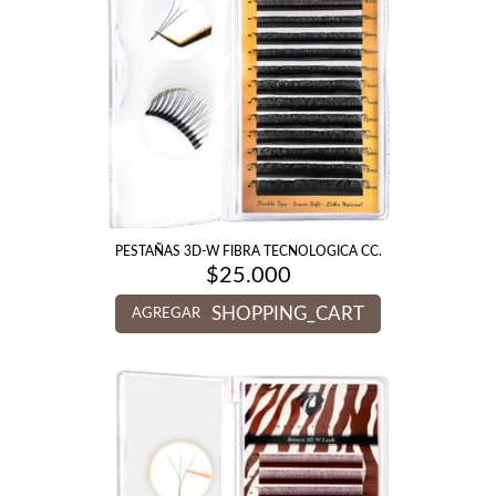
PESTAÑAS 3D-W FIBRA TECNOLOGICA CC.
$
25.000
SHOPPING_CART
AGREGAR