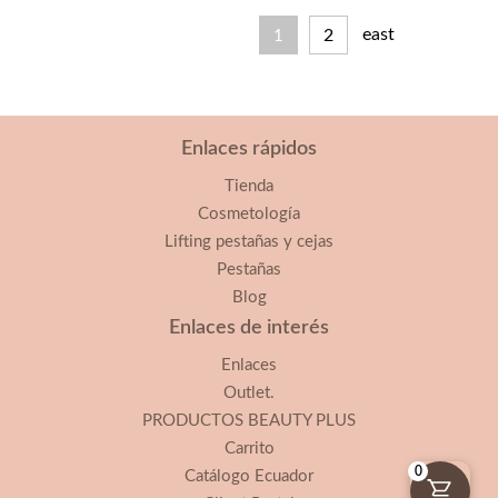
east
2
1
Enlaces rápidos
Tienda
Cosmetología
Lifting pestañas y cejas
Pestañas
Blog
Enlaces de interés
Enlaces
Outlet.
PRODUCTOS BEAUTY PLUS
Carrito
0
Catálogo Ecuador