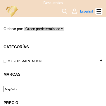
Descuentos
Español
TIENDA
Ordenar por:
CATEGORÍAS
MICROPIGMENTACION
MARCAS
MagColor
PRECIO