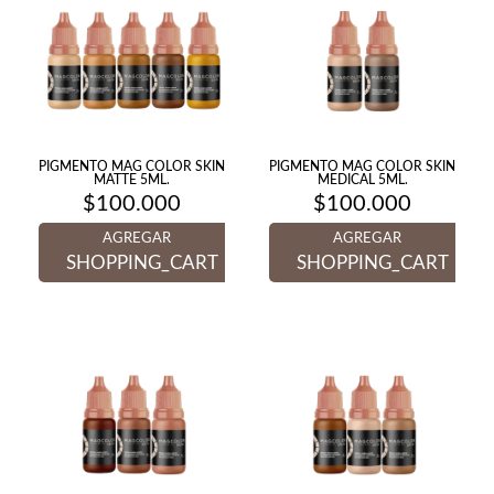
PIGMENTO MAG COLOR SKIN
PIGMENTO MAG COLOR SKIN
MATTE 5ML.
MEDICAL 5ML.
$
100.000
$
100.000
AGREGAR
AGREGAR
SHOPPING_CART
SHOPPING_CART