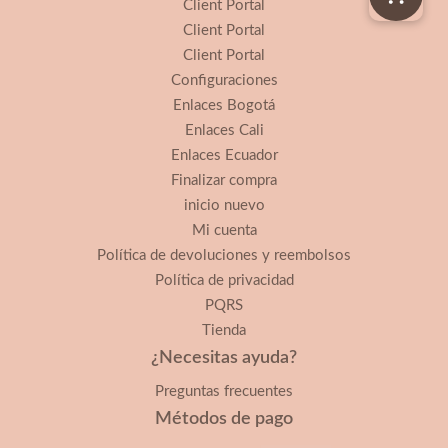
Client Portal
Client Portal
Client Portal
Configuraciones
Enlaces Bogotá
Enlaces Cali
Enlaces Ecuador
Finalizar compra
inicio nuevo
Mi cuenta
Política de devoluciones y reembolsos
Política de privacidad
PQRS
Tienda
¿Necesitas ayuda?
Preguntas frecuentes
Métodos de pago