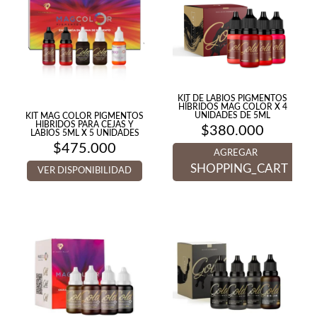
KIT DE LABIOS PIGMENTOS
HÍBRIDOS MAG COLOR X 4
UNIDADES DE 5ML
KIT MAG COLOR PIGMENTOS
HIBRIDOS PARA CEJAS Y
$
380.000
LABIOS 5ML X 5 UNIDADES
$
475.000
AGREGAR
SHOPPING_CART
VER DISPONIBILIDAD