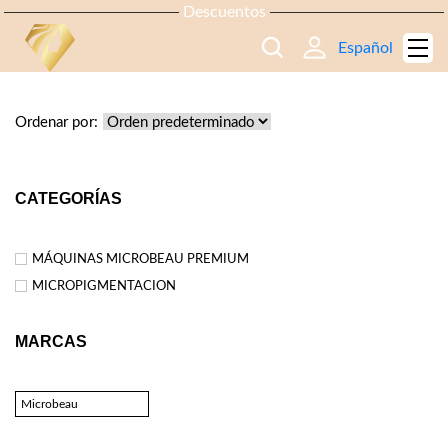
Descuentos
Español
TIENDA
Ordenar por:
CATEGORÍAS
MÁQUINAS MICROBEAU PREMIUM
MICROPIGMENTACION
MARCAS
Microbeau