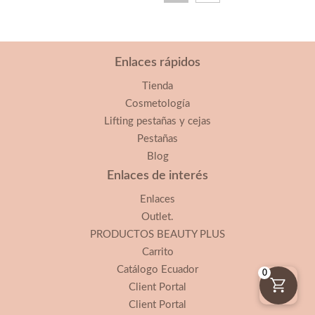
Enlaces rápidos
Tienda
Cosmetología
Lifting pestañas y cejas
Pestañas
Blog
Enlaces de interés
Enlaces
Outlet.
PRODUCTOS BEAUTY PLUS
Carrito
Catálogo Ecuador
0
Client Portal
Client Portal