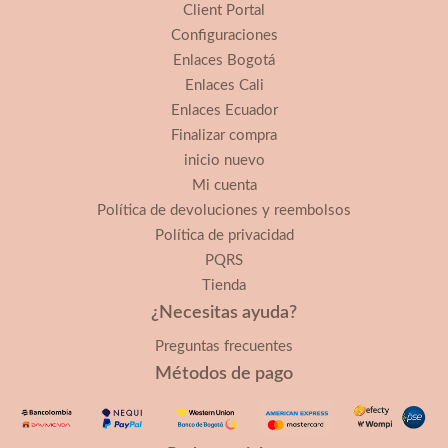
Client Portal
Configuraciones
Enlaces Bogotá
Enlaces Cali
Enlaces Ecuador
Finalizar compra
inicio nuevo
Mi cuenta
Política de devoluciones y reembolsos
Política de privacidad
PQRS
Tienda
¿Necesitas ayuda?
Preguntas frecuentes
Métodos de pago