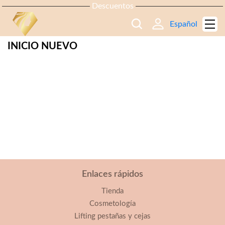
Descuentos
Español
INICIO NUEVO
Enlaces rápidos
Tienda
Cosmetología
Lifting pestañas y cejas