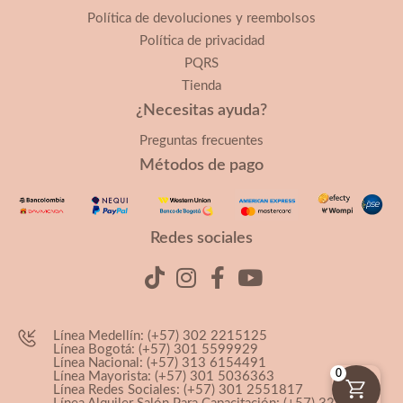
Política de devoluciones y reembolsos
Política de privacidad
PQRS
Tienda
¿Necesitas ayuda?
Preguntas frecuentes
Métodos de pago
Redes sociales
Línea Medellín: (+57) 302 2215125
Línea Bogotá: (+57) 301 5599929
Línea Nacional: (+57) 313 6154491
0
Línea Mayorista: (+57) 301 5036363
Línea Redes Sociales: (+57) 301 2551817