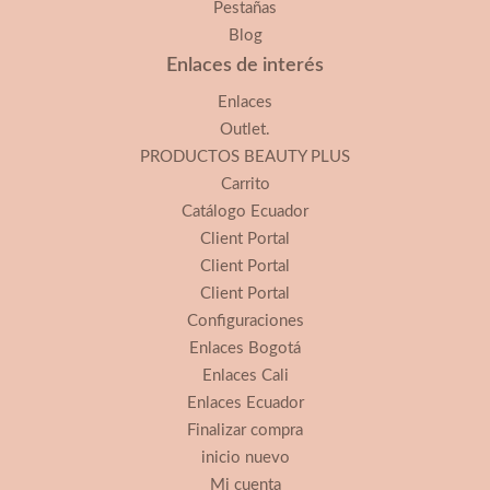
Pestañas
Blog
Enlaces de interés
Enlaces
Outlet.
PRODUCTOS BEAUTY PLUS
Carrito
Catálogo Ecuador
Client Portal
Client Portal
Client Portal
Configuraciones
Enlaces Bogotá
Enlaces Cali
Enlaces Ecuador
Finalizar compra
inicio nuevo
Mi cuenta