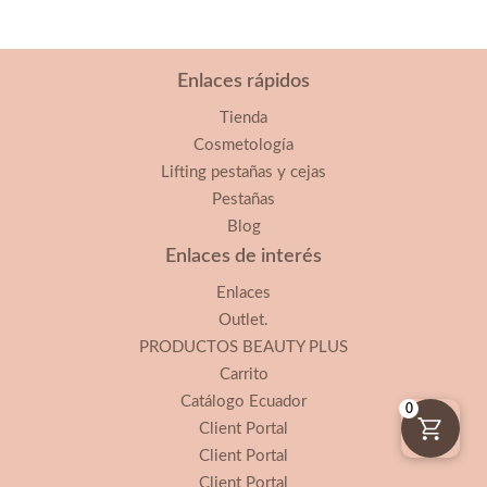
Enlaces rápidos
Tienda
Cosmetología
Lifting pestañas y cejas
Pestañas
Blog
Enlaces de interés
Enlaces
Outlet.
PRODUCTOS BEAUTY PLUS
Carrito
Catálogo Ecuador
0
Client Portal
Client Portal
Client Portal