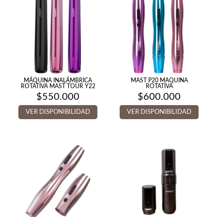
MÁQUINA INALÁMBRICA
MAST P20 MAQUINA
ROTATIVA MAST TOUR Y22
ROTATIVA
$
550.000
$
600.000
VER DISPONIBILIDAD
VER DISPONIBILIDAD