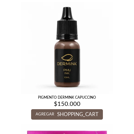
PIGMENTO DERMINK CAPUCCINO
$
150.000
SHOPPING_CART
AGREGAR