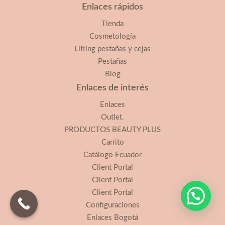
Enlaces rápidos
Tienda
Cosmetología
Lifting pestañas y cejas
Pestañas
Blog
Enlaces de interés
Enlaces
Outlet.
PRODUCTOS BEAUTY PLUS
Carrito
Catálogo Ecuador
Client Portal
Client Portal
Client Portal
Configuraciones
Enlaces Bogotá