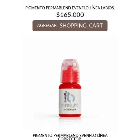
PIGMENTO PERMABLEND EVENFLO LÍNEA LABIOS.
$
165.000
SHOPPING_CART
AGREGAR
PIGMENTO PERMABLEND EVENFLO LÍNEA
CORRECTOR.