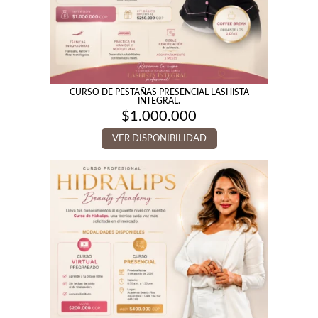
CURSO DE PESTAÑAS PRESENCIAL LASHISTA
INTEGRAL.
$
1.000.000
VER DISPONIBILIDAD