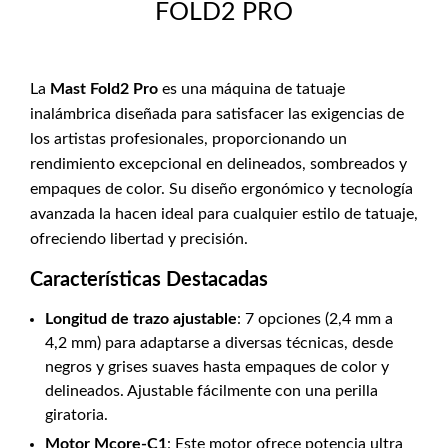
FOLD2 PRO
La
Mast Fold2 Pro
es una máquina de tatuaje
inalámbrica diseñada para satisfacer las exigencias de
los artistas profesionales, proporcionando un
rendimiento excepcional en delineados, sombreados y
empaques de color. Su diseño ergonómico y tecnología
avanzada la hacen ideal para cualquier estilo de tatuaje,
ofreciendo libertad y precisión.
Características Destacadas
Longitud de trazo ajustable
: 7 opciones (2,4 mm a
4,2 mm) para adaptarse a diversas técnicas, desde
negros y grises suaves hasta empaques de color y
delineados. Ajustable fácilmente con una perilla
giratoria.
Motor Mcore-C1
: Este motor ofrece potencia ultra