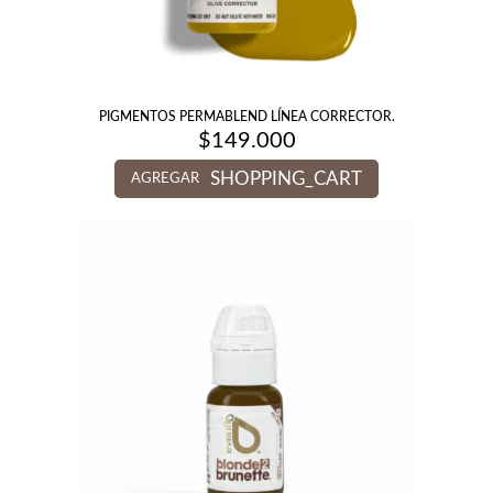
PIGMENTOS PERMABLEND LÍNEA CORRECTOR.
$
149.000
SHOPPING_CART
AGREGAR