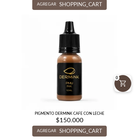
SHOPPING_CART
AGREGAR
0
PIGMENTO DERMINK CAFE CON LECHE
$
150.000
SHOPPING_CART
AGREGAR