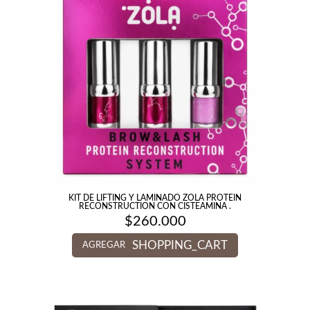
KIT DE LIFTING Y LAMINADO ZOLA PROTEIN
RECONSTRUCTION CON CISTEAMINA .
$
260.000
SHOPPING_CART
AGREGAR