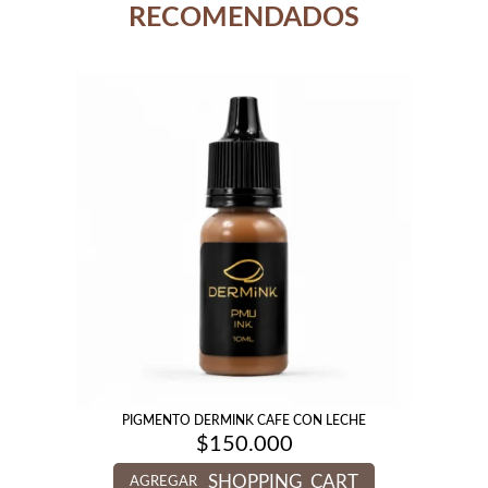
RECOMENDADOS
PIGMENTO DERMINK CAFE CON LECHE
$
150.000
SHOPPING_CART
AGREGAR