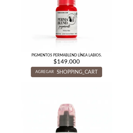
PIGMENTOS PERMABLEND LÍNEA LABIOS.
$
149.000
SHOPPING_CART
AGREGAR