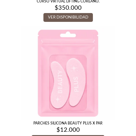
CURSO VIRTUAL LIFTING COREANO.
$
350.000
VER DISPONIBILIDAD
PARCHES SILICONA BEAUTY PLUS X PAR
$
12.000