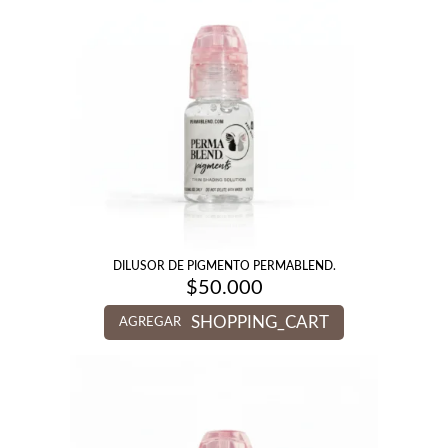
DILUSOR DE PIGMENTO PERMABLEND.
$
50.000
SHOPPING_CART
AGREGAR