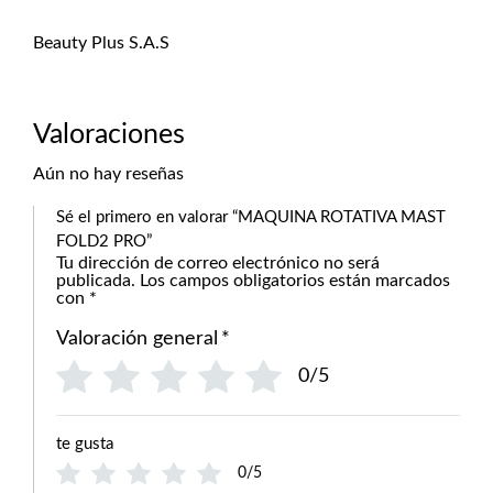
Beauty Plus S.A.S
Valoraciones
Aún no hay reseñas
Sé el primero en valorar “MAQUINA ROTATIVA MAST
FOLD2 PRO”
Tu dirección de correo electrónico no será
publicada.
Los campos obligatorios están marcados
con
*
Valoración general
*
0/5
te gusta
0/5