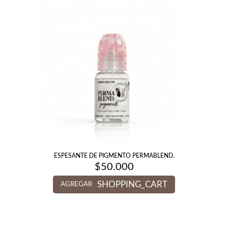
ESPESANTE DE PIGMENTO PERMABLEND.
$
50.000
SHOPPING_CART
AGREGAR