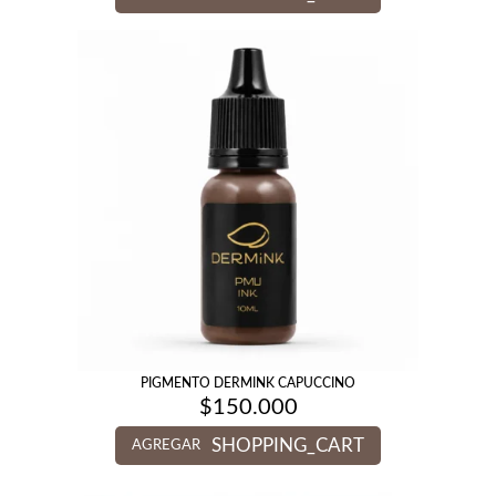
PIGMENTO DERMINK CAPUCCINO
$
150.000
SHOPPING_CART
AGREGAR