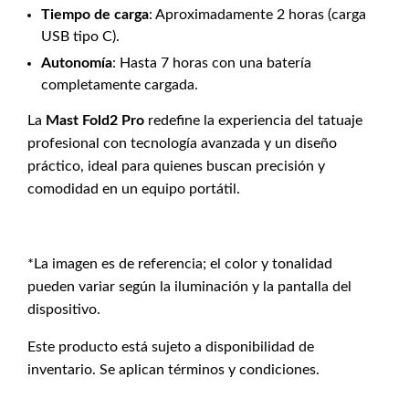
Tiempo de carga
: Aproximadamente 2 horas (carga
USB tipo C).
Autonomía
: Hasta 7 horas con una batería
completamente cargada.
La
Mast Fold2 Pro
redefine la experiencia del tatuaje
profesional con tecnología avanzada y un diseño
práctico, ideal para quienes buscan precisión y
comodidad en un equipo portátil.
*La imagen es de referencia; el color y tonalidad
pueden variar según la iluminación y la pantalla del
dispositivo.
Este producto está sujeto a disponibilidad de
inventario. Se aplican términos y condiciones.