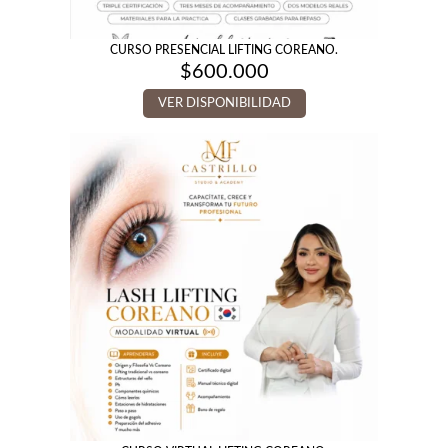
CURSO PRESENCIAL LIFTING COREANO.
$
600.000
VER DISPONIBILIDAD