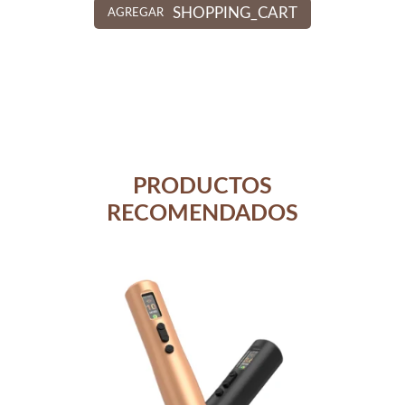
SHOPPING_CART
AGREGAR
PRODUCTOS
RECOMENDADOS