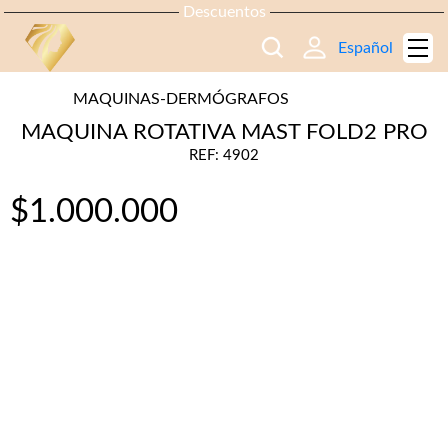
Descuentos
Español
MAQUINAS-DERMÓGRAFOS
MAQUINA ROTATIVA MAST FOLD2 PRO
REF: 4902
$
1.000.000