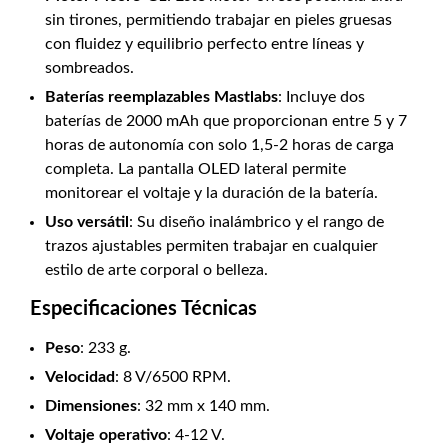
sin tirones, permitiendo trabajar en pieles gruesas
con fluidez y equilibrio perfecto entre líneas y
sombreados.
Baterías reemplazables Mastlabs
: Incluye dos
baterías de 2000 mAh que proporcionan entre 5 y 7
horas de autonomía con solo 1,5-2 horas de carga
completa. La pantalla OLED lateral permite
monitorear el voltaje y la duración de la batería.
Uso versátil
: Su diseño inalámbrico y el rango de
trazos ajustables permiten trabajar en cualquier
estilo de arte corporal o belleza.
Especificaciones Técnicas
Peso
: 233 g.
Velocidad
: 8 V/6500 RPM.
Dimensiones
: 32 mm x 140 mm.
Voltaje operativo
: 4-12 V.