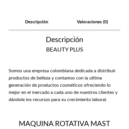
Descripción
Valoraciones (0)
Descripción
BEAUTY PLUS
Somos una empresa colombiana dedicada a distribuir
productos de belleza y contamos con la ultima
generación de productos cosméticos ofreciendo lo
mejor en el mercado a cada uno de nuestros clientes y
dándole los recursos para su crecimiento laboral.
MAQUINA ROTATIVA MAST