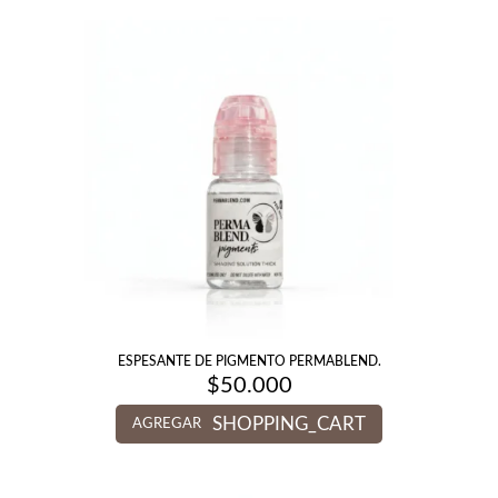
ESPESANTE DE PIGMENTO PERMABLEND.
$
50.000
SHOPPING_CART
AGREGAR