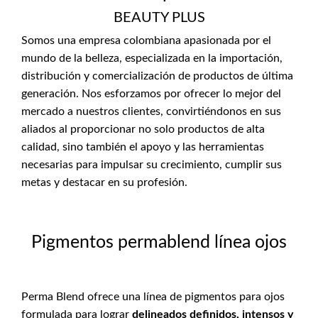
BEAUTY PLUS
Somos una empresa colombiana apasionada por el
mundo de la belleza, especializada en la importación,
distribución y comercialización de productos de última
generación. Nos esforzamos por ofrecer lo mejor del
mercado a nuestros clientes, convirtiéndonos en sus
aliados al proporcionar no solo productos de alta
calidad, sino también el apoyo y las herramientas
necesarias para impulsar su crecimiento, cumplir sus
metas y destacar en su profesión.
Pigmentos permablend línea ojos
Perma Blend ofrece una línea de pigmentos para ojos
formulada para lograr
delineados definidos, intensos y