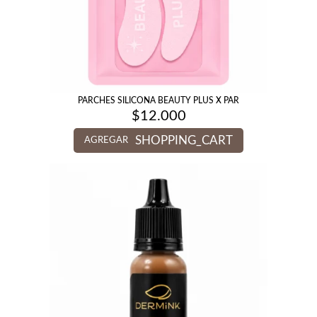
PARCHES SILICONA BEAUTY PLUS X PAR
$
12.000
SHOPPING_CART
AGREGAR