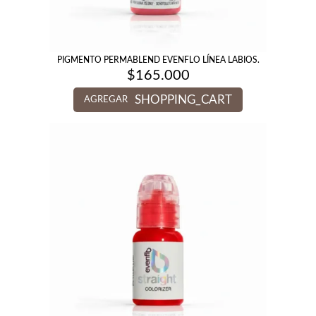
PIGMENTO PERMABLEND EVENFLO LÍNEA LABIOS.
$
165.000
SHOPPING_CART
AGREGAR