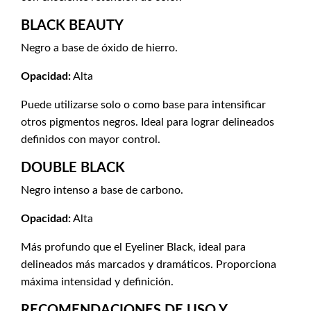
BLACK BEAUTY
Negro a base de óxido de hierro.
Opacidad:
Alta
Puede utilizarse solo o como base para intensificar
otros pigmentos negros. Ideal para lograr delineados
definidos con mayor control.
DOUBLE BLACK
Negro intenso a base de carbono.
Opacidad:
Alta
Más profundo que el Eyeliner Black, ideal para
delineados más marcados y dramáticos. Proporciona
máxima intensidad y definición.
RECOMENDACIONES DE USO Y