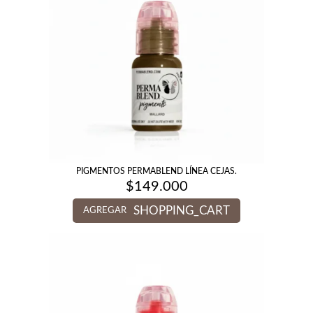
PIGMENTOS PERMABLEND LÍNEA CEJAS.
$
149.000
SHOPPING_CART
AGREGAR