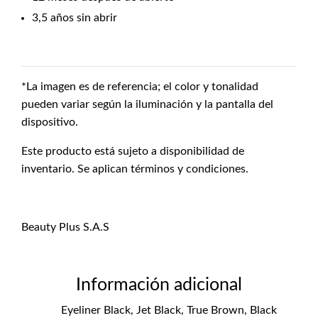
3,5 años sin abrir
*La imagen es de referencia; el color y tonalidad
pueden variar según la iluminación y la pantalla del
dispositivo.
Este producto está sujeto a disponibilidad de
inventario. Se aplican términos y condiciones.
Beauty Plus S.A.S
Información adicional
Eyeliner Black, Jet Black, True Brown, Black