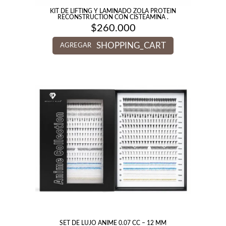
KIT DE LIFTING Y LAMINADO ZOLA PROTEIN
RECONSTRUCTION CON CISTEAMINA .
$
260.000
SHOPPING_CART
AGREGAR
SET DE LUJO ANIME 0.07 CC – 12 MM