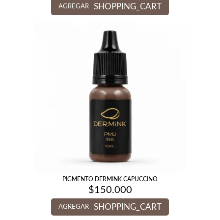
SHOPPING_CART
AGREGAR
PIGMENTO DERMINK CAPUCCINO
$
150.000
SHOPPING_CART
AGREGAR