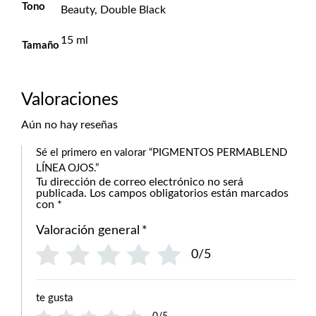
Tono
Beauty, Double Black
15 ml
Tamaño
Valoraciones
Aún no hay reseñas
Sé el primero en valorar “PIGMENTOS PERMABLEND
LÍNEA OJOS.”
Tu dirección de correo electrónico no será
publicada.
Los campos obligatorios están marcados
con
*
Valoración general
*
0/5
te gusta