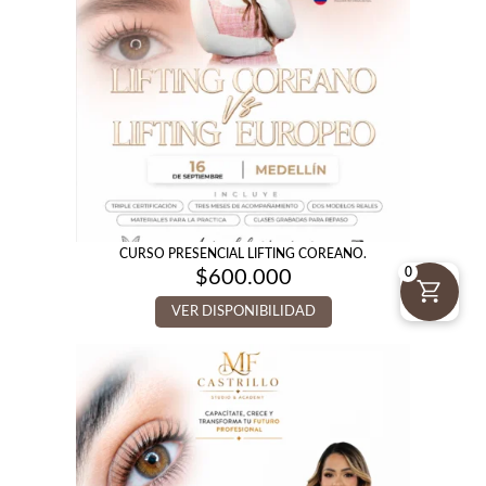
CURSO PRESENCIAL LIFTING COREANO.
0
$
600.000
VER DISPONIBILIDAD