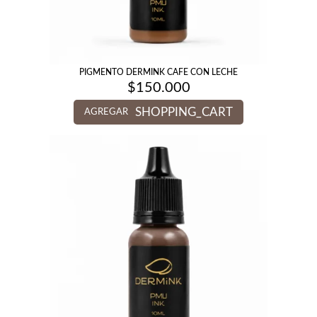
PIGMENTO DERMINK CAFE CON LECHE
$
150.000
SHOPPING_CART
AGREGAR