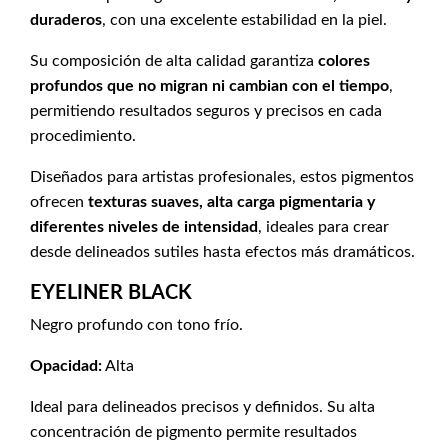
duraderos
, con una excelente estabilidad en la piel.
Su composición de alta calidad garantiza
colores
profundos que no migran ni cambian con el tiempo
,
permitiendo resultados seguros y precisos en cada
procedimiento.
Diseñados para artistas profesionales, estos pigmentos
ofrecen
texturas suaves, alta carga pigmentaria y
diferentes niveles de intensidad
, ideales para crear
desde delineados sutiles hasta efectos más dramáticos.
EYELINER BLACK
Negro profundo con tono frío.
Opacidad:
Alta
Ideal para delineados precisos y definidos. Su alta
concentración de pigmento permite resultados