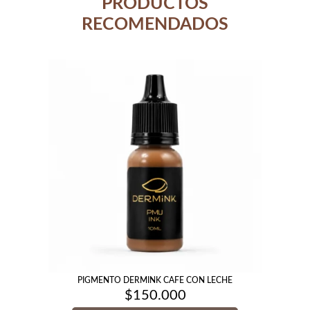
PRODUCTOS
RECOMENDADOS
PIGMENTO DERMINK CAFE CON LECHE
$
150.000