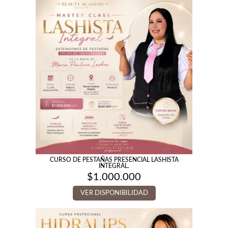
CURSO DE PESTAÑAS PRESENCIAL LASHISTA
INTEGRAL.
$
1.000.000
VER DISPONIBILIDAD