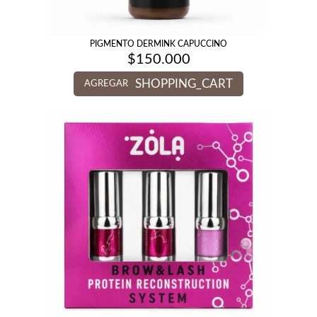
PIGMENTO DERMINK CAPUCCINO
$
150.000
SHOPPING_CART
AGREGAR