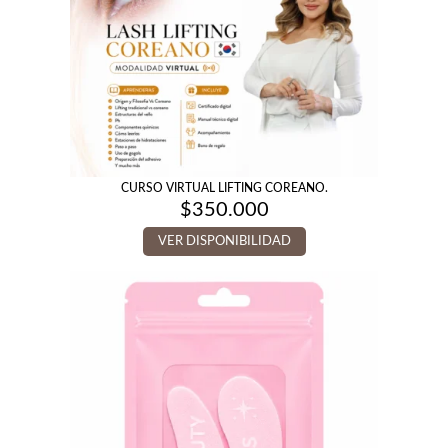
CURSO VIRTUAL LIFTING COREANO.
$
350.000
VER DISPONIBILIDAD