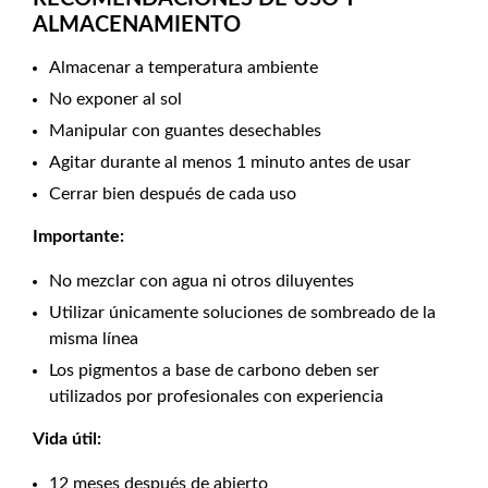
ALMACENAMIENTO
Almacenar a temperatura ambiente
No exponer al sol
Manipular con guantes desechables
Agitar durante al menos 1 minuto antes de usar
Cerrar bien después de cada uso
Importante:
No mezclar con agua ni otros diluyentes
Utilizar únicamente soluciones de sombreado de la
misma línea
Los pigmentos a base de carbono deben ser
utilizados por profesionales con experiencia
Vida útil:
12 meses después de abierto