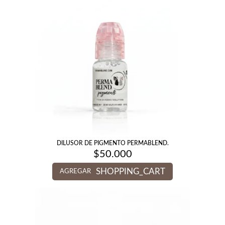
DILUSOR DE PIGMENTO PERMABLEND.
$
50.000
SHOPPING_CART
AGREGAR