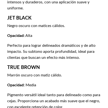
intensos y duraderos, con una aplicación suave y
uniforme.
JET BLACK
Negro oscuro con matices cálidos.
Opacidad:
Alta
Perfecto para lograr delineados dramáticos y de alto
impacto. Su subtono aporta profundidad, ideal para
clientas que buscan un efecto más intenso.
TRUE BROWN
Marrón oscuro con matiz cálido.
Opacidad:
Media
Pigmento versátil ideal tanto para delineado como para
cejas. Proporciona un acabado más suave que el negro,
con excelente retención de color.