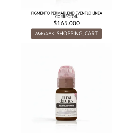
PIGMENTO PERMABLEND EVENFLO LÍNEA
CORRECTOR.
$
165.000
SHOPPING_CART
AGREGAR