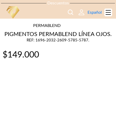
Descuentos
Español
PERMABLEND
PIGMENTOS PERMABLEND LÍNEA OJOS.
REF: 1696-2032-2609-5785-5787.
$
149.000