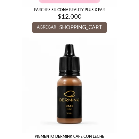
PARCHES SILICONA BEAUTY PLUS X PAR
$
12.000
SHOPPING_CART
AGREGAR
PIGMENTO DERMINK CAFE CON LECHE