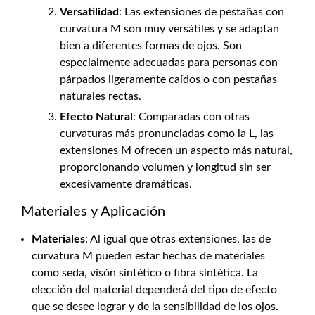
Versatilidad
: Las extensiones de pestañas con
curvatura M son muy versátiles y se adaptan
bien a diferentes formas de ojos. Son
especialmente adecuadas para personas con
párpados ligeramente caídos o con pestañas
naturales rectas.
Efecto Natural
: Comparadas con otras
curvaturas más pronunciadas como la L, las
extensiones M ofrecen un aspecto más natural,
proporcionando volumen y longitud sin ser
excesivamente dramáticas.
Materiales y Aplicación
Materiales
: Al igual que otras extensiones, las de
curvatura M pueden estar hechas de materiales
como seda, visón sintético o fibra sintética. La
elección del material dependerá del tipo de efecto
que se desee lograr y de la sensibilidad de los ojos.