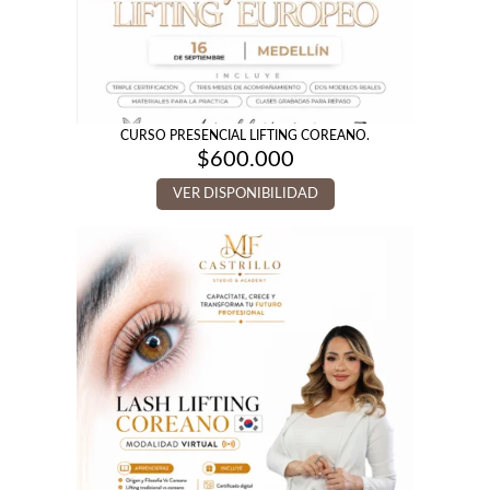
CURSO PRESENCIAL LIFTING COREANO.
$
600.000
VER DISPONIBILIDAD