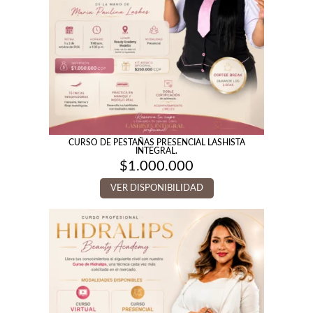
CURSO DE PESTAÑAS PRESENCIAL LASHISTA
INTEGRAL.
$
1.000.000
VER DISPONIBILIDAD