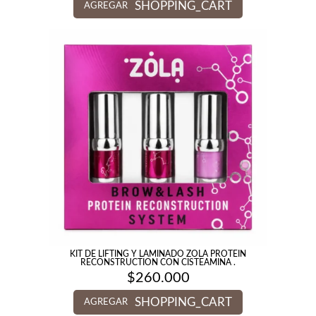
SHOPPING_CART
AGREGAR
KIT DE LIFTING Y LAMINADO ZOLA PROTEIN
RECONSTRUCTION CON CISTEAMINA .
$
260.000
SHOPPING_CART
AGREGAR