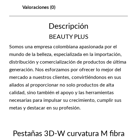
Valoraciones (0)
Descripción
BEAUTY PLUS
Somos una empresa colombiana apasionada por el
mundo de la belleza, especializada en la importación,
distribución y comercialización de productos de última
generación. Nos esforzamos por ofrecer lo mejor del
mercado a nuestros clientes, convirtiéndonos en sus
aliados al proporcionar no solo productos de alta
calidad, sino también el apoyo y las herramientas
necesarias para impulsar su crecimiento, cumplir sus
metas y destacar en su profesión.
Pestañas 3D-W curvatura M fibra