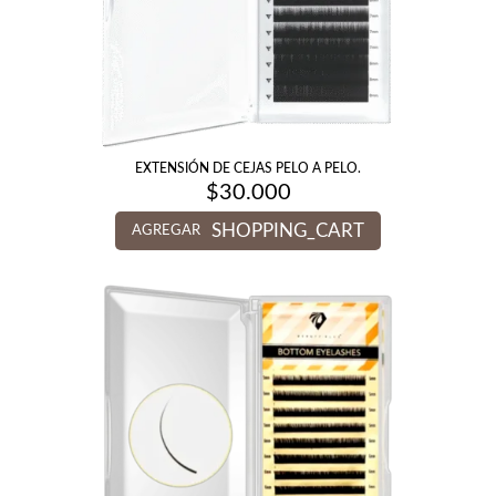
EXTENSIÓN DE CEJAS PELO A PELO.
$
30.000
SHOPPING_CART
AGREGAR