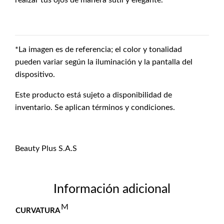
realzar tus ojos de manera sutil y elegante.
*La imagen es de referencia; el color y tonalidad
pueden variar según la iluminación y la pantalla del
dispositivo.
Este producto está sujeto a disponibilidad de
inventario. Se aplican términos y condiciones.
Beauty Plus S.A.S
Información adicional
M
CURVATURA