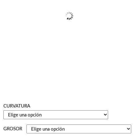
CURVATURA
GROSOR