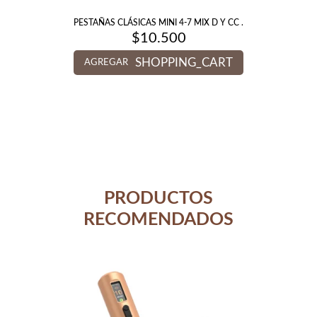
PESTAÑAS CLÁSICAS MINI 4-7 MIX D Y CC .
$
10.500
SHOPPING_CART
AGREGAR
PRODUCTOS
RECOMENDADOS