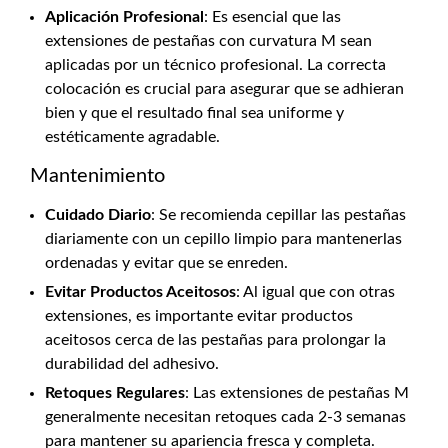
Aplicación Profesional
: Es esencial que las
extensiones de pestañas con curvatura M sean
aplicadas por un técnico profesional. La correcta
colocación es crucial para asegurar que se adhieran
bien y que el resultado final sea uniforme y
estéticamente agradable.
Mantenimiento
Cuidado Diario
: Se recomienda cepillar las pestañas
diariamente con un cepillo limpio para mantenerlas
ordenadas y evitar que se enreden.
Evitar Productos Aceitosos
: Al igual que con otras
extensiones, es importante evitar productos
aceitosos cerca de las pestañas para prolongar la
durabilidad del adhesivo.
Retoques Regulares
: Las extensiones de pestañas M
generalmente necesitan retoques cada 2-3 semanas
para mantener su apariencia fresca y completa.