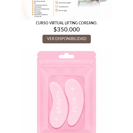
CURSO VIRTUAL LIFTING COREANO.
$
350.000
VER DISPONIBILIDAD