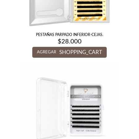
PESTAÑAS PARPADO INFERIOR-CEJAS.
$
28.000
SHOPPING_CART
AGREGAR