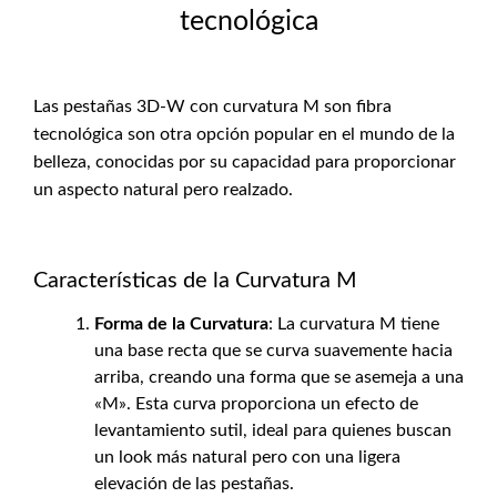
tecnológica
Las pestañas 3D-W con curvatura M son fibra
tecnológica son otra opción popular en el mundo de la
belleza, conocidas por su capacidad para proporcionar
un aspecto natural pero realzado.
Características de la Curvatura M
Forma de la Curvatura
: La curvatura M tiene
una base recta que se curva suavemente hacia
arriba, creando una forma que se asemeja a una
«M». Esta curva proporciona un efecto de
levantamiento sutil, ideal para quienes buscan
un look más natural pero con una ligera
elevación de las pestañas.