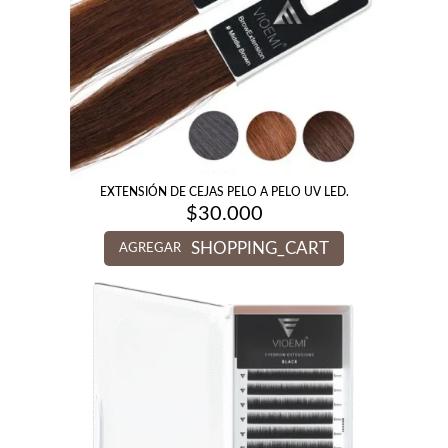
EXTENSIÓN DE CEJAS PELO A PELO UV LED.
$
30.000
SHOPPING_CART
AGREGAR