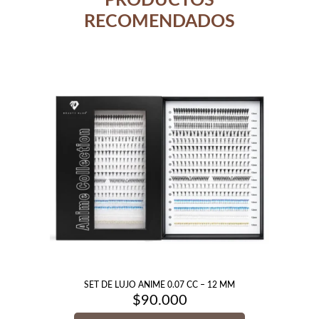
PRODUCTOS
RECOMENDADOS
SET DE LUJO ANIME 0.07 CC – 12 MM
$
90.000