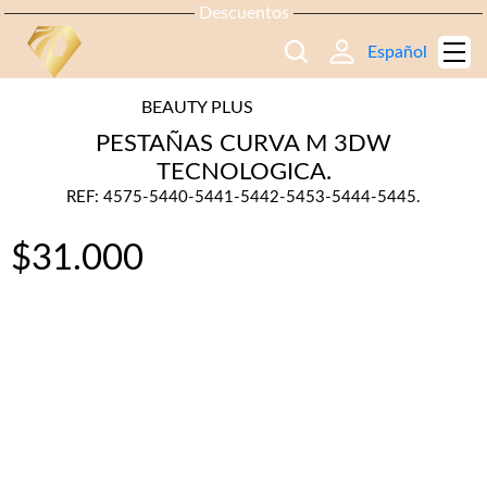
Descuentos
Español
BEAUTY PLUS
PESTAÑAS CURVA M 3DW
TECNOLOGICA.
REF: 4575-5440-5441-5442-5453-5444-5445.
$
31.000