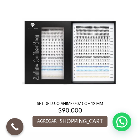
SET DE LUJO ANIME 0.07 CC – 12 MM
$
90.000
SHOPPING_CART
AGREGAR