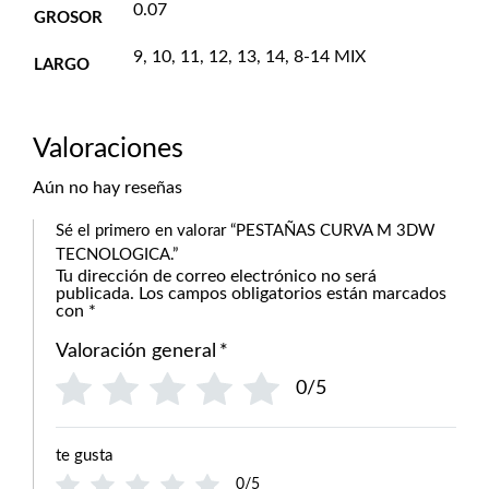
0.07
GROSOR
9, 10, 11, 12, 13, 14, 8-14 MIX
LARGO
Valoraciones
Aún no hay reseñas
Sé el primero en valorar “PESTAÑAS CURVA M 3DW
TECNOLOGICA.”
Tu dirección de correo electrónico no será
publicada.
Los campos obligatorios están marcados
con
*
Valoración general
*
0/5
te gusta
0/5