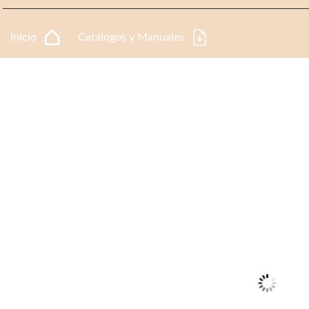
Inicio
Catálogos y Manuales