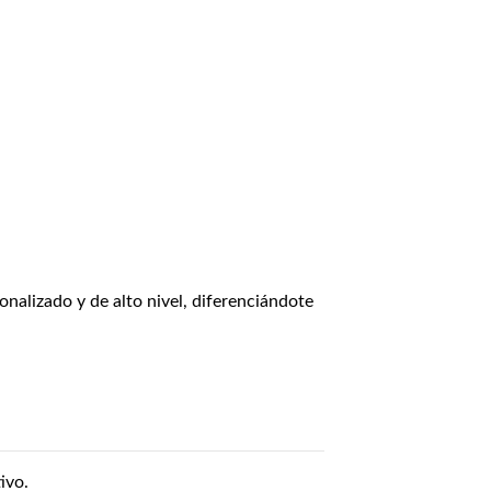
onalizado y de alto nivel, diferenciándote
ivo.