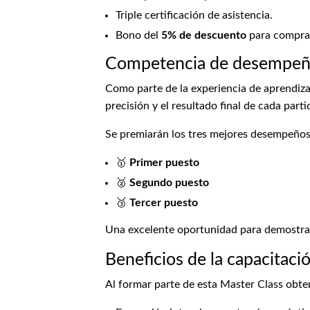
Triple certificación de asistencia.
Bono del
5% de descuento
para compras
Competencia de desempe
Como parte de la experiencia de aprendizaje
precisión y el resultado final de cada parti
Se premiarán los tres mejores desempeños 
🥇
Primer puesto
🥈
Segundo puesto
🥉
Tercer puesto
Una excelente oportunidad para demostrar t
Beneficios de la capacitaci
Al formar parte de esta Master Class obte