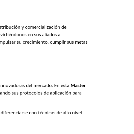
stribución y comercialización de
virtiéndonos en sus aliados al
impulsar su crecimiento, cumplir sus metas
s innovadoras del mercado. En esta
Master
ando sus protocolos de aplicación para
 diferenciarse con técnicas de alto nivel.