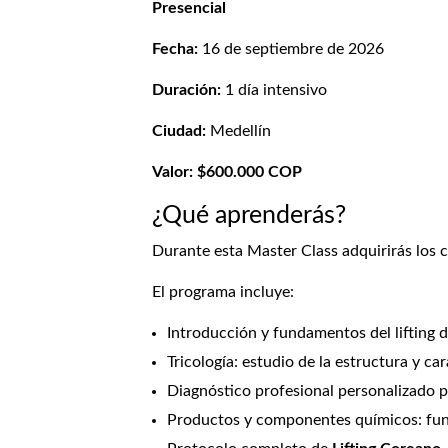
Presencial
Fecha:
16 de septiembre de 2026
Duración:
1 día intensivo
Ciudad:
Medellín
Valor:
$600.000 COP
¿Qué aprenderás?
Durante esta Master Class adquirirás los 
El programa incluye:
Introducción y fundamentos del lifting 
Tricología: estudio de la estructura y car
Diagnóstico profesional personalizado pa
Productos y componentes químicos: funci