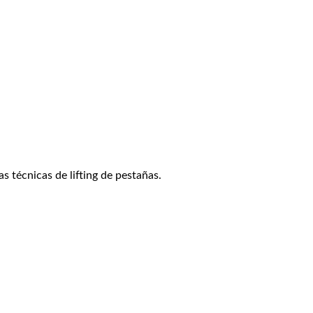
 técnicas de lifting de pestañas.