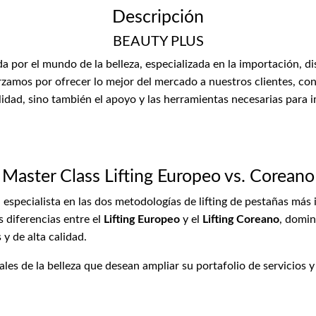
Descripción
BEAUTY PLUS
or el mundo de la belleza, especializada en la importación, di
zamos por ofrecer lo mejor del mercado a nuestros clientes, con
lidad, sino también el apoyo y las herramientas necesarias para 
Master Class Lifting Europeo vs. Coreano
n especialista en las dos metodologías de lifting de pestañas má
as diferencias entre el
Lifting Europeo
y el
Lifting Coreano
, domin
y de alta calidad.
ales de la belleza que desean ampliar su portafolio de servicios y