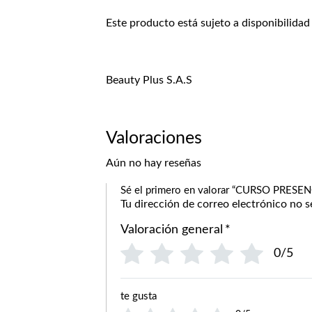
Este producto está sujeto a disponibilidad
Beauty Plus S.A.S
Valoraciones
Aún no hay reseñas
Sé el primero en valorar “CURSO PRES
Tu dirección de correo electrónico no s
Valoración general
*
0/5
te gusta