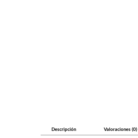
Descripción
Valoraciones (0)