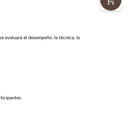
se evaluará el desempeño, la técnica, la
ticipantes.