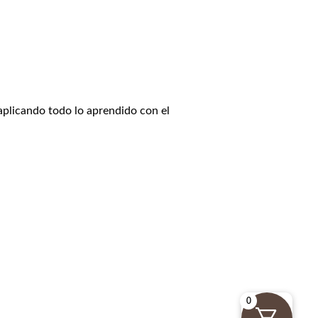
 aplicando todo lo aprendido con el
0