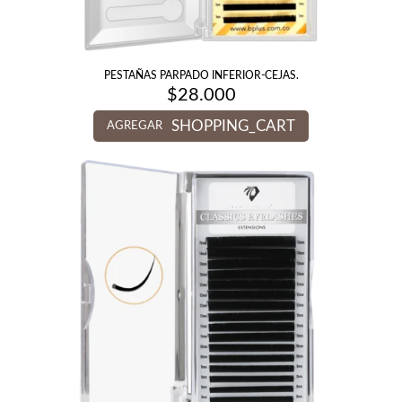
PESTAÑAS PARPADO INFERIOR-CEJAS.
$
28.000
SHOPPING_CART
AGREGAR