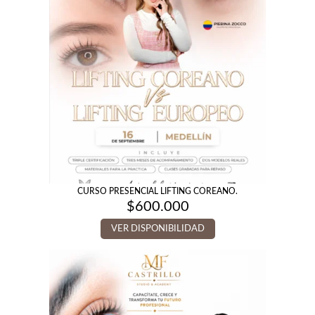
CURSO PRESENCIAL LIFTING COREANO.
$
600.000
VER DISPONIBILIDAD