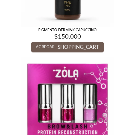
PIGMENTO DERMINK CAPUCCINO
$
150.000
SHOPPING_CART
AGREGAR