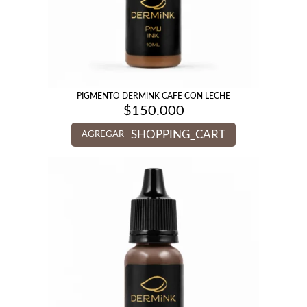
PIGMENTO DERMINK CAFE CON LECHE
$
150.000
SHOPPING_CART
AGREGAR