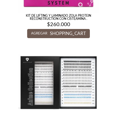
KIT DE LIFTING Y LAMINADO ZOLA PROTEIN
RECONSTRUCTION CON CISTEAMINA .
$
260.000
SHOPPING_CART
AGREGAR