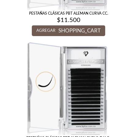
PESTAÑAS CLÁSICAS PBT ALEMAN CURVA CC.
$
11.500
SHOPPING_CART
AGREGAR