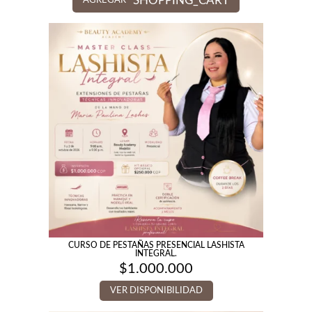
SHOPPING_CART
AGREGAR
CURSO DE PESTAÑAS PRESENCIAL LASHISTA
INTEGRAL.
$
1.000.000
VER DISPONIBILIDAD