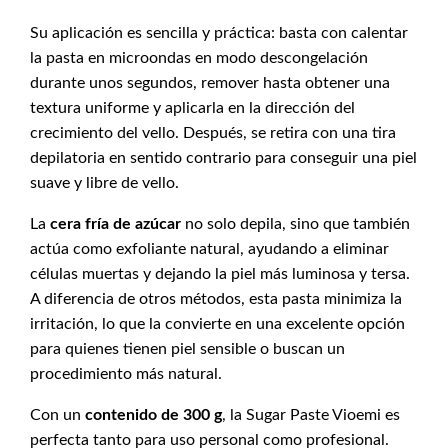
Su aplicación es sencilla y práctica: basta con calentar
la pasta en microondas en modo descongelación
durante unos segundos, remover hasta obtener una
textura uniforme y aplicarla en la dirección del
crecimiento del vello. Después, se retira con una tira
depilatoria en sentido contrario para conseguir una piel
suave y libre de vello.
La
cera fría de azúcar
no solo depila, sino que también
actúa como exfoliante natural, ayudando a eliminar
células muertas y dejando la piel más luminosa y tersa.
A diferencia de otros métodos, esta pasta minimiza la
irritación, lo que la convierte en una excelente opción
para quienes tienen piel sensible o buscan un
procedimiento más natural.
Con un
contenido de 300 g
, la Sugar Paste Vioemi es
perfecta tanto para uso personal como profesional.