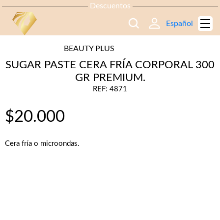
Descuentos
Español
BEAUTY PLUS
SUGAR PASTE CERA FRÍA CORPORAL 300
GR PREMIUM.
REF: 4871
$
20.000
Cera fría o microondas.