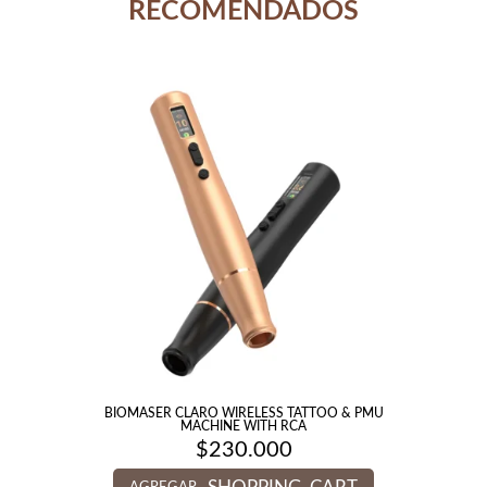
RECOMENDADOS
BIOMASER CLARO WIRELESS TATTOO & PMU
MACHINE WITH RCA
$
230.000