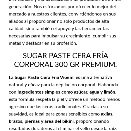
generación. Nos esforzamos por ofrecer lo mejor del
mercado a nuestros clientes, convirtiéndonos en sus
aliados al proporcionar no solo productos de alta
calidad, sino también el apoyo y las herramientas
necesarias para impulsar su crecimiento, cumplir sus
metas y destacar en su profesión.
SUGAR PASTE CERA FRÍA
CORPORAL 300 GR PREMIUM.
La
Sugar Paste Cera Fría Vioemi
es una alternativa
natural y eficaz para la depilación corporal. Elaborada
con
ingredientes simples como azúcar, agua y limón
,
esta fórmula respeta la piel y ofrece un método menos
agresivo que las ceras tradicionales. Gracias a su
suavidad, es ideal para zonas sensibles como
axilas,
brazos, piernas y área del bikini
, proporcionando
resultados duraderos al eliminar el vello desde la raíz.