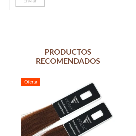
PRODUCTOS
RECOMENDADOS
Oferta