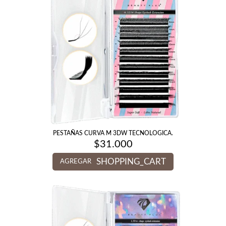
PESTAÑAS CURVA M 3DW TECNOLOGICA.
$
31.000
SHOPPING_CART
AGREGAR