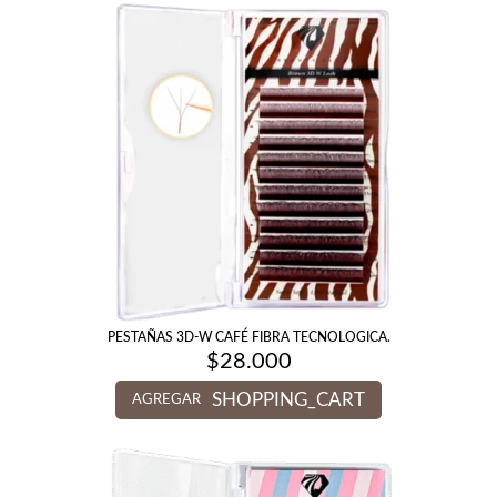
PESTAÑAS 3D-W CAFÉ FIBRA TECNOLOGICA.
$
28.000
SHOPPING_CART
AGREGAR