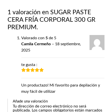
1 valoración en
SUGAR PASTE
CERA FRÍA CORPORAL 300 GR
PREMIUM.
Valorado con
5
de 5
Camila Cermeño
–
18 septiembre,
2025
te gusta :
Un productazo! Mi favorito para depilación y
muy fácil de utilizar
Añade una valoración
Tu dirección de correo electrónico no será
publicada.
Los campos obligatorios están marcados