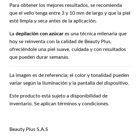
Para obtener los mejores resultados, se recomienda
que el vello tenga entre 3 y 10 mm de largo y que la piel
esté limpia y seca antes de la aplicación.
La
depilación con azúcar
es una técnica milenaria que
hoy se reinventa con la calidad de Beauty Plus,
ofreciéndole una piel suave, cuidada y con resultados
que pueden durar semanas.
La imagen es de referencia; el color y tonalidad pueden
variar según la iluminación y la pantalla del dispositivo.
Este producto está sujeto a disponibilidad de
inventario. Se aplican términos y condiciones.
Beauty Plus S.A.S