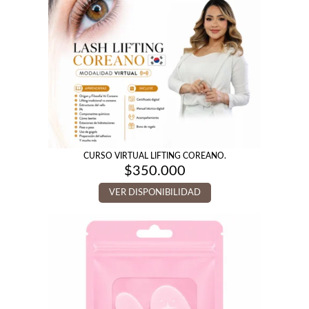
CURSO VIRTUAL LIFTING COREANO.
$
350.000
VER DISPONIBILIDAD