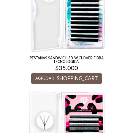
PESTAÑAS SÁNDWICH 3D-W CLOVER FIBRA
TECNOLOGICA.
$
35.000
SHOPPING_CART
AGREGAR