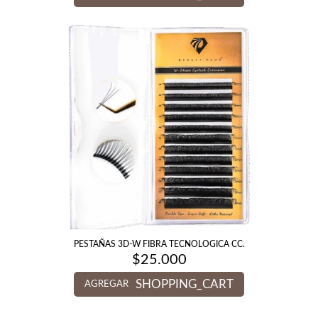
PESTAÑAS 3D-W FIBRA TECNOLOGICA CC.
$
25.000
SHOPPING_CART
AGREGAR