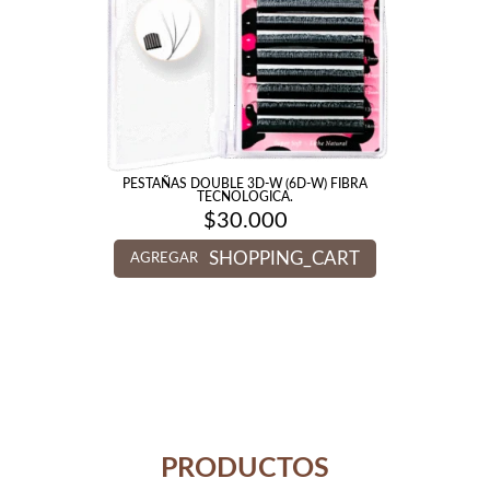
PESTAÑAS DOUBLE 3D-W (6D-W) FIBRA
TECNOLOGICA.
$
30.000
SHOPPING_CART
AGREGAR
PRODUCTOS