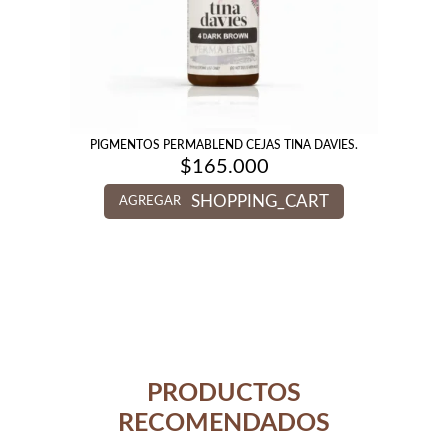
PIGMENTOS PERMABLEND CEJAS TINA DAVIES.
$
165.000
SHOPPING_CART
AGREGAR
PRODUCTOS
RECOMENDADOS