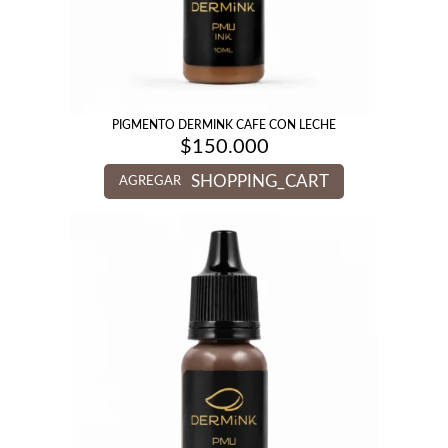
PIGMENTO DERMINK CAFE CON LECHE
$
150.000
SHOPPING_CART
AGREGAR