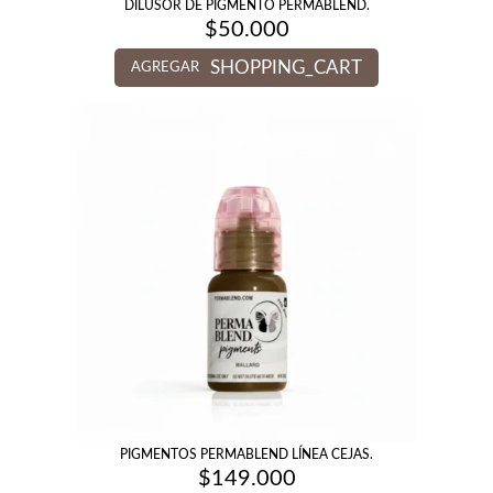
DILUSOR DE PIGMENTO PERMABLEND.
$
50.000
SHOPPING_CART
AGREGAR
PIGMENTOS PERMABLEND LÍNEA CEJAS.
$
149.000