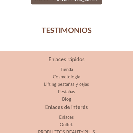
TESTIMONIOS
Enlaces rápidos
Tienda
Cosmetología
Lifting pestañas y cejas
Pestañas
Blog
Enlaces de interés
Enlaces
Outlet.
PRODUCTOS BEAUTY PLUS