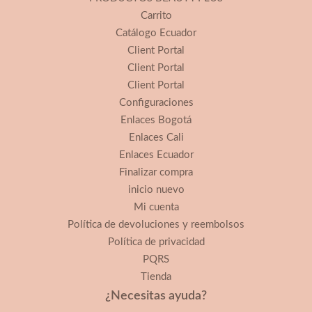
Carrito
Catálogo Ecuador
Client Portal
Client Portal
Client Portal
Configuraciones
Enlaces Bogotá
Enlaces Cali
Enlaces Ecuador
Finalizar compra
inicio nuevo
Mi cuenta
Política de devoluciones y reembolsos
Política de privacidad
PQRS
Tienda
¿Necesitas ayuda?