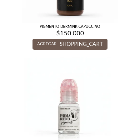
PIGMENTO DERMINK CAPUCCINO
$
150.000
SHOPPING_CART
AGREGAR