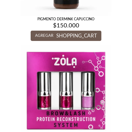
PIGMENTO DERMINK CAPUCCINO
$
150.000
SHOPPING_CART
AGREGAR