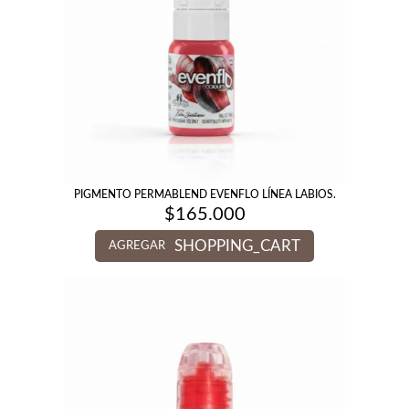
PIGMENTO PERMABLEND EVENFLO LÍNEA LABIOS.
$
165.000
SHOPPING_CART
AGREGAR