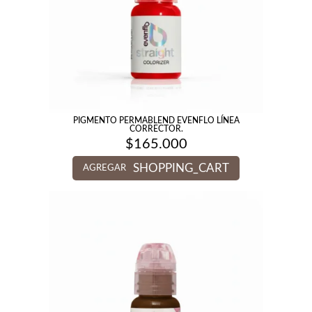
PIGMENTO PERMABLEND EVENFLO LÍNEA
CORRECTOR.
$
165.000
SHOPPING_CART
AGREGAR