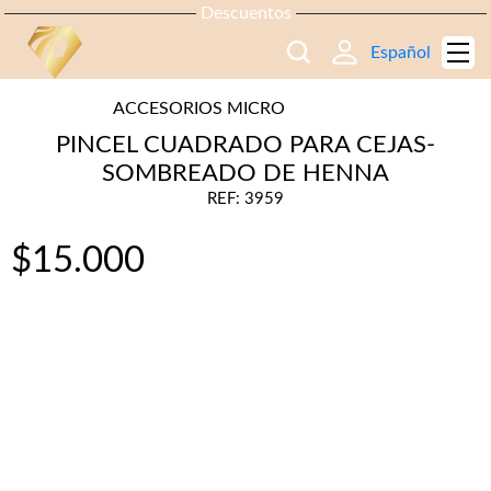
Descuentos
Español
ACCESORIOS MICRO
PINCEL CUADRADO PARA CEJAS-
SOMBREADO DE HENNA
REF: 3959
$
15.000