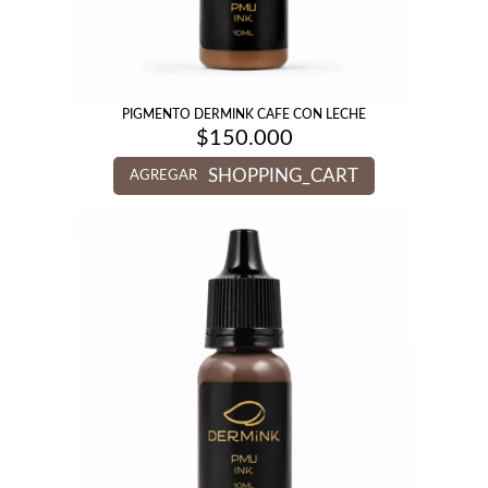
PIGMENTO DERMINK CAFE CON LECHE
$
150.000
SHOPPING_CART
AGREGAR