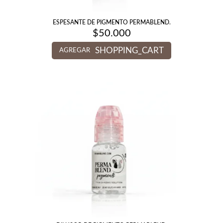
ESPESANTE DE PIGMENTO PERMABLEND.
$
50.000
SHOPPING_CART
AGREGAR