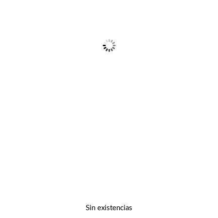
Sin existencias