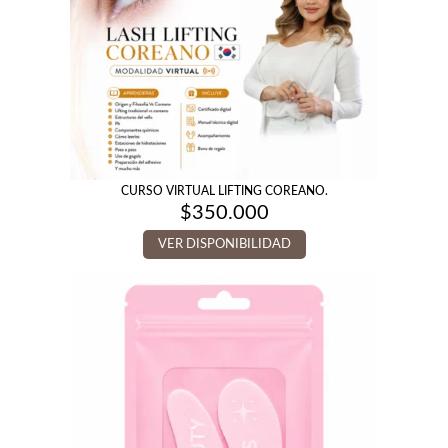
CURSO VIRTUAL LIFTING COREANO.
$
350.000
VER DISPONIBILIDAD