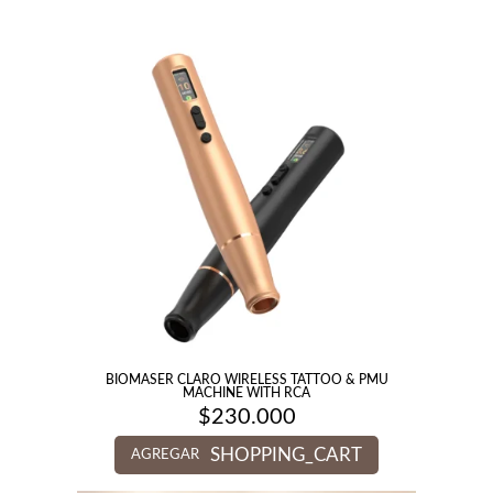
BIOMASER CLARO WIRELESS TATTOO & PMU
MACHINE WITH RCA
$
230.000
SHOPPING_CART
AGREGAR