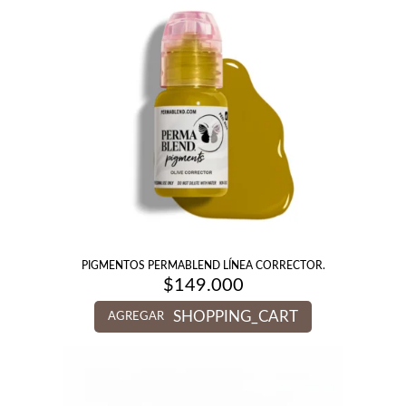
PIGMENTOS PERMABLEND LÍNEA CORRECTOR.
$
149.000
SHOPPING_CART
AGREGAR