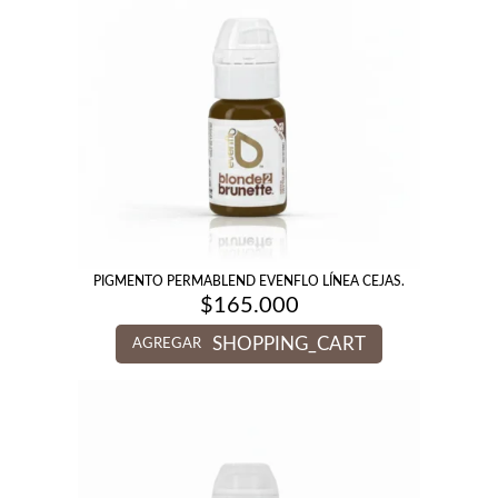
PIGMENTO PERMABLEND EVENFLO LÍNEA CEJAS.
$
165.000
SHOPPING_CART
AGREGAR