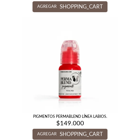
SHOPPING_CART
AGREGAR
PIGMENTOS PERMABLEND LÍNEA LABIOS.
$
149.000
SHOPPING_CART
AGREGAR