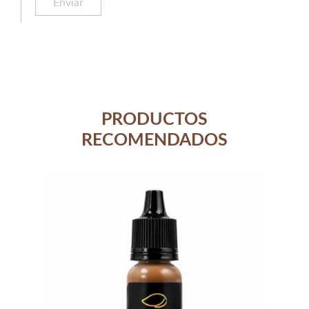
PRODUCTOS
RECOMENDADOS