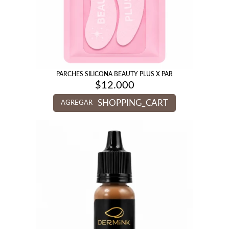
PARCHES SILICONA BEAUTY PLUS X PAR
$
12.000
SHOPPING_CART
AGREGAR