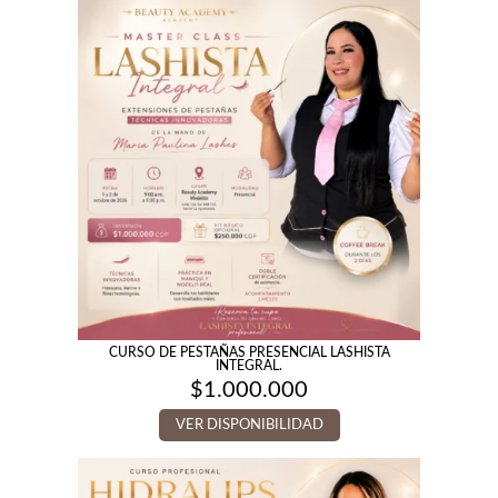
CURSO DE PESTAÑAS PRESENCIAL LASHISTA
INTEGRAL.
$
1.000.000
VER DISPONIBILIDAD