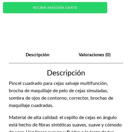
RECIBIR ASESORÍA GRATIS
Descripción
Valoraciones (0)
Descripción
Pincel cuadrado para cejas salvaje multifunción,
brocha de maquillaje de pelo de cejas simuladas,
sombra de ojos de contorno, corrector, brochas de
maquillaje cuadradas.
Material de alta calidad: el cepillo de cejas en ángulo
está hecho de fibras sintéticas suaves, suave y cómodo