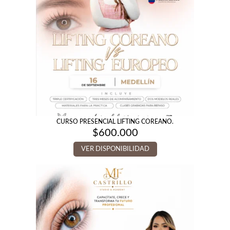
CURSO PRESENCIAL LIFTING COREANO.
$
600.000
VER DISPONIBILIDAD