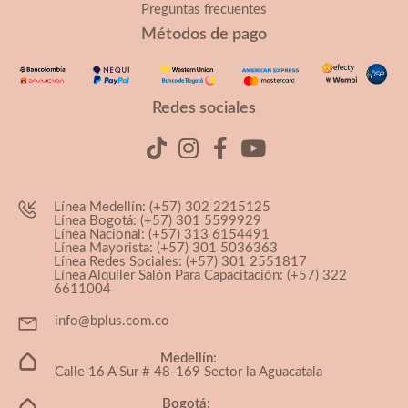
Preguntas frecuentes
Métodos de pago
Redes sociales
Línea Medellín: (+57) 302 2215125
Línea Bogotá: (+57) 301 5599929
Línea Nacional: (+57) 313 6154491
Línea Mayorista: (+57) 301 5036363
Línea Redes Sociales: (+57) 301 2551817
Línea Alquiler Salón Para Capacitación: (+57) 322
6611004
info@bplus.com.co
Medellín:
Calle 16 A Sur # 48-169 Sector la Aguacatala
Bogotá: