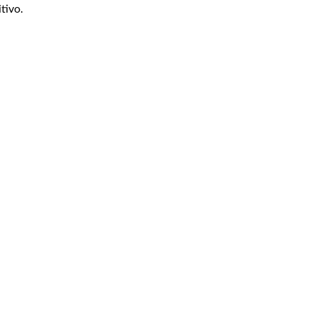
tivo.