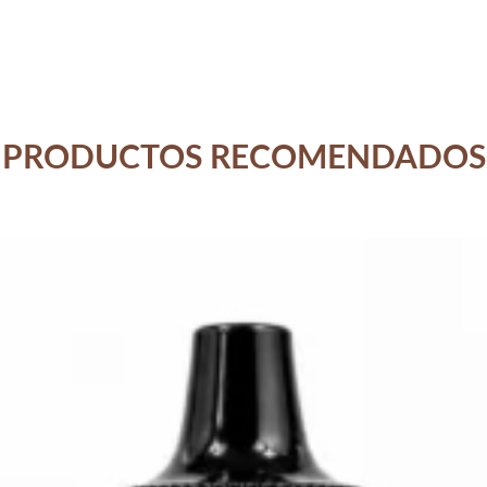
PRODUCTOS RECOMENDADOS