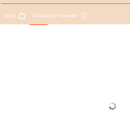
Inicio
Catálogos y Manuales
Black Week
Oferta