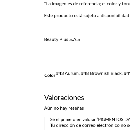
*La imagen es de referencia; el color y ton
Este producto está sujeto a disponibilidad
Beauty Plus S.A.S
#43 Aurum, #48 Brownish Black, #4
Color
Valoraciones
Aún no hay reseñas
Sé el primero en valorar “PIGMENTOS
Tu dirección de correo electrónico no s