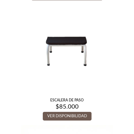
ESCALERA DE PASO
$
85.000
VER DISPONIBILIDAD