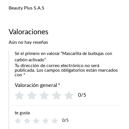
Beauty Plus S.A.S
Valoraciones
Aún no hay reseñas
Sé el primero en valorar “Mascarilla de burbujas con
carbón activado”
Tu dirección de correo electrónico no será
publicada.
Los campos obligatorios están marcados
con
*
Valoración general
*
0/5
te gusta
0/5