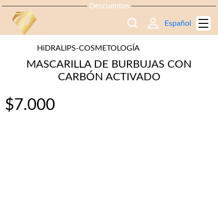
Descuentos
Español
HiDRALIPS-COSMETOLOGÍA
MASCARILLA DE BURBUJAS CON
CARBÓN ACTIVADO
$
7.000