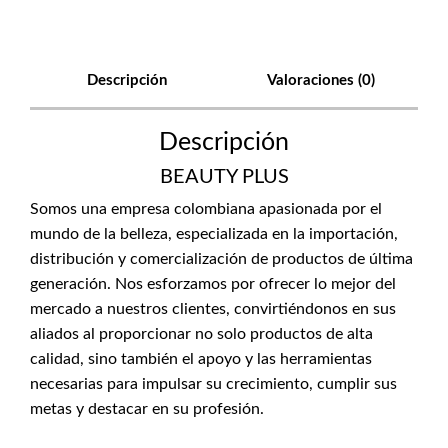
Descripción
Valoraciones (0)
Descripción
BEAUTY PLUS
Somos una empresa colombiana apasionada por el
mundo de la belleza, especializada en la importación,
distribución y comercialización de productos de última
generación. Nos esforzamos por ofrecer lo mejor del
mercado a nuestros clientes, convirtiéndonos en sus
aliados al proporcionar no solo productos de alta
calidad, sino también el apoyo y las herramientas
necesarias para impulsar su crecimiento, cumplir sus
metas y destacar en su profesión.