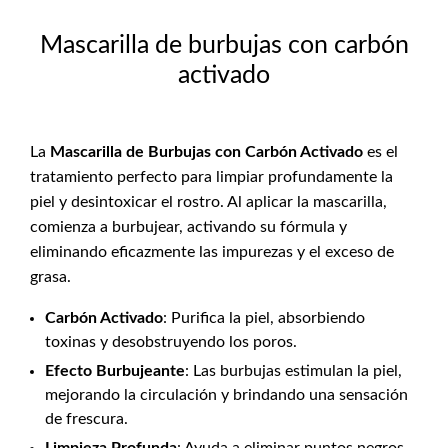
Mascarilla de burbujas con carbón
activado
La
Mascarilla de Burbujas con Carbón Activado
es el
tratamiento perfecto para limpiar profundamente la
piel y desintoxicar el rostro. Al aplicar la mascarilla,
comienza a burbujear, activando su fórmula y
eliminando eficazmente las impurezas y el exceso de
grasa.
Carbón Activado
: Purifica la piel, absorbiendo
toxinas y desobstruyendo los poros.
Efecto Burbujeante
: Las burbujas estimulan la piel,
mejorando la circulación y brindando una sensación
de frescura.