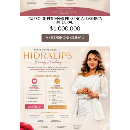
CURSO DE PESTAÑAS PRESENCIAL LASHISTA
INTEGRAL.
$
1.000.000
VER DISPONIBILIDAD