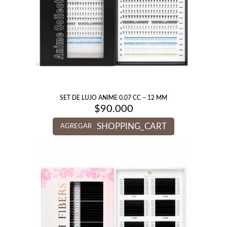
SET DE LUJO ANIME 0.07 CC – 12 MM
$
90.000
SHOPPING_CART
AGREGAR