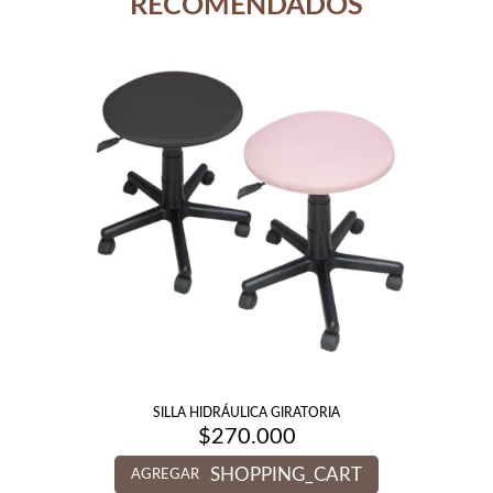
RECOMENDADOS
SILLA HIDRÁULICA GIRATORIA
$
270.000
SHOPPING_CART
AGREGAR