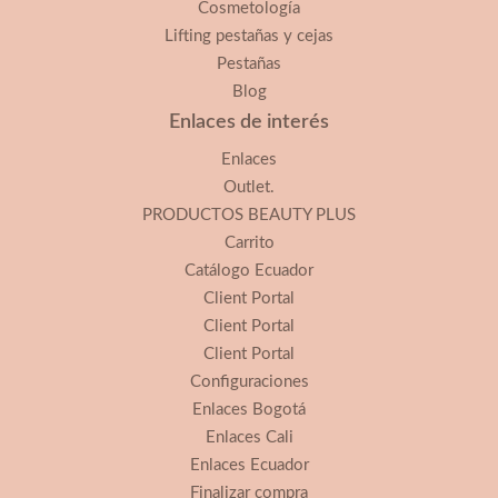
Cosmetología
Lifting pestañas y cejas
Pestañas
Blog
Enlaces de interés
Enlaces
Outlet.
PRODUCTOS BEAUTY PLUS
Carrito
Catálogo Ecuador
Client Portal
Client Portal
Client Portal
Configuraciones
Enlaces Bogotá
Enlaces Cali
Enlaces Ecuador
Finalizar compra