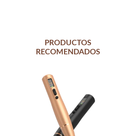
PRODUCTOS
RECOMENDADOS