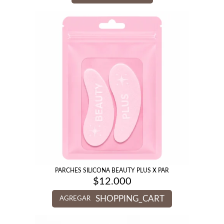
PARCHES SILICONA BEAUTY PLUS X PAR
$
12.000
SHOPPING_CART
AGREGAR