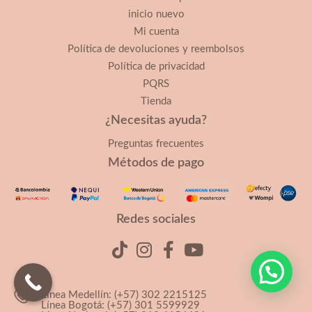
inicio nuevo
Mi cuenta
Política de devoluciones y reembolsos
Política de privacidad
PQRS
Tienda
¿Necesitas ayuda?
Preguntas frecuentes
Métodos de pago
Redes sociales
Línea Medellín: (+57) 302 2215125
Línea Bogotá: (+57) 301 5599929