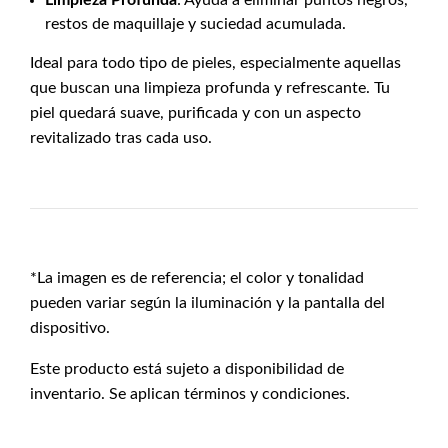
Limpieza Profunda
: Ayuda a eliminar puntos negros,
restos de maquillaje y suciedad acumulada.
Ideal para todo tipo de pieles, especialmente aquellas
que buscan una limpieza profunda y refrescante. Tu
piel quedará suave, purificada y con un aspecto
revitalizado tras cada uso.
*La imagen es de referencia; el color y tonalidad
pueden variar según la iluminación y la pantalla del
dispositivo.
Este producto está sujeto a disponibilidad de
inventario. Se aplican términos y condiciones.