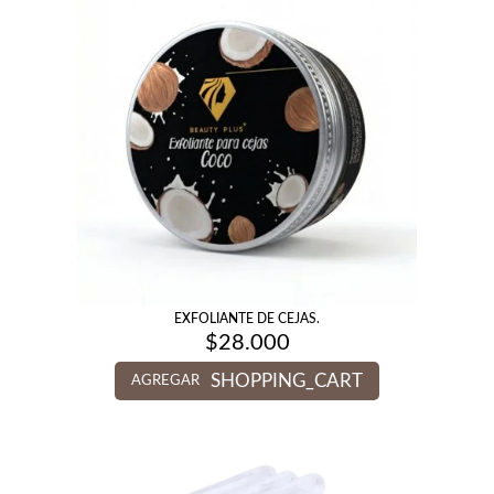
EXFOLIANTE DE CEJAS.
$
28.000
SHOPPING_CART
AGREGAR