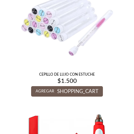
CEPILLO DE LUJO CON ESTUCHE
$
1.500
SHOPPING_CART
AGREGAR