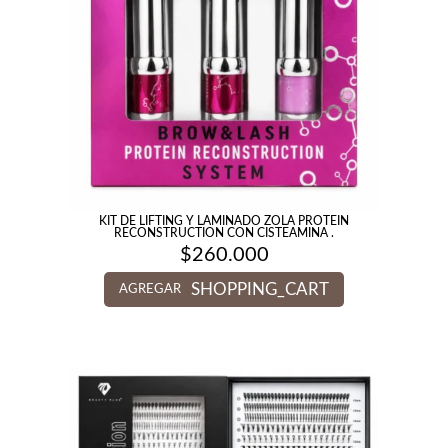
KIT DE LIFTING Y LAMINADO ZOLA PROTEIN
RECONSTRUCTION CON CISTEAMINA .
$
260.000
SHOPPING_CART
AGREGAR