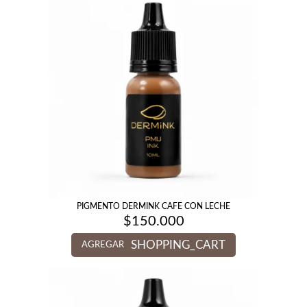
PIGMENTO DERMINK CAFE CON LECHE
$
150.000
SHOPPING_CART
AGREGAR