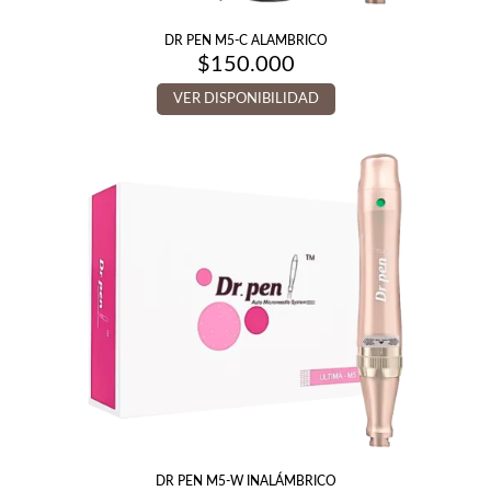
DR PEN M5-C ALAMBRICO
$
150.000
VER DISPONIBILIDAD
DR PEN M5-W INALÁMBRICO