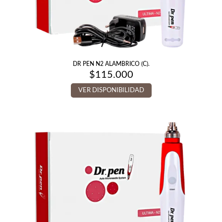
DR PEN N2 ALAMBRICO (C).
$
115.000
VER DISPONIBILIDAD