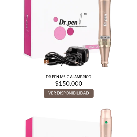
DR PEN M5-C ALAMBRICO
$
150.000
VER DISPONIBILIDAD