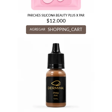
PARCHES SILICONA BEAUTY PLUS X PAR
$
12.000
SHOPPING_CART
AGREGAR