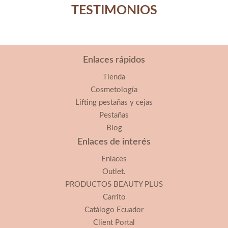
TESTIMONIOS
Enlaces rápidos
Tienda
Cosmetología
Lifting pestañas y cejas
Pestañas
Blog
Enlaces de interés
Enlaces
Outlet.
PRODUCTOS BEAUTY PLUS
Carrito
Catálogo Ecuador
Client Portal