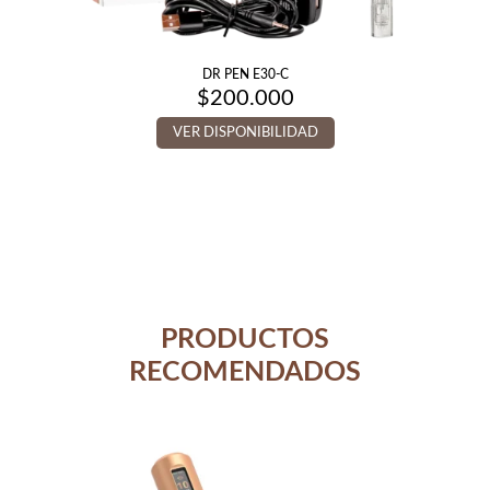
DR PEN E30-C
$
200.000
VER DISPONIBILIDAD
PRODUCTOS
RECOMENDADOS