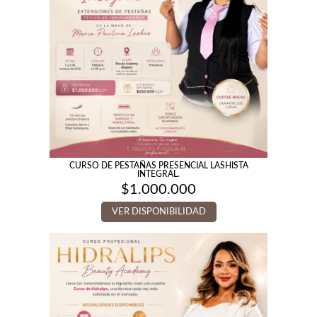
CURSO DE PESTAÑAS PRESENCIAL LASHISTA
INTEGRAL.
$
1.000.000
VER DISPONIBILIDAD