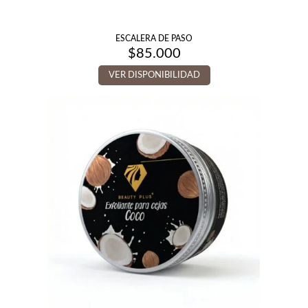
ESCALERA DE PASO
$
85.000
VER DISPONIBILIDAD