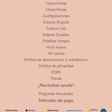
Client Portal
Client Portal
Configuraciones
Enlaces Bogotá
Enlaces Cali
Enlaces Ecuador
Finalizar compra
inicio nuevo
Mi cuenta
Política de devoluciones y reembolsos
Política de privacidad
PQRS
Tienda
¿Necesitas ayuda?
Preguntas frecuentes
Métodos de pago