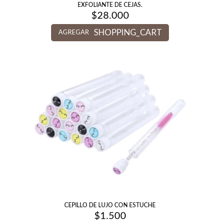
EXFOLIANTE DE CEJAS.
$
28.000
SHOPPING_CART
AGREGAR
CEPILLO DE LUJO CON ESTUCHE
$
1.500