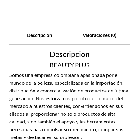
Descripción
Valoraciones (0)
Descripción
BEAUTY PLUS
Somos una empresa colombiana apasionada por el
mundo de la belleza, especializada en la importación,
distribución y comercialización de productos de última
generación. Nos esforzamos por ofrecer lo mejor del
mercado a nuestros clientes, convirtiéndonos en sus
aliados al proporcionar no solo productos de alta
calidad, sino también el apoyo y las herramientas
necesarias para impulsar su crecimiento, cumplir sus
metas y destacar en su profesión.