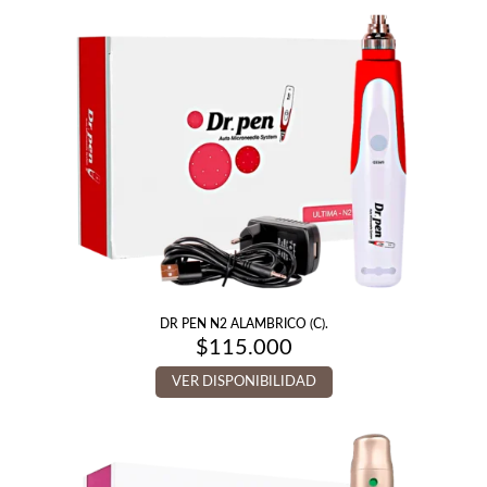
DR PEN N2 ALAMBRICO (C).
$
115.000
VER DISPONIBILIDAD