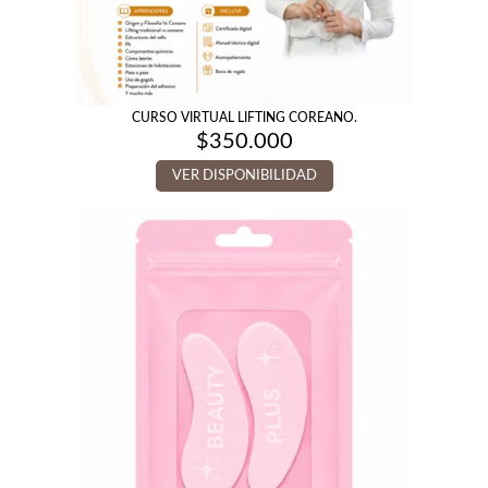
CURSO VIRTUAL LIFTING COREANO.
$
350.000
VER DISPONIBILIDAD