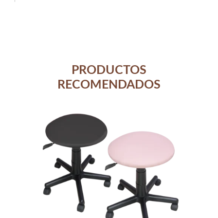
PRODUCTOS
RECOMENDADOS