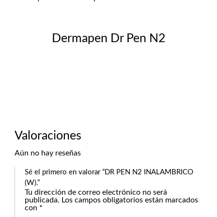
Dermapen Dr Pen N2
Valoraciones
Aún no hay reseñas
Sé el primero en valorar “DR PEN N2 INALAMBRICO
(W).”
Tu dirección de correo electrónico no será
publicada.
Los campos obligatorios están marcados
con
*