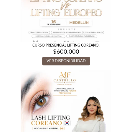
CURSO PRESENCIAL LIFTING COREANO.
$
600.000
VER DISPONIBILIDAD