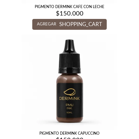
PIGMENTO DERMINK CAFE CON LECHE
$
150.000
SHOPPING_CART
AGREGAR
PIGMENTO DERMINK CAPUCCINO