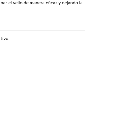
inar el vello de manera eficaz y dejando la
tivo.