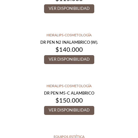
VER DISPONIBILIDAD
HIDRALIPS-COSMETOLOGÍA
DR PEN N2 INALAMBRICO (W).
$
140.000
VER DISPONIBILIDAD
HIDRALIPS-COSMETOLOGÍA
DR PEN M5-C ALAMBRICO
$
150.000
VER DISPONIBILIDAD
EQUIPOS ESTÉTICA