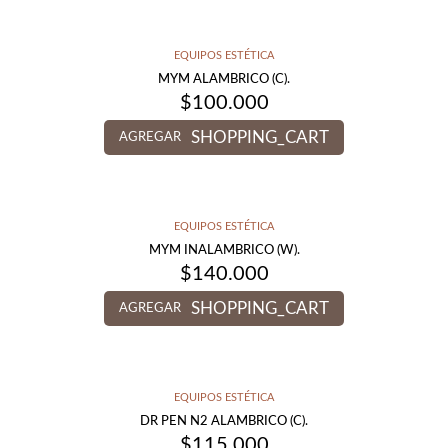
EQUIPOS ESTÉTICA
MYM ALAMBRICO (C).
$
100.000
SHOPPING_CART
AGREGAR
EQUIPOS ESTÉTICA
MYM INALAMBRICO (W).
$
140.000
SHOPPING_CART
AGREGAR
EQUIPOS ESTÉTICA
DR PEN N2 ALAMBRICO (C).
$
115.000