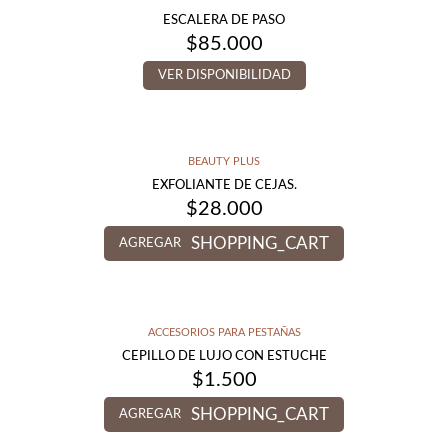
ESCALERA DE PASO
$
85.000
VER DISPONIBILIDAD
BEAUTY PLUS
EXFOLIANTE DE CEJAS.
$
28.000
SHOPPING_CART
AGREGAR
ACCESORIOS PARA PESTAÑAS
CEPILLO DE LUJO CON ESTUCHE
$
1.500
SHOPPING_CART
AGREGAR