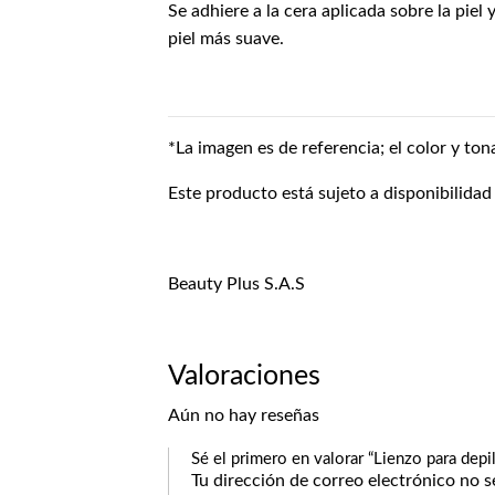
Se adhiere a la cera aplicada sobre la piel
piel más suave.
*La imagen es de referencia; el color y ton
Este producto está sujeto a disponibilidad
Beauty Plus S.A.S
Valoraciones
Aún no hay reseñas
Sé el primero en valorar “Lienzo para depi
Tu dirección de correo electrónico no s