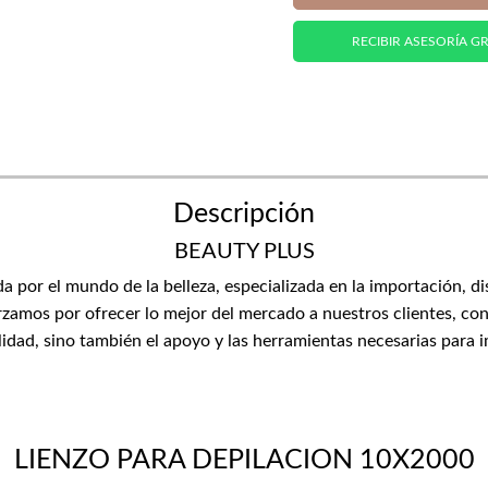
RECIBIR ASESORÍA GR
Descripción
BEAUTY PLUS
or el mundo de la belleza, especializada en la importación, di
zamos por ofrecer lo mejor del mercado a nuestros clientes, con
lidad, sino también el apoyo y las herramientas necesarias para 
LIENZO PARA DEPILACION 10X2000