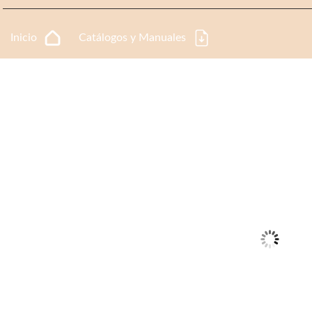
Inicio
Catálogos y Manuales