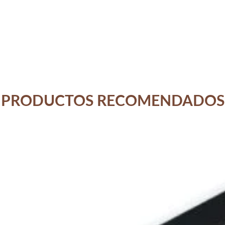
PRODUCTOS RECOMENDADOS