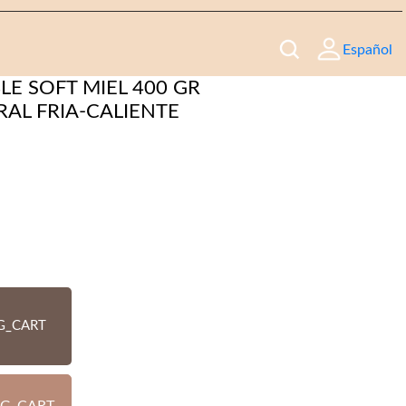
Español
LE SOFT MIEL 400 GR
RAL FRIA-CALIENTE
G_CART