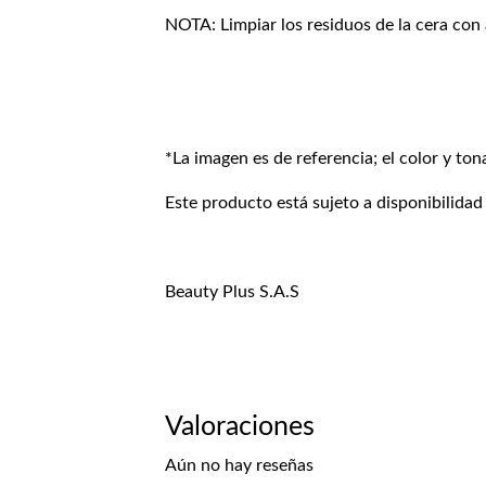
NOTA: Limpiar los residuos de la cera con ag
*La imagen es de referencia; el color y ton
Este producto está sujeto a disponibilidad
Beauty Plus S.A.S
Valoraciones
Aún no hay reseñas