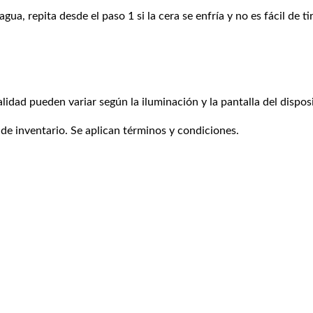
ua, repita desde el paso 1 si la cera se enfría y no es fácil de tir
alidad pueden variar según la iluminación y la pantalla del disposi
 de inventario. Se aplican términos y condiciones.