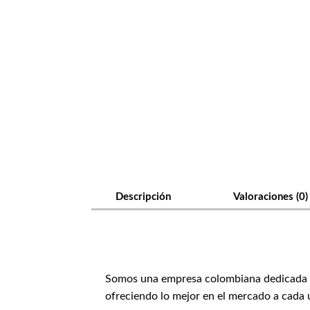
Descripción
Valoraciones (0)
Somos una empresa colombiana dedicada a 
ofreciendo lo mejor en el mercado a cada u