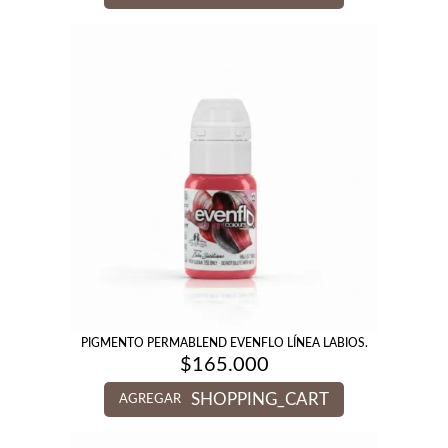
PIGMENTO PERMABLEND EVENFLO LÍNEA LABIOS.
$
165.000
SHOPPING_CART
AGREGAR