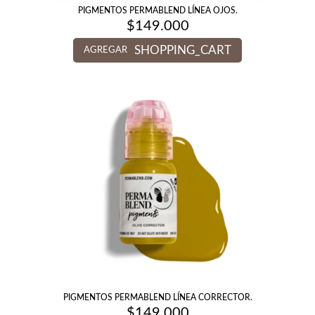
PIGMENTOS PERMABLEND LÍNEA OJOS.
$
149.000
SHOPPING_CART
AGREGAR
PIGMENTOS PERMABLEND LÍNEA CORRECTOR.
$
149.000