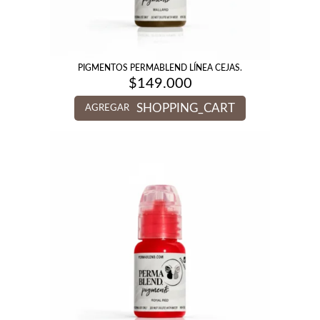
PIGMENTOS PERMABLEND LÍNEA CEJAS.
$
149.000
SHOPPING_CART
AGREGAR