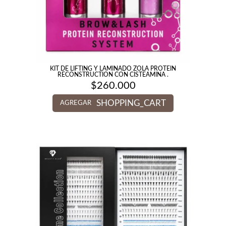
KIT DE LIFTING Y LAMINADO ZOLA PROTEIN
RECONSTRUCTION CON CISTEAMINA .
$
260.000
SHOPPING_CART
AGREGAR