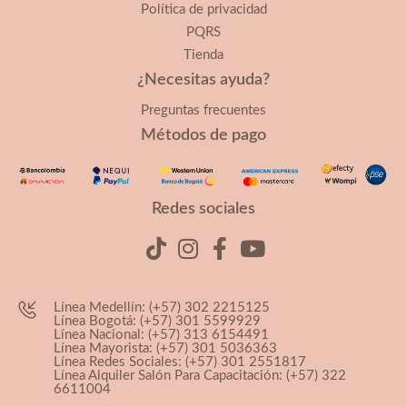
Política de privacidad
PQRS
Tienda
¿Necesitas ayuda?
Preguntas frecuentes
Métodos de pago
Redes sociales
Línea Medellín: (+57) 302 2215125
Línea Bogotá: (+57) 301 5599929
Línea Nacional: (+57) 313 6154491
Línea Mayorista: (+57) 301 5036363
Línea Redes Sociales: (+57) 301 2551817
Línea Alquiler Salón Para Capacitación: (+57) 322
6611004