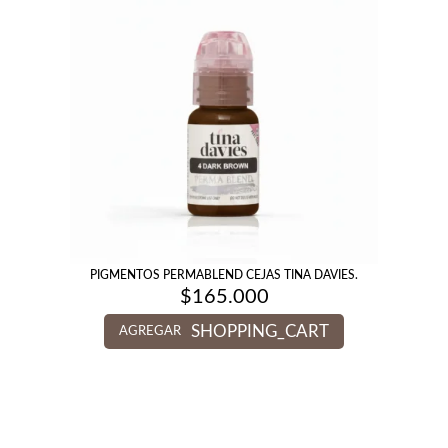
PIGMENTOS PERMABLEND CEJAS TINA DAVIES.
$
165.000
SHOPPING_CART
AGREGAR