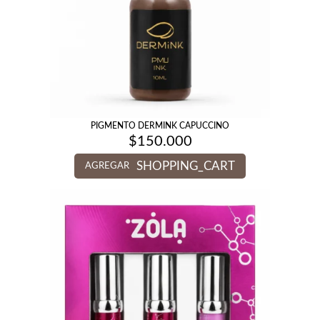
PIGMENTO DERMINK CAPUCCINO
$
150.000
SHOPPING_CART
AGREGAR