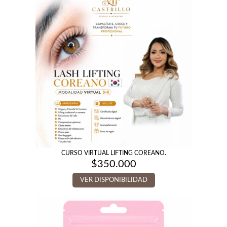
CURSO VIRTUAL LIFTING COREANO.
$
350.000
VER DISPONIBILIDAD