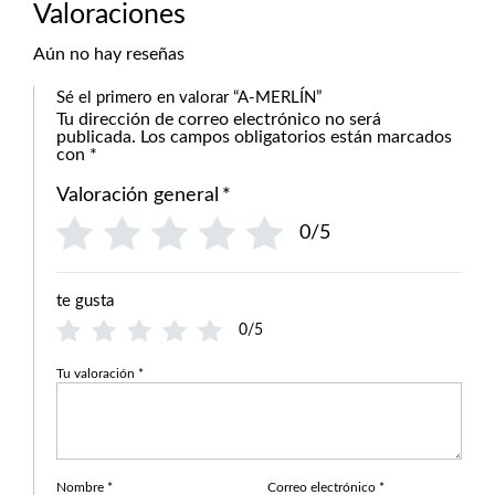
Valoraciones
Aún no hay reseñas
Sé el primero en valorar “A-MERLÍN”
Tu dirección de correo electrónico no será
publicada.
Los campos obligatorios están marcados
con
*
Valoración general
*
0/5
te gusta
0/5
Tu valoración
*
Nombre
*
Correo electrónico
*