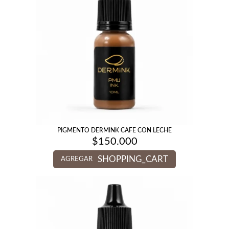
PIGMENTO DERMINK CAFE CON LECHE
$
150.000
SHOPPING_CART
AGREGAR