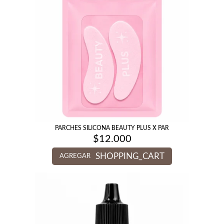
PARCHES SILICONA BEAUTY PLUS X PAR
$
12.000
SHOPPING_CART
AGREGAR