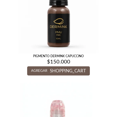
PIGMENTO DERMINK CAPUCCINO
$
150.000
SHOPPING_CART
AGREGAR