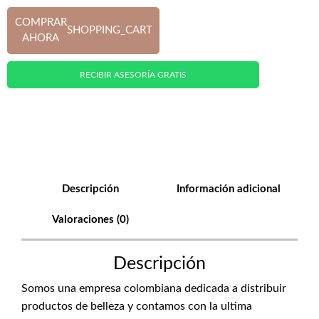
COMPRAR
SHOPPING_CART
AHORA
RECIBIR ASESORÍA GRATIS
Descripción
Información adicional
Valoraciones (0)
Descripción
Somos una empresa colombiana dedicada a distribuir
productos de belleza y contamos con la ultima