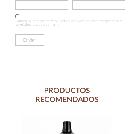
Guarda mi nombre, correo electrónico y web en este navegador para
la próxima vez que comente.
PRODUCTOS
RECOMENDADOS