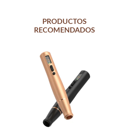
PRODUCTOS
RECOMENDADOS