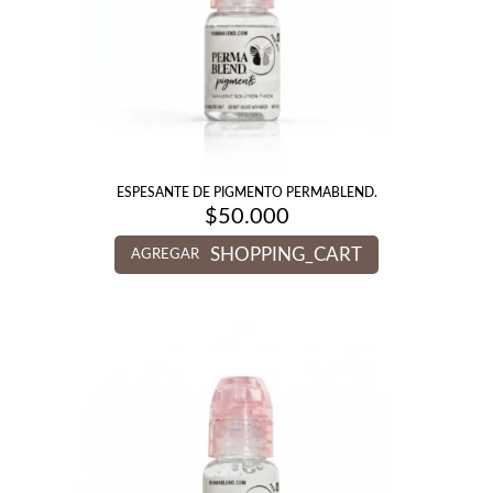
ESPESANTE DE PIGMENTO PERMABLEND.
$
50.000
SHOPPING_CART
AGREGAR