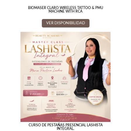
BIOMASER CLARO WIRELESS TATTOO & PMU
MACHINE WITH RCA
VER DISPONIBILIDAD
CURSO DE PESTAÑAS PRESENCIAL LASHISTA
INTEGRAL.