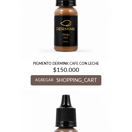
PIGMENTO DERMINK CAFE CON LECHE
$
150.000
SHOPPING_CART
AGREGAR