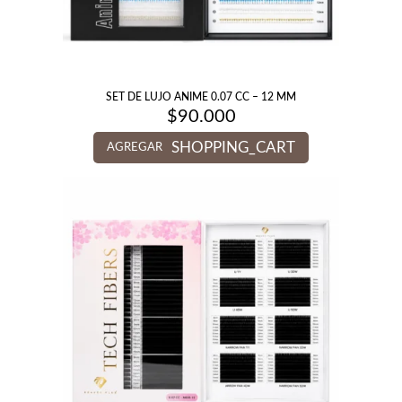
SET DE LUJO ANIME 0.07 CC – 12 MM
$
90.000
SHOPPING_CART
AGREGAR