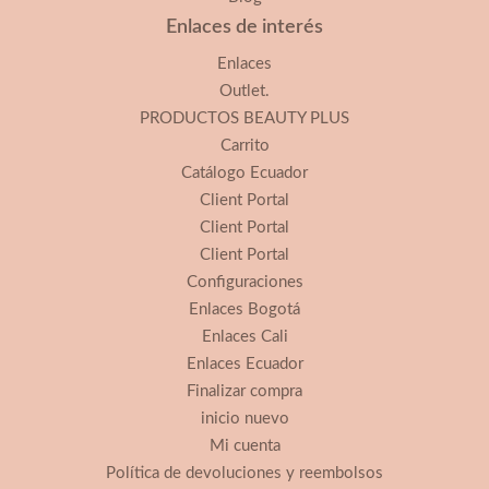
Enlaces de interés
Enlaces
Outlet.
PRODUCTOS BEAUTY PLUS
Carrito
Catálogo Ecuador
Client Portal
Client Portal
Client Portal
Configuraciones
Enlaces Bogotá
Enlaces Cali
Enlaces Ecuador
Finalizar compra
inicio nuevo
Mi cuenta
Política de devoluciones y reembolsos