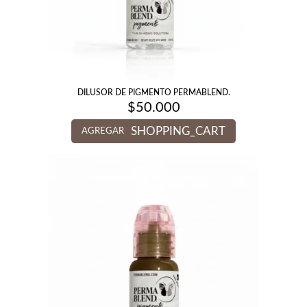
DILUSOR DE PIGMENTO PERMABLEND.
$
50.000
SHOPPING_CART
AGREGAR