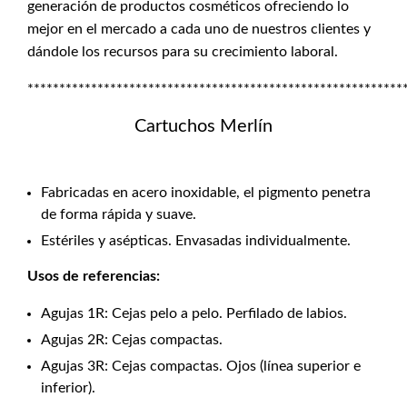
generación de productos cosméticos ofreciendo lo
mejor en el mercado a cada uno de nuestros clientes y
dándole los recursos para su crecimiento laboral.
***********************************************************
Cartuchos Merlín
Fabricadas en acero inoxidable, el pigmento penetra
de forma rápida y suave.
Estériles y asépticas. Envasadas individualmente.
Usos de referencias:
Agujas 1R: Cejas pelo a pelo. Perfilado de labios.
Agujas 2R: Cejas compactas.
Agujas 3R: Cejas compactas. Ojos (línea superior e
inferior).