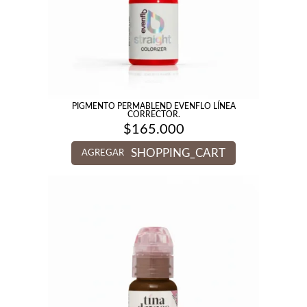
PIGMENTO PERMABLEND EVENFLO LÍNEA
CORRECTOR.
$
165.000
SHOPPING_CART
AGREGAR