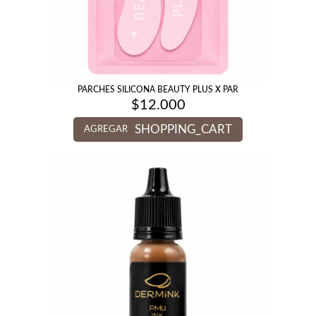
PARCHES SILICONA BEAUTY PLUS X PAR
$
12.000
SHOPPING_CART
AGREGAR