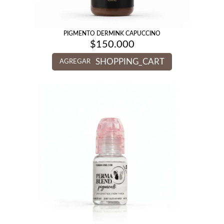
PIGMENTO DERMINK CAPUCCINO
$
150.000
SHOPPING_CART
AGREGAR