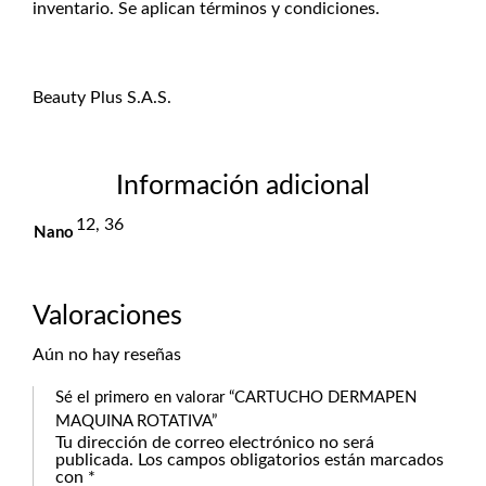
inventario. Se aplican términos y condiciones.
Beauty Plus S.A.S.
Información adicional
12, 36
Nano
Valoraciones
Aún no hay reseñas
Sé el primero en valorar “CARTUCHO DERMAPEN
MAQUINA ROTATIVA”
Tu dirección de correo electrónico no será
publicada.
Los campos obligatorios están marcados
con
*