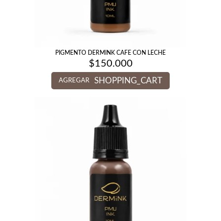
PIGMENTO DERMINK CAFE CON LECHE
$
150.000
SHOPPING_CART
AGREGAR