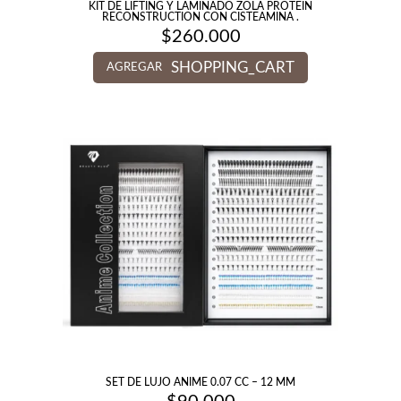
KIT DE LIFTING Y LAMINADO ZOLA PROTEIN
RECONSTRUCTION CON CISTEAMINA .
$
260.000
SHOPPING_CART
AGREGAR
SET DE LUJO ANIME 0.07 CC – 12 MM