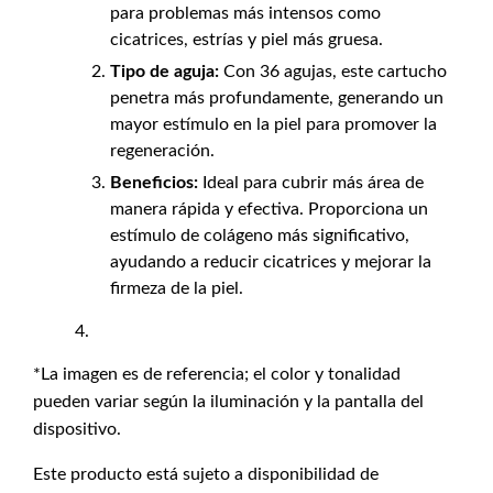
para problemas más intensos como
cicatrices, estrías y piel más gruesa.
Tipo de aguja:
Con 36 agujas, este cartucho
penetra más profundamente, generando un
mayor estímulo en la piel para promover la
regeneración.
Beneficios:
Ideal para cubrir más área de
manera rápida y efectiva. Proporciona un
estímulo de colágeno más significativo,
ayudando a reducir cicatrices y mejorar la
firmeza de la piel.
*La imagen es de referencia; el color y tonalidad
pueden variar según la iluminación y la pantalla del
dispositivo.
Este producto está sujeto a disponibilidad de