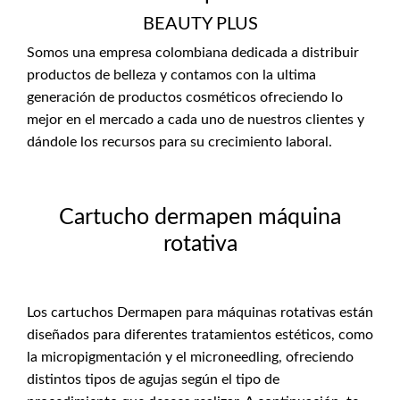
BEAUTY PLUS
Somos una empresa colombiana dedicada a distribuir
productos de belleza y contamos con la ultima
generación de productos cosméticos ofreciendo lo
mejor en el mercado a cada uno de nuestros clientes y
dándole los recursos para su crecimiento laboral.
Cartucho dermapen máquina
rotativa
Los cartuchos Dermapen para máquinas rotativas están
diseñados para diferentes tratamientos estéticos, como
la micropigmentación y el microneedling, ofreciendo
distintos tipos de agujas según el tipo de