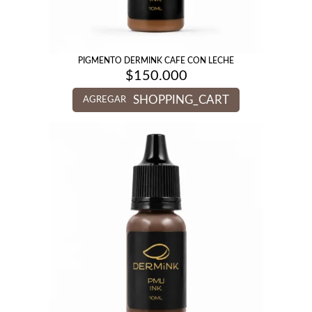
PIGMENTO DERMINK CAFE CON LECHE
$
150.000
SHOPPING_CART
AGREGAR