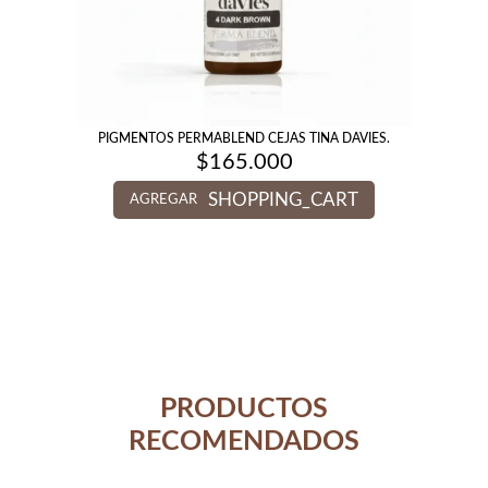
PIGMENTOS PERMABLEND CEJAS TINA DAVIES.
$
165.000
SHOPPING_CART
AGREGAR
PRODUCTOS
RECOMENDADOS