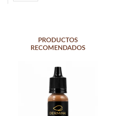
PRODUCTOS
RECOMENDADOS