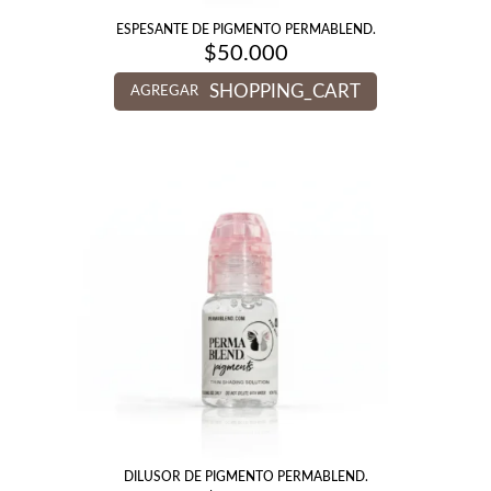
ESPESANTE DE PIGMENTO PERMABLEND.
$
50.000
SHOPPING_CART
AGREGAR
DILUSOR DE PIGMENTO PERMABLEND.