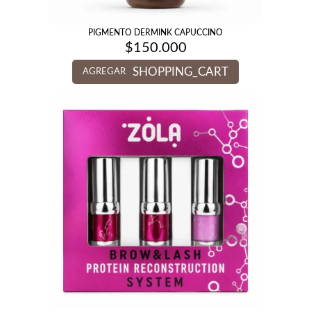
PIGMENTO DERMINK CAPUCCINO
$
150.000
SHOPPING_CART
AGREGAR