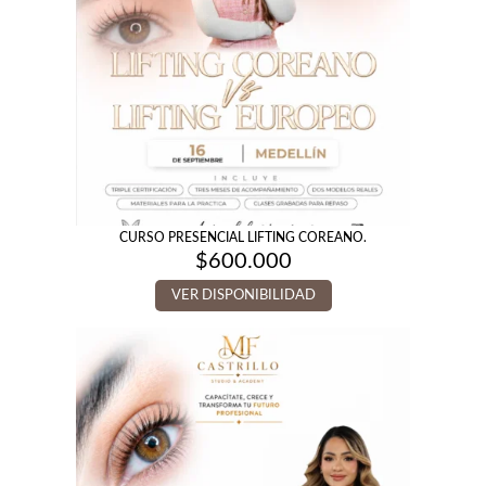
CURSO PRESENCIAL LIFTING COREANO.
$
600.000
VER DISPONIBILIDAD