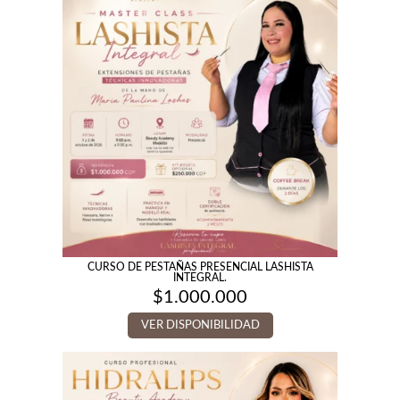
CURSO DE PESTAÑAS PRESENCIAL LASHISTA
INTEGRAL.
$
1.000.000
VER DISPONIBILIDAD