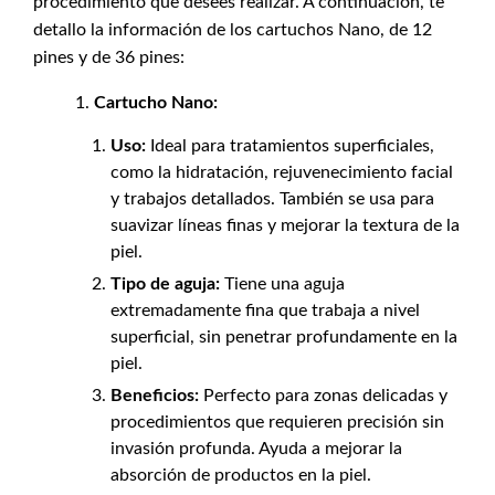
procedimiento que desees realizar. A continuación, te
detallo la información de los cartuchos Nano, de 12
pines y de 36 pines:
Cartucho Nano:
Uso:
Ideal para tratamientos superficiales,
como la hidratación, rejuvenecimiento facial
y trabajos detallados. También se usa para
suavizar líneas finas y mejorar la textura de la
piel.
Tipo de aguja:
Tiene una aguja
extremadamente fina que trabaja a nivel
superficial, sin penetrar profundamente en la
piel.
Beneficios:
Perfecto para zonas delicadas y
procedimientos que requieren precisión sin
invasión profunda. Ayuda a mejorar la
absorción de productos en la piel.