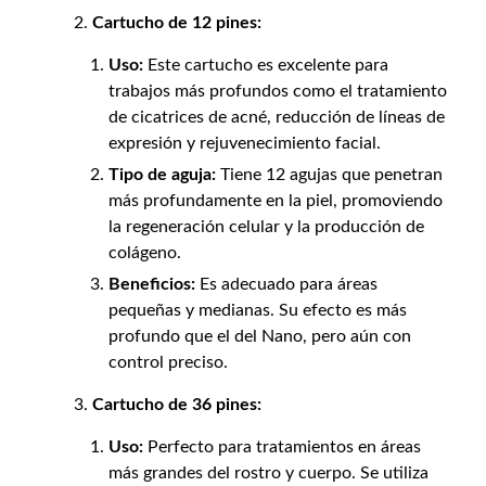
Cartucho de 12 pines:
Uso:
Este cartucho es excelente para
trabajos más profundos como el tratamiento
de cicatrices de acné, reducción de líneas de
expresión y rejuvenecimiento facial.
Tipo de aguja:
Tiene 12 agujas que penetran
más profundamente en la piel, promoviendo
la regeneración celular y la producción de
colágeno.
Beneficios:
Es adecuado para áreas
pequeñas y medianas. Su efecto es más
profundo que el del Nano, pero aún con
control preciso.
Cartucho de 36 pines:
Uso:
Perfecto para tratamientos en áreas
más grandes del rostro y cuerpo. Se utiliza