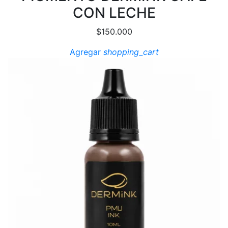
CON LECHE
$
150.000
Agregar
shopping_cart