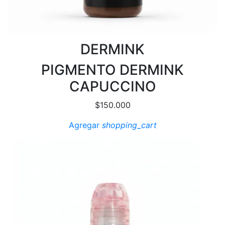
DERMINK
PIGMENTO DERMINK
CAPUCCINO
$
150.000
Agregar
shopping_cart