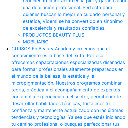
reduciendo la irritación en la piel y garantizando
una depilación profesional. Perfecta para
quienes buscan lo mejor en cuidado personal y
estética, Vioemi se ha convertido en sinónimo
de excelencia y resultados confiables.
PRODUCTOS BEAUTY PLUS
MOBILIARIO
CURSOS
En Beauty Academy creemos que el
conocimiento es la base del éxito. Por eso,
ofrecemos capacitaciones especializadas diseñadas
para formar profesionales altamente preparados en
el mundo de la belleza, la estética y la
micropigmentación. Nuestros programas combinan
teoría, práctica y el acompañamiento de expertos
con amplia experiencia en el sector, permitiéndote
desarrollar habilidades técnicas, fortalecer tu
confianza y mantenerte actualizado con las últimas
tendencias y tecnologías. Ya sea que estés iniciando
tu camino profesional o busques perfeccionar tus