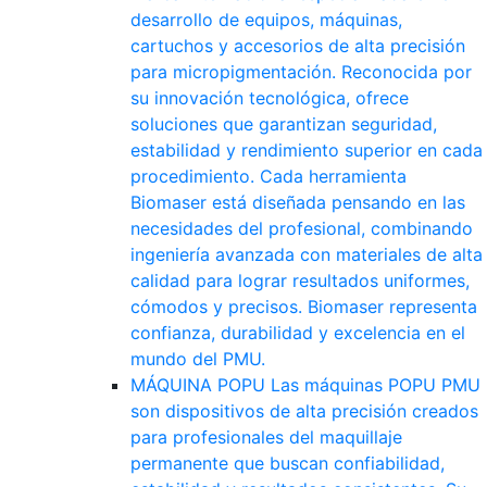
desarrollo de equipos, máquinas,
cartuchos y accesorios de alta precisión
para micropigmentación. Reconocida por
su innovación tecnológica, ofrece
soluciones que garantizan seguridad,
estabilidad y rendimiento superior en cada
procedimiento. Cada herramienta
Biomaser está diseñada pensando en las
necesidades del profesional, combinando
ingeniería avanzada con materiales de alta
calidad para lograr resultados uniformes,
cómodos y precisos. Biomaser representa
confianza, durabilidad y excelencia en el
mundo del PMU.
MÁQUINA POPU
Las máquinas POPU PMU
son dispositivos de alta precisión creados
para profesionales del maquillaje
permanente que buscan confiabilidad,