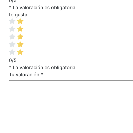
0/5
* La valoración es obligatoria
te gusta
0/5
* La valoración es obligatoria
Tu valoración
*