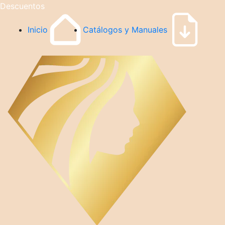
Descuentos
Inicio
Catálogos y Manuales