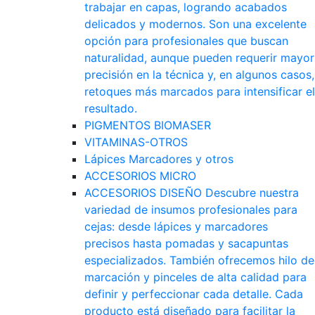
trabajar en capas, logrando acabados
delicados y modernos. Son una excelente
opción para profesionales que buscan
naturalidad, aunque pueden requerir mayor
precisión en la técnica y, en algunos casos,
retoques más marcados para intensificar el
resultado.
PIGMENTOS BIOMASER
VITAMINAS-OTROS
Lápices Marcadores y otros
ACCESORIOS MICRO
ACCESORIOS DISEÑO
Descubre nuestra
variedad de insumos profesionales para
cejas: desde lápices y marcadores
precisos hasta pomadas y sacapuntas
especializados. También ofrecemos hilo de
marcación y pinceles de alta calidad para
definir y perfeccionar cada detalle. Cada
producto está diseñado para facilitar la