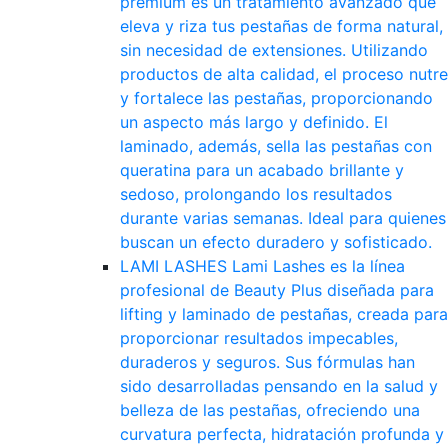
premium es un tratamiento avanzado que
eleva y riza tus pestañas de forma natural,
sin necesidad de extensiones. Utilizando
productos de alta calidad, el proceso nutre
y fortalece las pestañas, proporcionando
un aspecto más largo y definido. El
laminado, además, sella las pestañas con
queratina para un acabado brillante y
sedoso, prolongando los resultados
durante varias semanas. Ideal para quienes
buscan un efecto duradero y sofisticado.
LAMI LASHES
Lami Lashes es la línea
profesional de Beauty Plus diseñada para
lifting y laminado de pestañas, creada para
proporcionar resultados impecables,
duraderos y seguros. Sus fórmulas han
sido desarrolladas pensando en la salud y
belleza de las pestañas, ofreciendo una
curvatura perfecta, hidratación profunda y