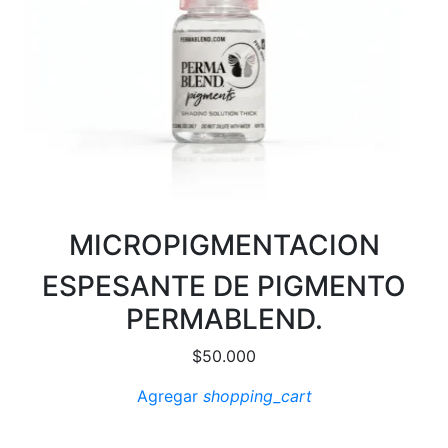
MICROPIGMENTACION
ESPESANTE DE PIGMENTO
PERMABLEND.
$
50.000
Agregar
shopping_cart