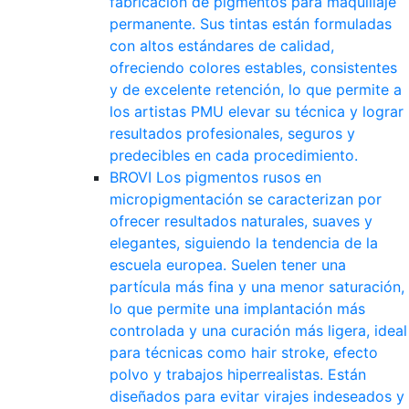
fabricación de pigmentos para maquillaje
permanente. Sus tintas están formuladas
con altos estándares de calidad,
ofreciendo colores estables, consistentes
y de excelente retención, lo que permite a
los artistas PMU elevar su técnica y lograr
resultados profesionales, seguros y
predecibles en cada procedimiento.
BROVI
Los pigmentos rusos en
micropigmentación se caracterizan por
ofrecer resultados naturales, suaves y
elegantes, siguiendo la tendencia de la
escuela europea. Suelen tener una
partícula más fina y una menor saturación,
lo que permite una implantación más
controlada y una curación más ligera, ideal
para técnicas como hair stroke, efecto
polvo y trabajos hiperrealistas. Están
diseñados para evitar virajes indeseados y