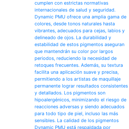
cumplen con estrictas normativas
internacionales de salud y seguridad.
Dynamic PMU ofrece una amplia gama de
colores, desde tonos naturales hasta
vibrantes, adecuados para cejas, labios y
delineado de ojos. La durabilidad y
estabilidad de estos pigmentos aseguran
que mantendrán su color por largos
periodos, reduciendo la necesidad de
retoques frecuentes. Además, su textura
facilita una aplicación suave y precisa,
permitiendo a los artistas de maquillaje
permanente lograr resultados consistentes
y detallados. Los pigmentos son
hipoalergénicos, minimizando el riesgo de
reacciones adversas y siendo adecuados
para todo tipo de piel, incluso las más
sensibles. La calidad de los pigmentos
Dynamic PMU está respaldada por