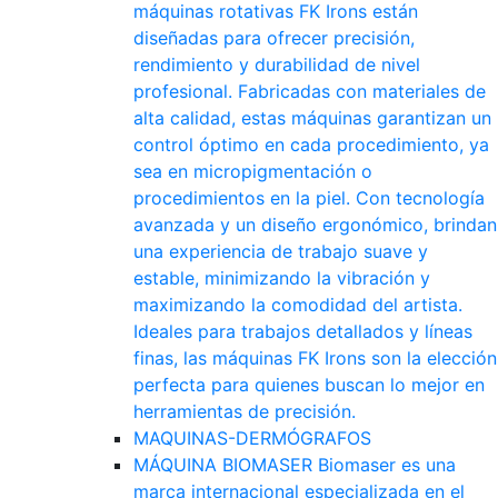
máquinas rotativas FK Irons están
diseñadas para ofrecer precisión,
rendimiento y durabilidad de nivel
profesional. Fabricadas con materiales de
alta calidad, estas máquinas garantizan un
control óptimo en cada procedimiento, ya
sea en micropigmentación o
procedimientos en la piel. Con tecnología
avanzada y un diseño ergonómico, brindan
una experiencia de trabajo suave y
estable, minimizando la vibración y
maximizando la comodidad del artista.
Ideales para trabajos detallados y líneas
finas, las máquinas FK Irons son la elección
perfecta para quienes buscan lo mejor en
herramientas de precisión.
MAQUINAS-DERMÓGRAFOS
MÁQUINA BIOMASER
Biomaser es una
marca internacional especializada en el