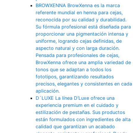
BROWXENNA
BrowXenna es la marca
referente mundial en henna para cejas,
reconocida por su calidad y durabilidad.
Su fórmula profesional está diseñada para
proporcionar una pigmentación intensa y
uniforme, logrando cejas definidas, de
aspecto natural y con larga duración.
Pensada para profesionales de cejas,
BrowXenna ofrece una amplia variedad de
tonos que se adaptan a todos los
fototipos, garantizando resultados
precisos, elegantes y consistentes en cada
aplicación.
D´LUXE
La línea D’Luxe ofrece una
experiencia premium en el cuidado y
estilización de pestañas. Sus productos
están formulados con ingredientes de alta
calidad que garantizan un acabado