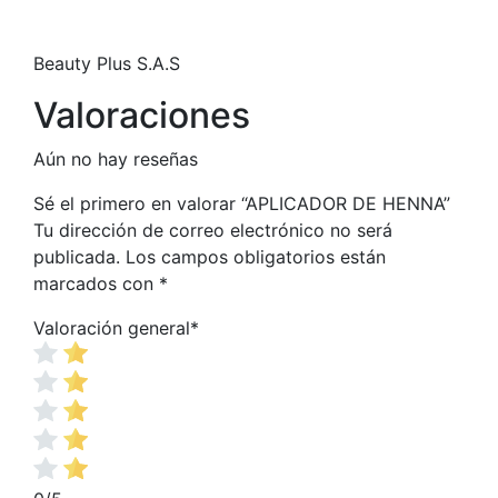
Beauty Plus S.A.S
Valoraciones
Aún no hay reseñas
Sé el primero en valorar “APLICADOR DE HENNA”
Tu dirección de correo electrónico no será
publicada.
Los campos obligatorios están
marcados con
*
Valoración general
*