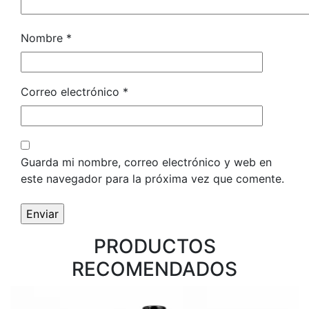
Nombre
*
Correo electrónico
*
Guarda mi nombre, correo electrónico y web en
este navegador para la próxima vez que comente.
PRODUCTOS
RECOMENDADOS