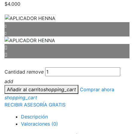
$
4.000
Cantidad
remove
add
Añadir al carrito
shopping_cart
Comprar ahora
shopping_cart
RECIBIR ASESORÍA GRATIS
Descripción
Valoraciones (0)