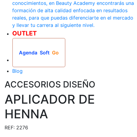
conocimientos, en Beauty Academy encontrarás una
formación de alta calidad enfocada en resultados
reales, para que puedas diferenciarte en el mercado
y llevar tu carrera al siguiente nivel.
OUTLET
Agenda
Soft
Go
Blog
ACCESORIOS DISEÑO
APLICADOR DE
HENNA
REF: 2276