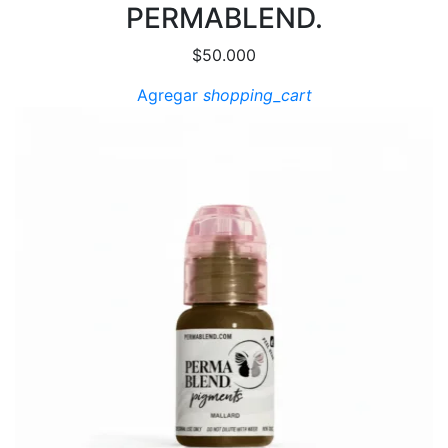
PERMABLEND.
$
50.000
Agregar
shopping_cart