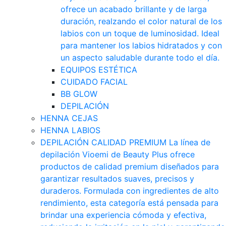
ofrece un acabado brillante y de larga
duración, realzando el color natural de los
labios con un toque de luminosidad. Ideal
para mantener los labios hidratados y con
un aspecto saludable durante todo el día.
EQUIPOS ESTÉTICA
CUIDADO FACIAL
BB GLOW
DEPILACIÓN
HENNA CEJAS
HENNA LABIOS
DEPILACIÓN CALIDAD PREMIUM
La línea de
depilación Vioemi de Beauty Plus ofrece
productos de calidad premium diseñados para
garantizar resultados suaves, precisos y
duraderos. Formulada con ingredientes de alto
rendimiento, esta categoría está pensada para
brindar una experiencia cómoda y efectiva,