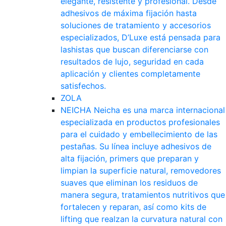
elegante, resistente y profesional. Desde
adhesivos de máxima fijación hasta
soluciones de tratamiento y accesorios
especializados, D’Luxe está pensada para
lashistas que buscan diferenciarse con
resultados de lujo, seguridad en cada
aplicación y clientes completamente
satisfechos.
ZOLA
NEICHA
Neicha es una marca internacional
especializada en productos profesionales
para el cuidado y embellecimiento de las
pestañas. Su línea incluye adhesivos de
alta fijación, primers que preparan y
limpian la superficie natural, removedores
suaves que eliminan los residuos de
manera segura, tratamientos nutritivos que
fortalecen y reparan, así como kits de
lifting que realzan la curvatura natural con