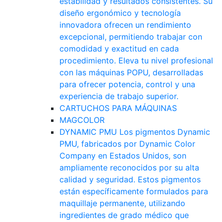
estabilidad y resultados consistentes. Su
diseño ergonómico y tecnología
innovadora ofrecen un rendimiento
excepcional, permitiendo trabajar con
comodidad y exactitud en cada
procedimiento. Eleva tu nivel profesional
con las máquinas POPU, desarrolladas
para ofrecer potencia, control y una
experiencia de trabajo superior.
CARTUCHOS PARA MÁQUINAS
MAGCOLOR
DYNAMIC PMU
Los pigmentos Dynamic
PMU, fabricados por Dynamic Color
Company en Estados Unidos, son
ampliamente reconocidos por su alta
calidad y seguridad. Estos pigmentos
están específicamente formulados para
maquillaje permanente, utilizando
ingredientes de grado médico que