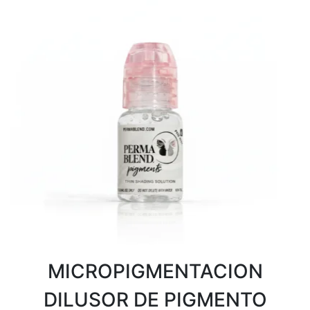
MICROPIGMENTACION
DILUSOR DE PIGMENTO