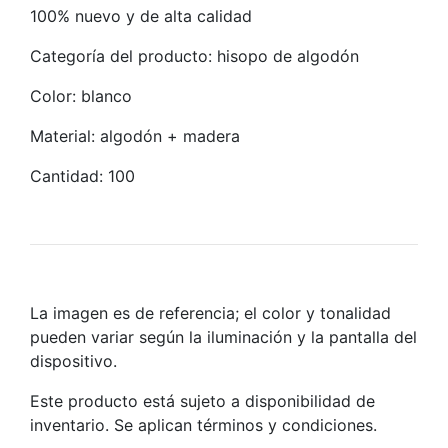
100% nuevo y de alta calidad
Categoría del producto: hisopo de algodón
Color: blanco
Material: algodón + madera
Cantidad: 100
La imagen es de referencia; el color y tonalidad
pueden variar según la iluminación y la pantalla del
dispositivo.
Este producto está sujeto a disponibilidad de
inventario. Se aplican términos y condiciones.