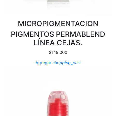
MICROPIGMENTACION
PIGMENTOS PERMABLEND
LÍNEA CEJAS.
$
149.000
Agregar
shopping_cart