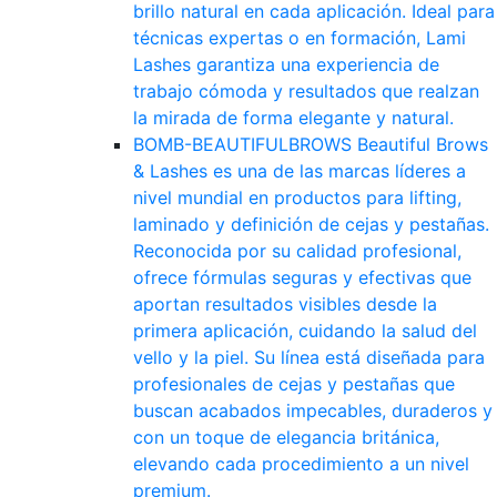
brillo natural en cada aplicación. Ideal para
técnicas expertas o en formación, Lami
Lashes garantiza una experiencia de
trabajo cómoda y resultados que realzan
la mirada de forma elegante y natural.
BOMB-BEAUTIFULBROWS
Beautiful Brows
& Lashes es una de las marcas líderes a
nivel mundial en productos para lifting,
laminado y definición de cejas y pestañas.
Reconocida por su calidad profesional,
ofrece fórmulas seguras y efectivas que
aportan resultados visibles desde la
primera aplicación, cuidando la salud del
vello y la piel. Su línea está diseñada para
profesionales de cejas y pestañas que
buscan acabados impecables, duraderos y
con un toque de elegancia británica,
elevando cada procedimiento a un nivel
premium.