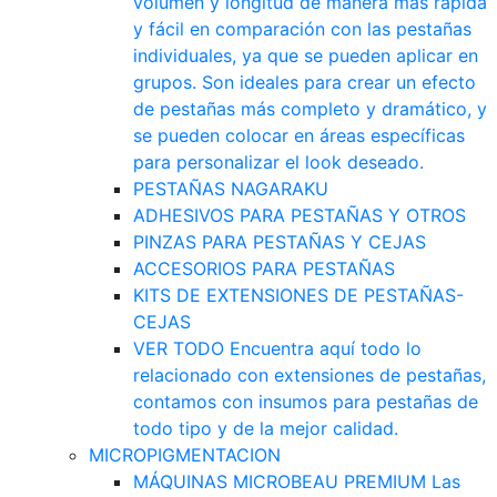
volumen y longitud de manera más rápida
y fácil en comparación con las pestañas
individuales, ya que se pueden aplicar en
grupos. Son ideales para crear un efecto
de pestañas más completo y dramático, y
se pueden colocar en áreas específicas
para personalizar el look deseado.
PESTAÑAS NAGARAKU
ADHESIVOS PARA PESTAÑAS Y OTROS
PINZAS PARA PESTAÑAS Y CEJAS
ACCESORIOS PARA PESTAÑAS
KITS DE EXTENSIONES DE PESTAÑAS-
CEJAS
VER TODO
Encuentra aquí todo lo
relacionado con extensiones de pestañas,
contamos con insumos para pestañas de
todo tipo y de la mejor calidad.
MICROPIGMENTACION
MÁQUINAS MICROBEAU PREMIUM
Las