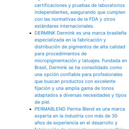
certificaciones y pruebas de laboratorios
independientes, asegurando que cumplen
con las normativas de la FDA y otros
estándares internacionales.
DERMINK
Dermink es una marca brasileña
especializada en la fabricación y
distribución de pigmentos de alta calidad
para procedimientos de
micropigmentación y tatuajes. Fundada en
Brasil, Dermink se ha consolidado como
una opción confiable para profesionales
que buscan productos con excelente
fijación y una amplia gama de tonos
adaptados a diversas necesidades y tipos
de piel.
PERMABLEND
Perma Blend es una marca
experta en la industria con más de 30
años de experiencia en el desarrollo y