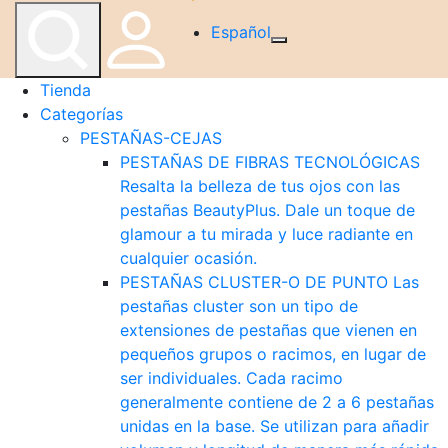
Español
Tienda
Categorías
PESTAÑAS-CEJAS
PESTAÑAS DE FIBRAS TECNOLÓGICAS
Resalta la belleza de tus ojos con las
pestañas BeautyPlus. Dale un toque de
glamour a tu mirada y luce radiante en
cualquier ocasión.
PESTAÑAS CLUSTER-O DE PUNTO
Las
pestañas cluster son un tipo de
extensiones de pestañas que vienen en
pequeños grupos o racimos, en lugar de
ser individuales. Cada racimo
generalmente contiene de 2 a 6 pestañas
unidas en la base. Se utilizan para añadir