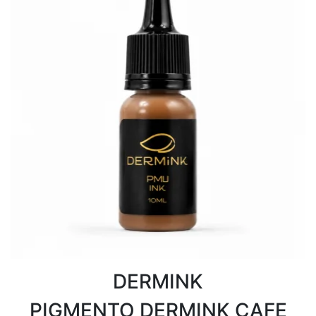
DERMINK
PIGMENTO DERMINK CAFE