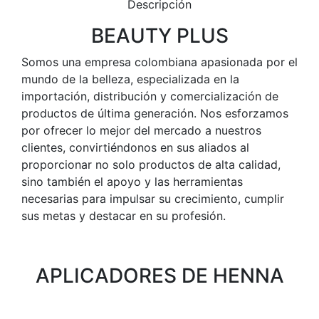
Descripción
BEAUTY PLUS
Somos una empresa colombiana apasionada por el
mundo de la belleza, especializada en la
importación, distribución y comercialización de
productos de última generación. Nos esforzamos
por ofrecer lo mejor del mercado a nuestros
clientes, convirtiéndonos en sus aliados al
proporcionar no solo productos de alta calidad,
sino también el apoyo y las herramientas
necesarias para impulsar su crecimiento, cumplir
sus metas y destacar en su profesión.
APLICADORES DE HENNA