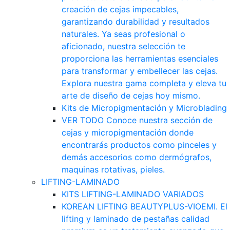
creación de cejas impecables,
garantizando durabilidad y resultados
naturales. Ya seas profesional o
aficionado, nuestra selección te
proporciona las herramientas esenciales
para transformar y embellecer las cejas.
Explora nuestra gama completa y eleva tu
arte de diseño de cejas hoy mismo.
Kits de Micropigmentación y Microblading
VER TODO
Conoce nuestra sección de
cejas y micropigmentación donde
encontrarás productos como pinceles y
demás accesorios como dermógrafos,
maquinas rotativas, pieles.
LIFTING-LAMINADO
KITS LIFTING-LAMINADO VARIADOS
KOREAN LIFTING BEAUTYPLUS-VIOEMI.
El
lifting y laminado de pestañas calidad