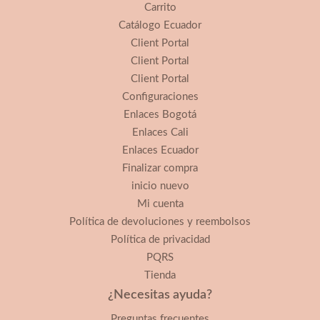
Carrito
Catálogo Ecuador
Client Portal
Client Portal
Client Portal
Configuraciones
Enlaces Bogotá
Enlaces Cali
Enlaces Ecuador
Finalizar compra
inicio nuevo
Mi cuenta
Política de devoluciones y reembolsos
Política de privacidad
PQRS
Tienda
¿Necesitas ayuda?
Preguntas frecuentes