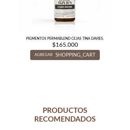
PIGMENTOS PERMABLEND CEJAS TINA DAVIES.
$
165.000
SHOPPING_CART
AGREGAR
PRODUCTOS
RECOMENDADOS