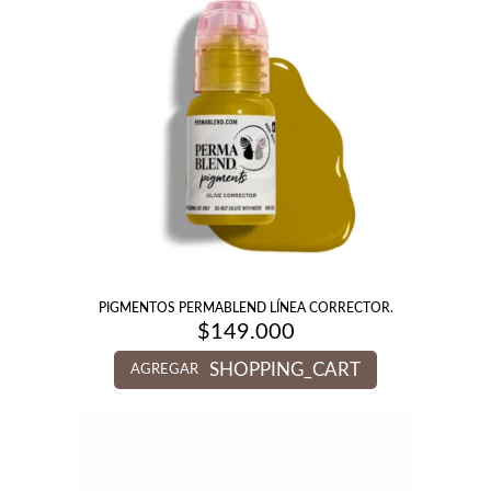
PIGMENTOS PERMABLEND LÍNEA CORRECTOR.
$
149.000
SHOPPING_CART
AGREGAR