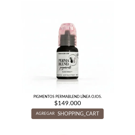
PIGMENTOS PERMABLEND LÍNEA OJOS.
$
149.000
SHOPPING_CART
AGREGAR