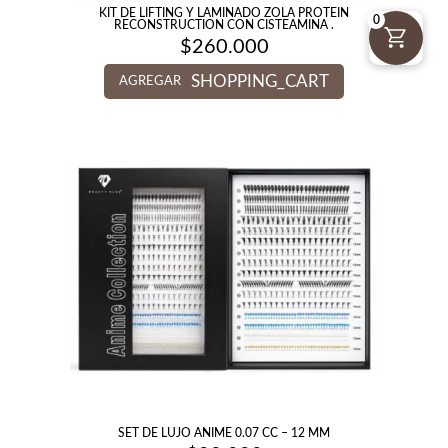
KIT DE LIFTING Y LAMINADO ZOLA PROTEIN
0
RECONSTRUCTION CON CISTEAMINA .
$
260.000
SHOPPING_CART
AGREGAR
SET DE LUJO ANIME 0.07 CC – 12 MM