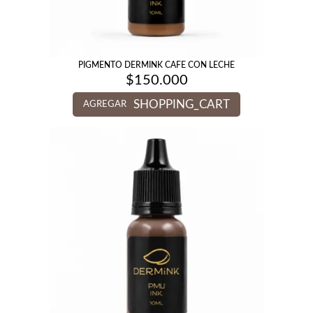
PIGMENTO DERMINK CAFE CON LECHE
$
150.000
SHOPPING_CART
AGREGAR