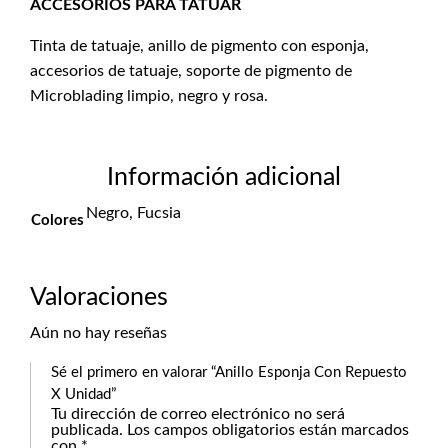
ACCESORIOS PARA TATUAR
Tinta de tatuaje, anillo de pigmento con esponja,
accesorios de tatuaje, soporte de pigmento de
Microblading limpio, negro y rosa.
Información adicional
Negro, Fucsia
Colores
Valoraciones
Aún no hay reseñas
Sé el primero en valorar “Anillo Esponja Con Repuesto
X Unidad”
Tu dirección de correo electrónico no será
publicada.
Los campos obligatorios están marcados
con
*