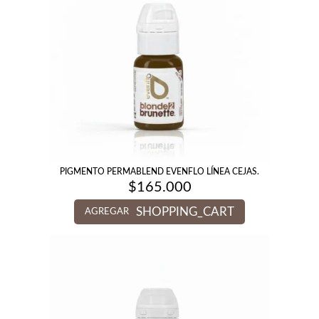
PIGMENTO PERMABLEND EVENFLO LÍNEA CEJAS.
$
165.000
SHOPPING_CART
AGREGAR