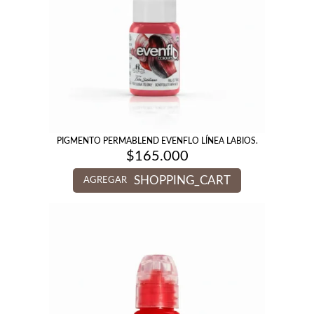
PIGMENTO PERMABLEND EVENFLO LÍNEA LABIOS.
$
165.000
SHOPPING_CART
AGREGAR