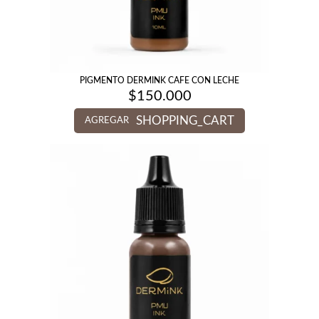
PIGMENTO DERMINK CAFE CON LECHE
$
150.000
SHOPPING_CART
AGREGAR