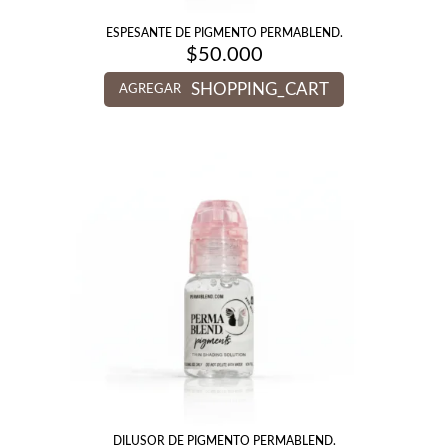
ESPESANTE DE PIGMENTO PERMABLEND.
$
50.000
SHOPPING_CART
AGREGAR
DILUSOR DE PIGMENTO PERMABLEND.