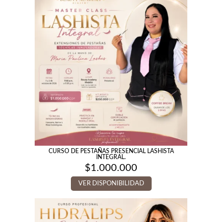
CURSO DE PESTAÑAS PRESENCIAL LASHISTA
INTEGRAL.
$
1.000.000
VER DISPONIBILIDAD