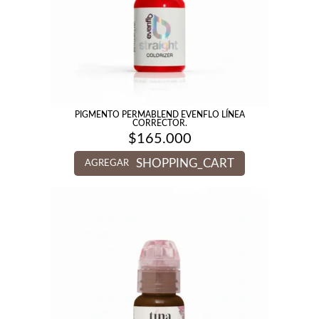
PIGMENTO PERMABLEND EVENFLO LÍNEA
CORRECTOR.
$
165.000
SHOPPING_CART
AGREGAR