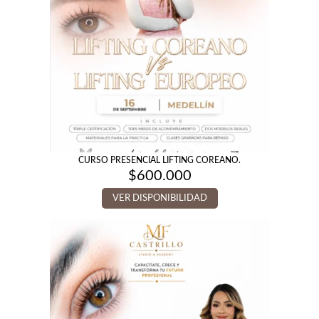
CURSO PRESENCIAL LIFTING COREANO.
$
600.000
VER DISPONIBILIDAD