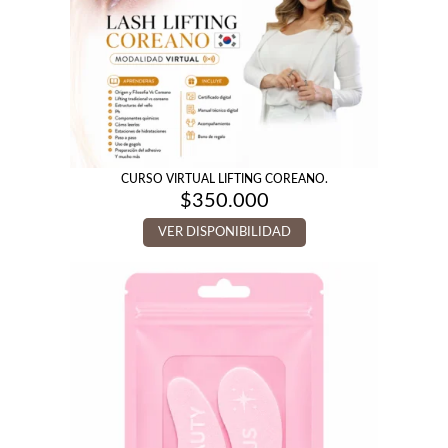
CURSO VIRTUAL LIFTING COREANO.
$
350.000
VER DISPONIBILIDAD