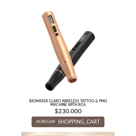
BIOMASER CLARO WIRELESS TATTOO & PMU
MACHINE WITH RCA
$
230.000
SHOPPING_CART
AGREGAR