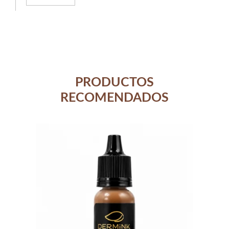
PRODUCTOS
RECOMENDADOS