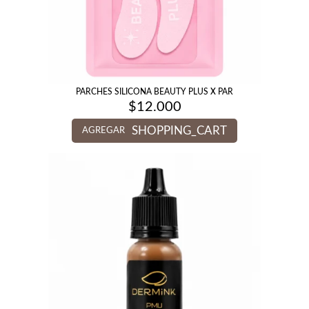
PARCHES SILICONA BEAUTY PLUS X PAR
$
12.000
SHOPPING_CART
AGREGAR