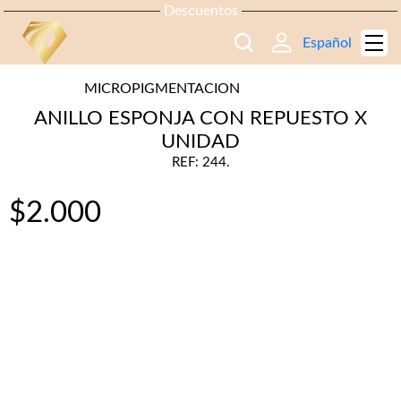
Descuentos
Español
MICROPIGMENTACION
ANILLO ESPONJA CON REPUESTO X
UNIDAD
REF: 244.
$
2.000