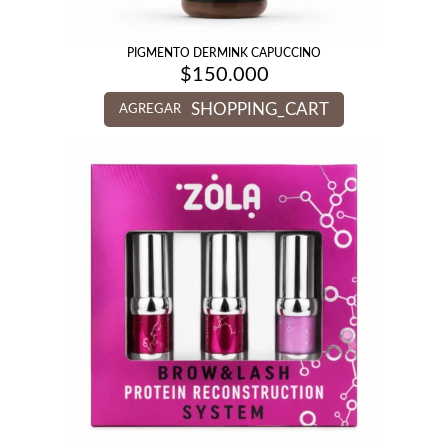
PIGMENTO DERMINK CAPUCCINO
$
150.000
SHOPPING_CART
AGREGAR