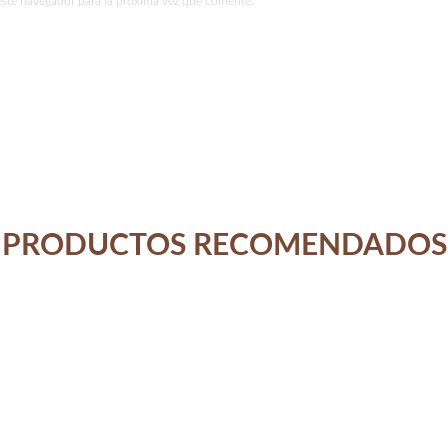
este navegador para la próxima vez que comente.
PRODUCTOS RECOMENDADOS