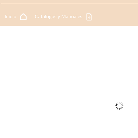
Inicio
Catálogos y Manuales