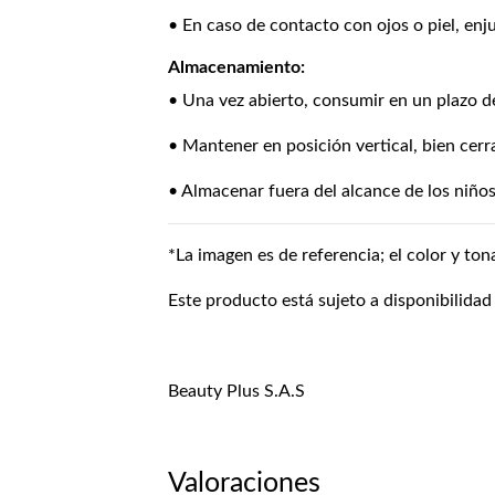
• En caso de contacto con ojos o piel, enj
Almacenamiento:
• Una vez abierto, consumir en un plazo d
• Mantener en posición vertical, bien cerr
• Almacenar fuera del alcance de los niños
*La imagen es de referencia; el color y ton
Este producto está sujeto a disponibilidad
Beauty Plus S.A.S
Valoraciones