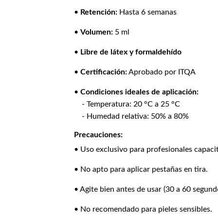
•
Retención:
Hasta 6 semanas
•
Volumen:
5 ml
•
Libre de látex y formaldehído
•
Certificación:
Aprobado por ITQA
•
Condiciones ideales de aplicación:
- Temperatura: 20 °C a 25 °C
- Humedad relativa: 50% a 80%
Precauciones:
• Uso exclusivo para profesionales capaci
• No apto para aplicar pestañas en tira.
• Agite bien antes de usar (30 a 60 segund
• No recomendado para pieles sensibles.