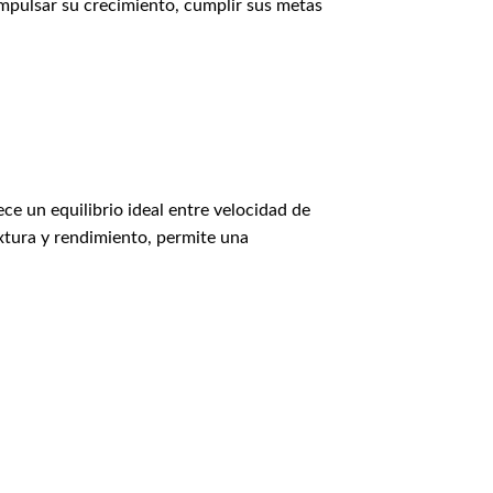
impulsar su crecimiento, cumplir sus metas
ce un equilibrio ideal entre velocidad de
extura y rendimiento, permite una