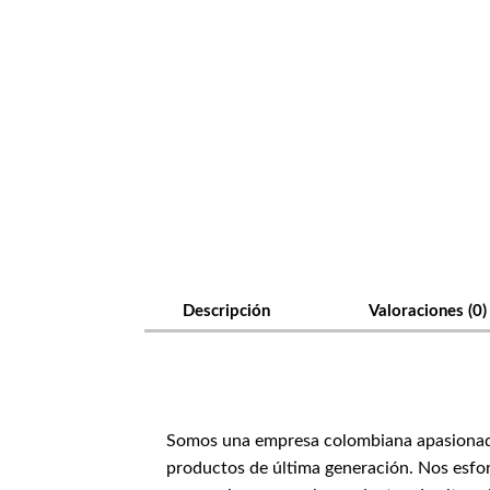
Descripción
Valoraciones (0)
Somos una empresa colombiana apasionada p
productos de última generación. Nos esfor