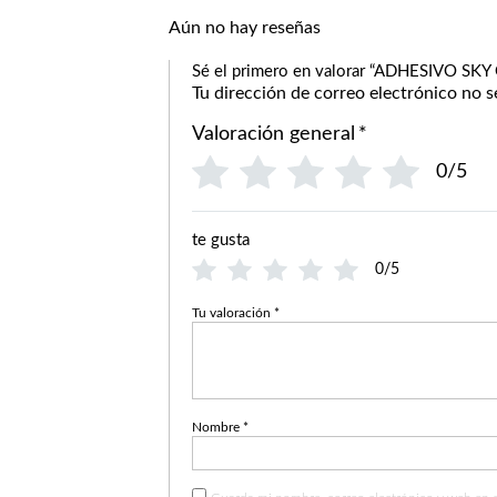
Aún no hay reseñas
Sé el primero en valorar “ADHESIVO S
Tu dirección de correo electrónico no s
Valoración general
*
0/5
te gusta
0/5
Tu valoración
*
Nombre
*