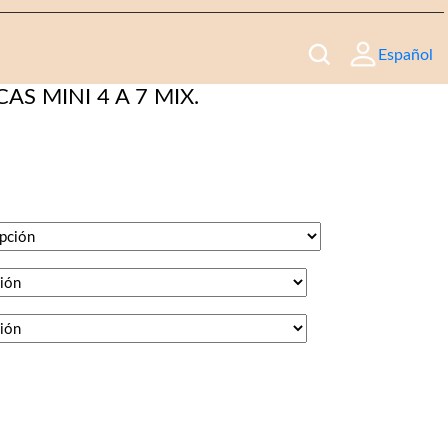
Español
AS MINI 4 A 7 MIX.