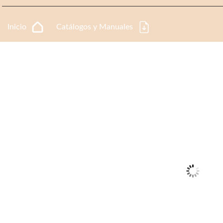
Inicio
Catálogos y Manuales