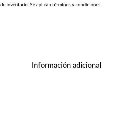
 de inventario. Se aplican términos y condiciones.
Información adicional