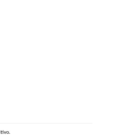
tivo.