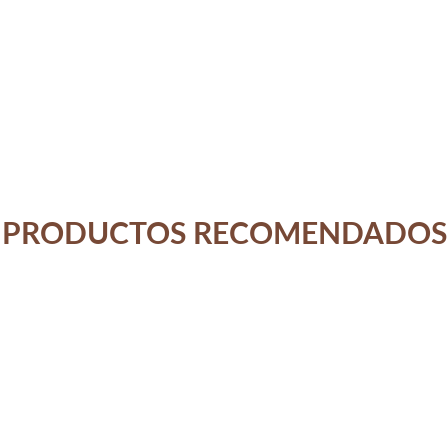
PRODUCTOS RECOMENDADOS