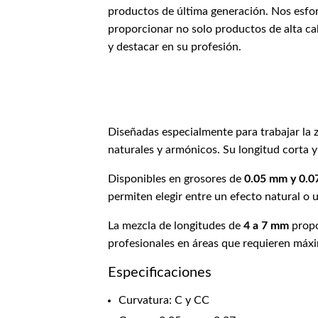
productos de última generación. Nos esfor
proporcionar no solo productos de alta ca
y destacar en su profesión.
Diseñadas especialmente para trabajar la z
naturales y armónicos. Su longitud corta y 
Disponibles en grosores de
0.05 mm y 0.
permiten elegir entre un efecto natural o 
La mezcla de longitudes de
4 a 7 mm
propo
profesionales en áreas que requieren máxi
Especificaciones
Curvatura: C y CC