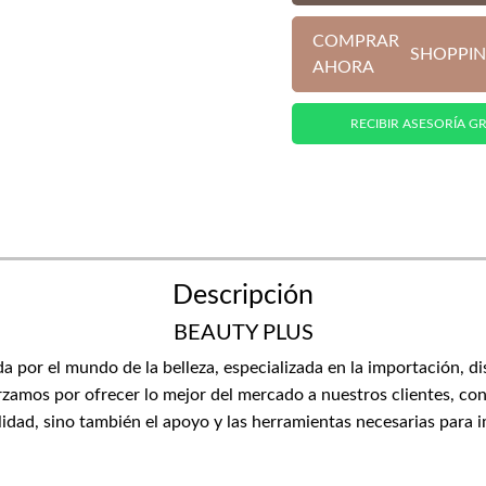
COMPRAR
SHOPPIN
AHORA
RECIBIR ASESORÍA GR
Descripción
BEAUTY PLUS
or el mundo de la belleza, especializada en la importación, di
zamos por ofrecer lo mejor del mercado a nuestros clientes, con
lidad, sino también el apoyo y las herramientas necesarias para 