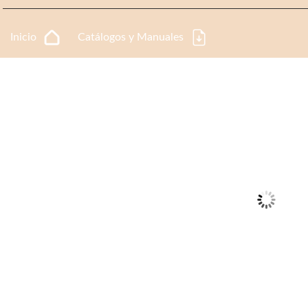
Inicio
Catálogos y Manuales