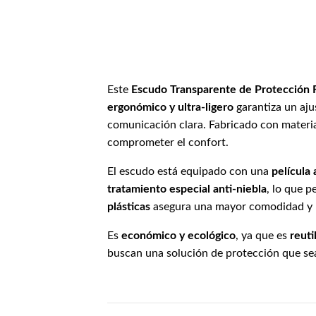
Este
Escudo Transparente de Protección F
ergonómico y ultra-ligero
garantiza un aju
comunicación clara. Fabricado con materi
comprometer el confort.
El escudo está equipado con una
película 
tratamiento especial anti-niebla
, lo que 
plásticas
asegura una mayor comodidad y u
Es
económico y ecológico
, ya que es
reuti
buscan una solución de protección que se