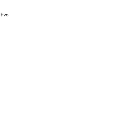
tivo.