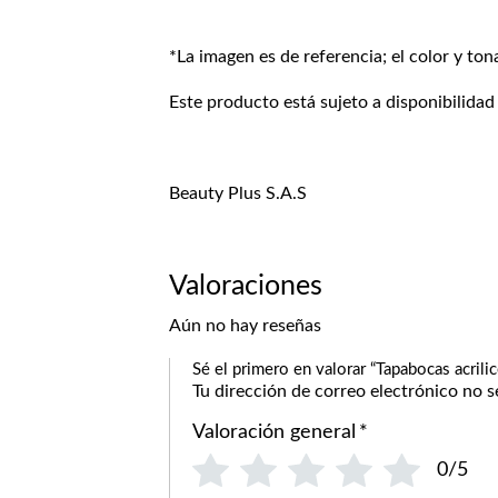
*La imagen es de referencia; el color y ton
Este producto está sujeto a disponibilidad
Beauty Plus S.A.S
Valoraciones
Aún no hay reseñas
Sé el primero en valorar “Tapabocas acrili
Tu dirección de correo electrónico no s
Valoración general
*
0/5