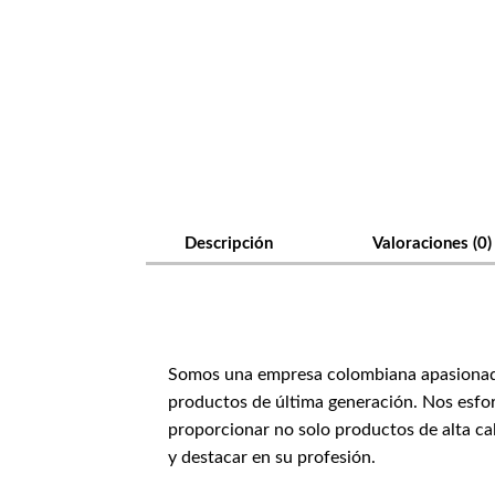
Descripción
Valoraciones (0)
Somos una empresa colombiana apasionada p
productos de última generación. Nos esfor
proporcionar no solo productos de alta ca
y destacar en su profesión.