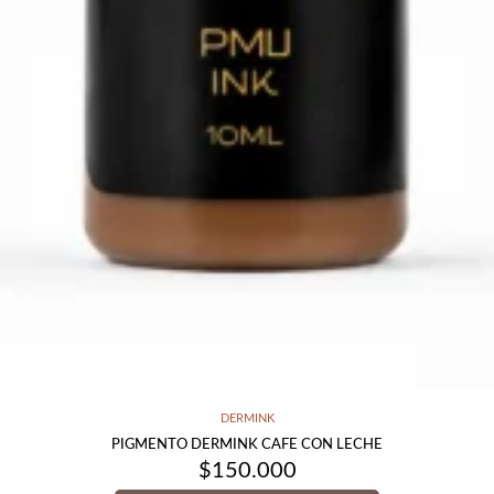
DERMINK
PIGMENTO DERMINK CAFE CON LECHE
$
150.000