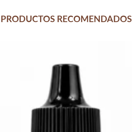
PRODUCTOS RECOMENDADOS