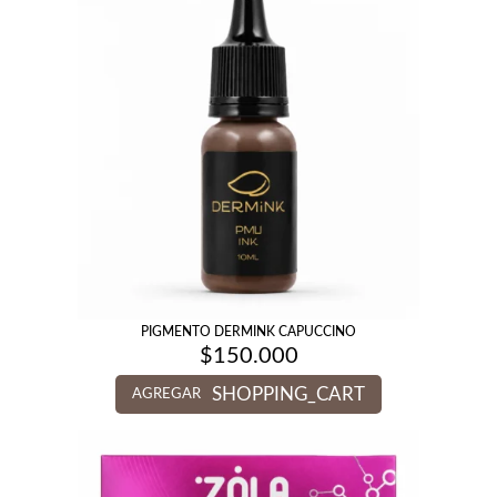
PIGMENTO DERMINK CAPUCCINO
$
150.000
SHOPPING_CART
AGREGAR