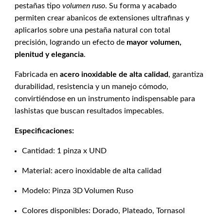
pestañas tipo
volumen ruso
. Su forma y acabado
permiten crear abanicos de extensiones ultrafinas y
aplicarlos sobre una pestaña natural con total
precisión, logrando un efecto de
mayor volumen,
plenitud y elegancia
.
Fabricada en
acero inoxidable de alta calidad
, garantiza
durabilidad, resistencia y un manejo cómodo,
convirtiéndose en un instrumento indispensable para
lashistas que buscan resultados impecables.
Especificaciones:
Cantidad: 1 pinza x UND
Material: acero inoxidable de alta calidad
Modelo: Pinza 3D Volumen Ruso
Colores disponibles: Dorado, Plateado, Tornasol