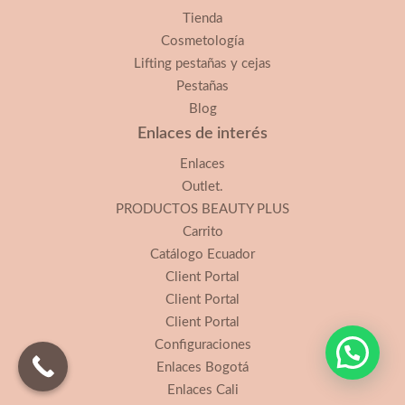
Tienda
Cosmetología
Lifting pestañas y cejas
Pestañas
Blog
Enlaces de interés
Enlaces
Outlet.
PRODUCTOS BEAUTY PLUS
Carrito
Catálogo Ecuador
Client Portal
Client Portal
Client Portal
Configuraciones
Enlaces Bogotá
Enlaces Cali