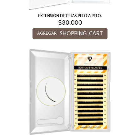
EXTENSIÓN DE CEJAS PELO A PELO.
$
30.000
SHOPPING_CART
AGREGAR