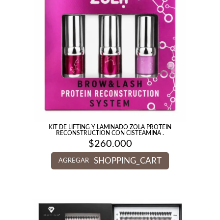
KIT DE LIFTING Y LAMINADO ZOLA PROTEIN
RECONSTRUCTION CON CISTEAMINA .
$
260.000
SHOPPING_CART
AGREGAR