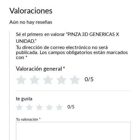
Valoraciones
Aún no hay reseñas
Sé el primero en valorar “PINZA 3D GENERICAS X
UNIDAD.”
Tu dirección de correo electrónico no será
publicada.
Los campos obligatorios están marcados
con
*
Valoración general
*
0/5
te gusta
0/5
Tu valoración
*