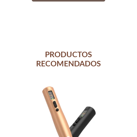
PRODUCTOS
RECOMENDADOS