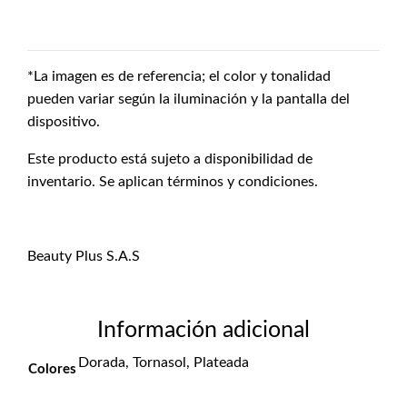
*La imagen es de referencia; el color y tonalidad
pueden variar según la iluminación y la pantalla del
dispositivo.
Este producto está sujeto a disponibilidad de
inventario. Se aplican términos y condiciones.
Beauty Plus S.A.S
Información adicional
Dorada, Tornasol, Plateada
Colores