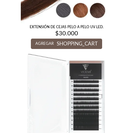
EXTENSIÓN DE CEJAS PELO A PELO UV LED.
$
30.000
SHOPPING_CART
AGREGAR