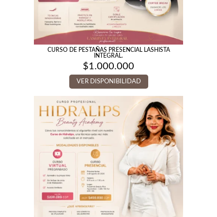
CURSO DE PESTAÑAS PRESENCIAL LASHISTA
INTEGRAL.
$
1.000.000
VER DISPONIBILIDAD