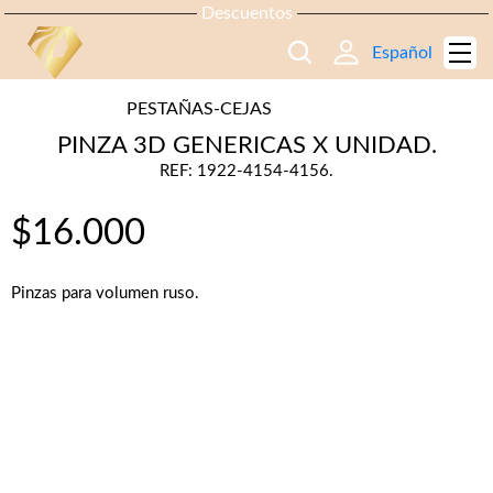
Descuentos
Español
PESTAÑAS-CEJAS
PINZA 3D GENERICAS X UNIDAD.
REF: 1922-4154-4156.
$
16.000
Pinzas para volumen ruso.