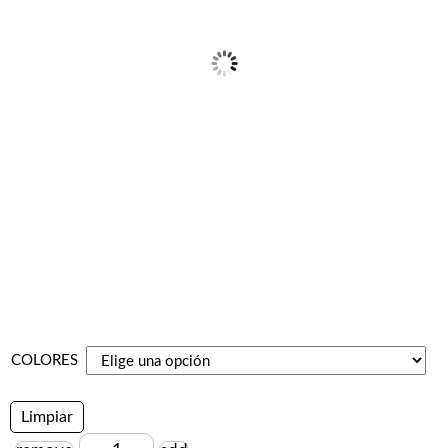
COLORES
Limpiar