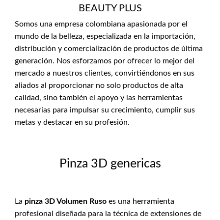
BEAUTY PLUS
Somos una empresa colombiana apasionada por el
mundo de la belleza, especializada en la importación,
distribución y comercialización de productos de última
generación. Nos esforzamos por ofrecer lo mejor del
mercado a nuestros clientes, convirtiéndonos en sus
aliados al proporcionar no solo productos de alta
calidad, sino también el apoyo y las herramientas
necesarias para impulsar su crecimiento, cumplir sus
metas y destacar en su profesión.
Pinza 3D genericas
La
pinza 3D Volumen Ruso
es una herramienta
profesional diseñada para la técnica de extensiones de