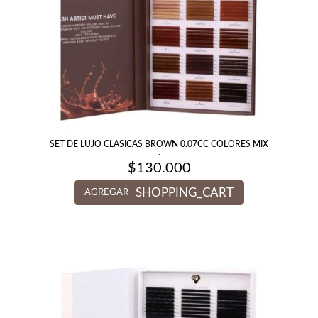
SET DE LUJO CLASICAS BROWN 0.07CC COLORES MIX
.
$
130.000
SHOPPING_CART
AGREGAR