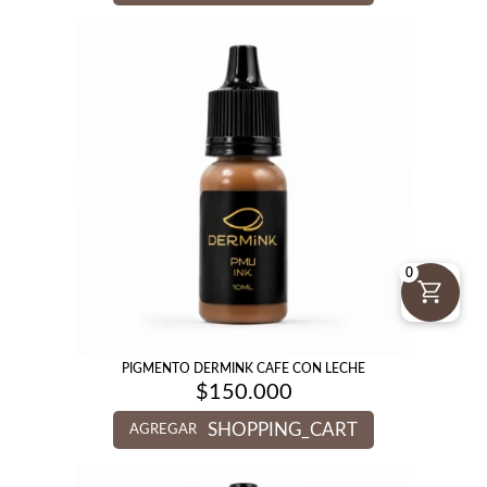
0
PIGMENTO DERMINK CAFE CON LECHE
$
150.000
SHOPPING_CART
AGREGAR