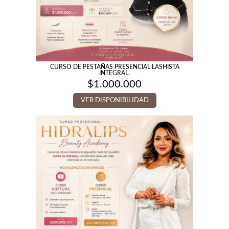
CURSO DE PESTAÑAS PRESENCIAL LASHISTA
INTEGRAL.
$
1.000.000
VER DISPONIBILIDAD