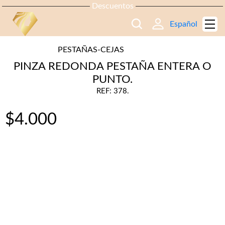
Descuentos
Español
PESTAÑAS-CEJAS
PINZA REDONDA PESTAÑA ENTERA O
PUNTO.
REF: 378.
$
4.000