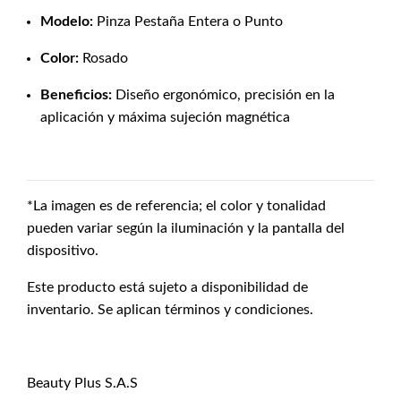
Modelo:
Pinza Pestaña Entera o Punto
Color:
Rosado
Beneficios:
Diseño ergonómico, precisión en la
aplicación y máxima sujeción magnética
*La imagen es de referencia; el color y tonalidad
pueden variar según la iluminación y la pantalla del
dispositivo.
Este producto está sujeto a disponibilidad de
inventario. Se aplican términos y condiciones.
Beauty Plus S.A.S