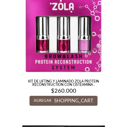
KIT DE LIFTING Y LAMINADO ZOLA PROTEIN
RECONSTRUCTION CON CISTEAMINA .
$
260.000
SHOPPING_CART
AGREGAR