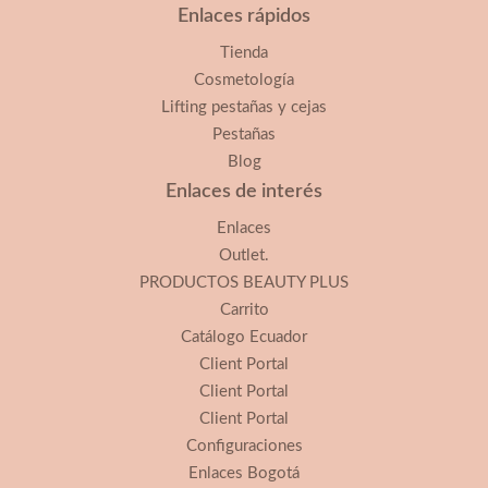
Enlaces rápidos
Tienda
Cosmetología
Lifting pestañas y cejas
Pestañas
Blog
Enlaces de interés
Enlaces
Outlet.
PRODUCTOS BEAUTY PLUS
Carrito
Catálogo Ecuador
Client Portal
Client Portal
Client Portal
Configuraciones
Enlaces Bogotá