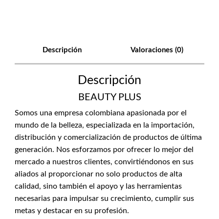
Descripción
Valoraciones (0)
Descripción
BEAUTY PLUS
Somos una empresa colombiana apasionada por el
mundo de la belleza, especializada en la importación,
distribución y comercialización de productos de última
generación. Nos esforzamos por ofrecer lo mejor del
mercado a nuestros clientes, convirtiéndonos en sus
aliados al proporcionar no solo productos de alta
calidad, sino también el apoyo y las herramientas
necesarias para impulsar su crecimiento, cumplir sus
metas y destacar en su profesión.