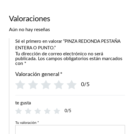
Valoraciones
Aún no hay reseñas
Sé el primero en valorar “PINZA REDONDA PESTAÑA
ENTERA O PUNTO.”
Tu dirección de correo electrónico no será
publicada.
Los campos obligatorios están marcados
con
*
Valoración general
*
0/5
te gusta
0/5
Tu valoración
*