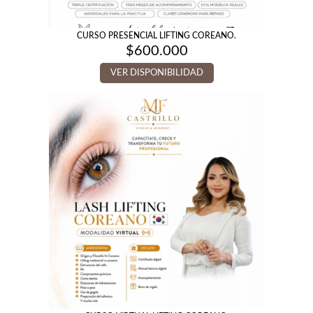
CURSO PRESENCIAL LIFTING COREANO.
$
600.000
VER DISPONIBILIDAD