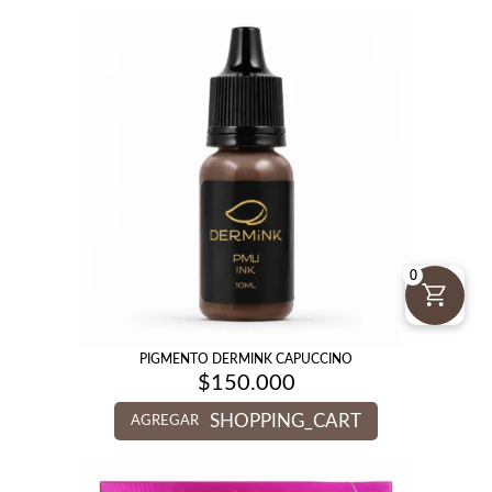
0
PIGMENTO DERMINK CAPUCCINO
$
150.000
SHOPPING_CART
AGREGAR