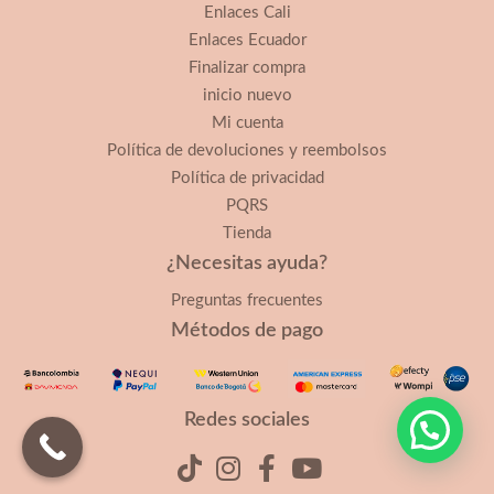
Enlaces Cali
Enlaces Ecuador
Finalizar compra
inicio nuevo
Mi cuenta
Política de devoluciones y reembolsos
Política de privacidad
PQRS
Tienda
¿Necesitas ayuda?
Preguntas frecuentes
Métodos de pago
Redes sociales