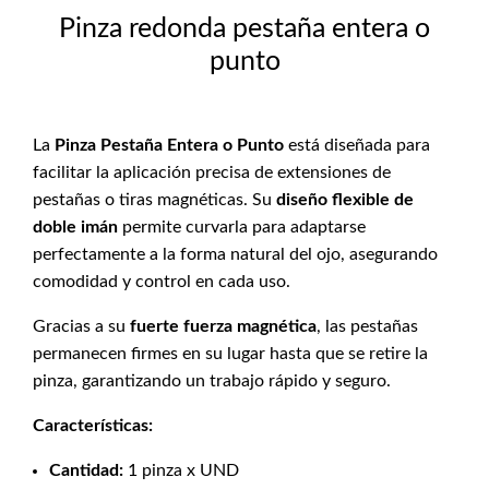
Pinza redonda pestaña entera o
punto
La
Pinza Pestaña Entera o Punto
está diseñada para
facilitar la aplicación precisa de extensiones de
pestañas o tiras magnéticas. Su
diseño flexible de
doble imán
permite curvarla para adaptarse
perfectamente a la forma natural del ojo, asegurando
comodidad y control en cada uso.
Gracias a su
fuerte fuerza magnética
, las pestañas
permanecen firmes en su lugar hasta que se retire la
pinza, garantizando un trabajo rápido y seguro.
Características:
Cantidad:
1 pinza x UND