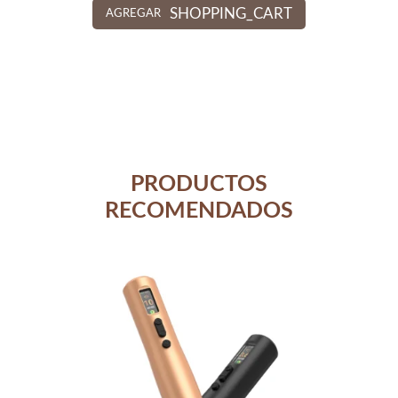
SHOPPING_CART
AGREGAR
PRODUCTOS
RECOMENDADOS