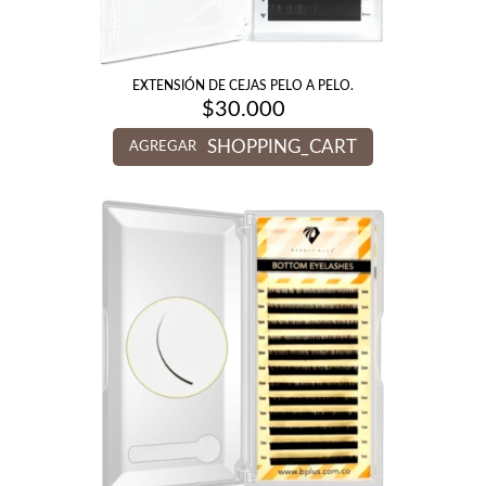
EXTENSIÓN DE CEJAS PELO A PELO.
$
30.000
SHOPPING_CART
AGREGAR