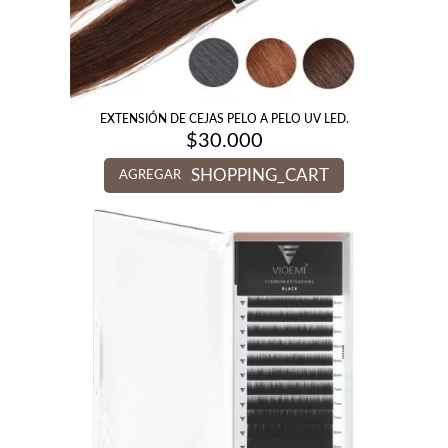
EXTENSIÓN DE CEJAS PELO A PELO UV LED.
$
30.000
SHOPPING_CART
AGREGAR