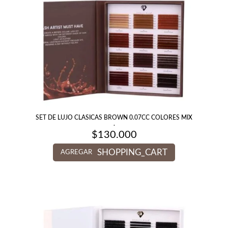
SET DE LUJO CLASICAS BROWN 0.07CC COLORES MIX
.
$
130.000
SHOPPING_CART
AGREGAR