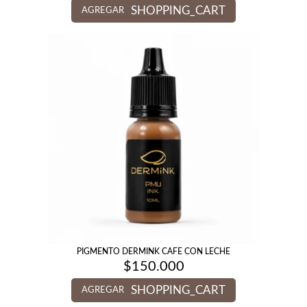
SHOPPING_CART
AGREGAR
PIGMENTO DERMINK CAFE CON LECHE
$
150.000
SHOPPING_CART
AGREGAR