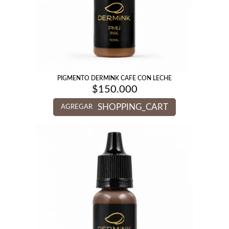
PIGMENTO DERMINK CAFE CON LECHE
$
150.000
SHOPPING_CART
AGREGAR