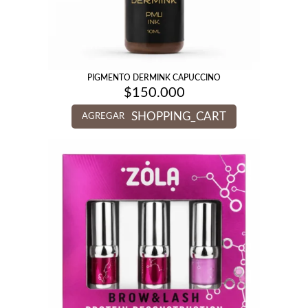
PIGMENTO DERMINK CAPUCCINO
$
150.000
SHOPPING_CART
AGREGAR