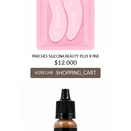
PARCHES SILICONA BEAUTY PLUS X PAR
$
12.000
SHOPPING_CART
AGREGAR