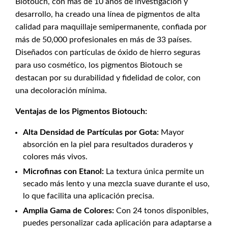
Biotouch, con más de 10 años de investigación y
desarrollo, ha creado una línea de pigmentos de alta
calidad para maquillaje semipermanente, confiada por
más de 50,000 profesionales en más de 33 países.
Diseñados con partículas de óxido de hierro seguras
para uso cosmético, los pigmentos Biotouch se
destacan por su durabilidad y fidelidad de color, con
una decoloración mínima.
Ventajas de los Pigmentos Biotouch:
Alta Densidad de Partículas por Gota:
Mayor
absorción en la piel para resultados duraderos y
colores más vivos.
Microfinas con Etanol:
La textura única permite un
secado más lento y una mezcla suave durante el uso,
lo que facilita una aplicación precisa.
Amplia Gama de Colores:
Con 24 tonos disponibles,
puedes personalizar cada aplicación para adaptarse a