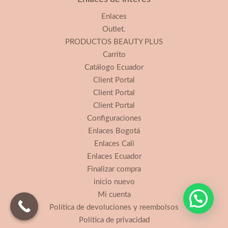
Enlaces
Outlet.
PRODUCTOS BEAUTY PLUS
Carrito
Catálogo Ecuador
Client Portal
Client Portal
Client Portal
Configuraciones
Enlaces Bogotá
Enlaces Cali
Enlaces Ecuador
Finalizar compra
inicio nuevo
Mi cuenta
Política de devoluciones y reembolsos
Política de privacidad