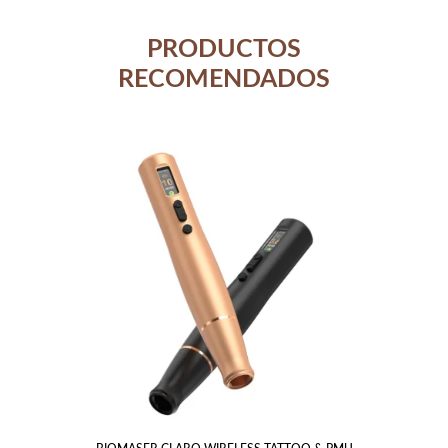
PRODUCTOS
RECOMENDADOS