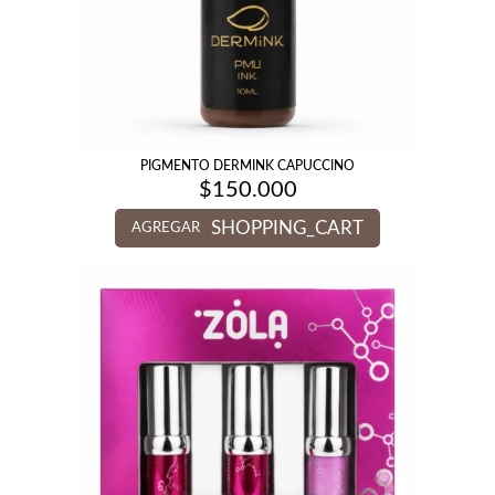
PIGMENTO DERMINK CAPUCCINO
$
150.000
SHOPPING_CART
AGREGAR