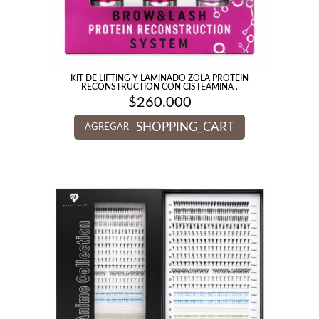
KIT DE LIFTING Y LAMINADO ZOLA PROTEIN
RECONSTRUCTION CON CISTEAMINA .
$
260.000
SHOPPING_CART
AGREGAR