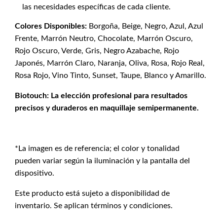
las necesidades específicas de cada cliente.
Colores Disponibles:
Borgoña, Beige, Negro, Azul, Azul
Frente, Marrón Neutro, Chocolate, Marrón Oscuro,
Rojo Oscuro, Verde, Gris, Negro Azabache, Rojo
Japonés, Marrón Claro, Naranja, Oliva, Rosa, Rojo Real,
Rosa Rojo, Vino Tinto, Sunset, Taupe, Blanco y Amarillo.
Biotouch: La elección profesional para resultados
precisos y duraderos en maquillaje semipermanente.
*La imagen es de referencia; el color y tonalidad
pueden variar según la iluminación y la pantalla del
dispositivo.
Este producto está sujeto a disponibilidad de
inventario. Se aplican términos y condiciones.