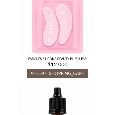
PARCHES SILICONA BEAUTY PLUS X PAR
$
12.000
SHOPPING_CART
AGREGAR