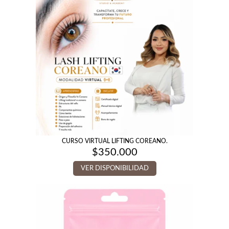
CURSO VIRTUAL LIFTING COREANO.
$
350.000
VER DISPONIBILIDAD