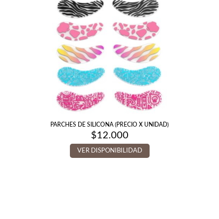
PARCHES DE SILICONA (PRECIO X UNIDAD)
$
12.000
VER DISPONIBILIDAD