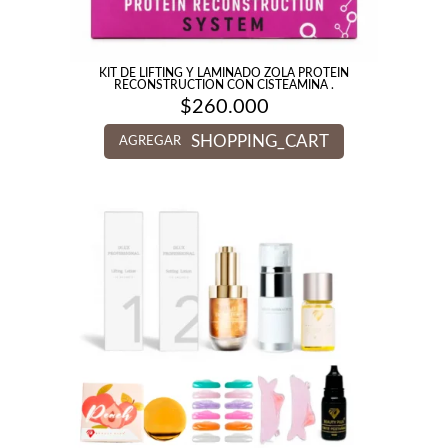
KIT DE LIFTING Y LAMINADO ZOLA PROTEIN
RECONSTRUCTION CON CISTEAMINA .
$
260.000
SHOPPING_CART
AGREGAR