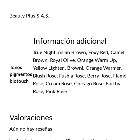
Beauty Plus S.A.S.
Información adicional
True Night, Asian Brown, Foxy Red, Camel
Brown, Royal Olive, Orange Warm Up,
Tonos
Yellow Lighten, Browni, Orange Warmer,
pigmentos
Blush Rose, Fushia Rose, Berry Rose, Flame
biotouch
Rose, Cream Rose, Chicago Rose, Earthy
Rose, Pink Rose
Valoraciones
Aún no hay reseñas