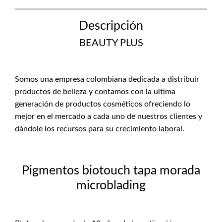
Descripción
BEAUTY PLUS
Somos una empresa colombiana dedicada a distribuir
productos de belleza y contamos con la ultima
generación de productos cosméticos ofreciendo lo
mejor en el mercado a cada uno de nuestros clientes y
dándole los recursos para su crecimiento laboral.
Pigmentos biotouch tapa morada
microblading