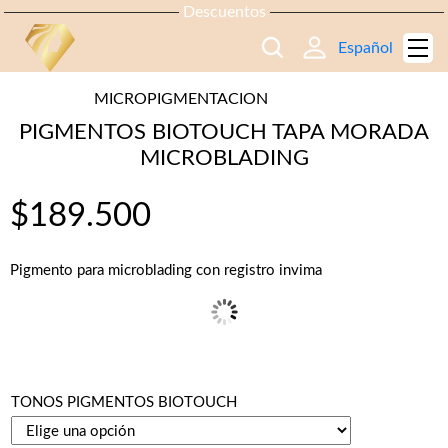
Descuentos
Español
MICROPIGMENTACION
PIGMENTOS BIOTOUCH TAPA MORADA
MICROBLADING
$
189.500
Pigmento para microblading con registro invima
TONOS PIGMENTOS BIOTOUCH