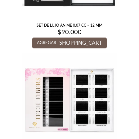
SET DE LUJO ANIME 0.07 CC – 12 MM
$
90.000
SHOPPING_CART
AGREGAR