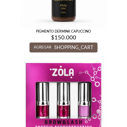
PIGMENTO DERMINK CAPUCCINO
$
150.000
SHOPPING_CART
AGREGAR