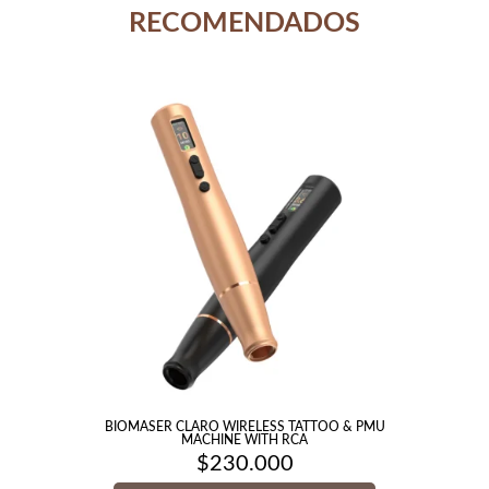
RECOMENDADOS
BIOMASER CLARO WIRELESS TATTOO & PMU
MACHINE WITH RCA
$
230.000