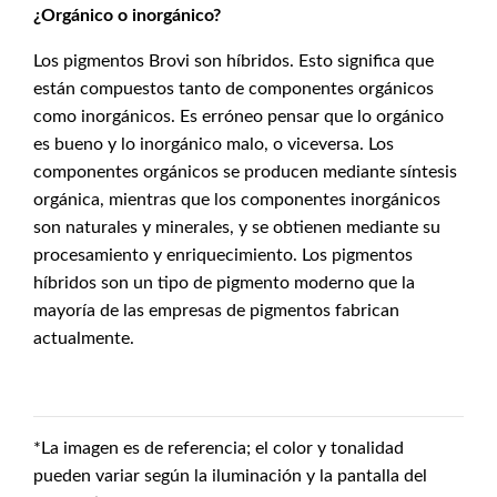
¿Orgánico o inorgánico?
Los pigmentos Brovi son híbridos. Esto significa que
están compuestos tanto de componentes orgánicos
como inorgánicos. Es erróneo pensar que lo orgánico
es bueno y lo inorgánico malo, o viceversa. Los
componentes orgánicos se producen mediante síntesis
orgánica, mientras que los componentes inorgánicos
son naturales y minerales, y se obtienen mediante su
procesamiento y enriquecimiento. Los pigmentos
híbridos son un tipo de pigmento moderno que la
mayoría de las empresas de pigmentos fabrican
actualmente.
*La imagen es de referencia; el color y tonalidad
pueden variar según la iluminación y la pantalla del