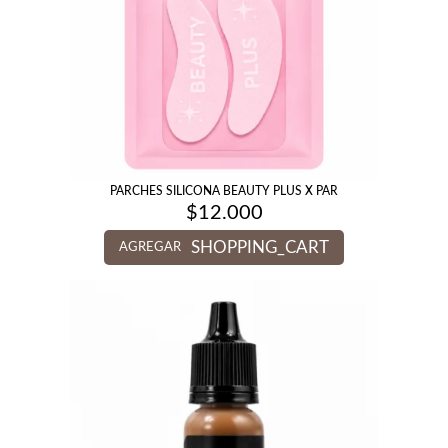
PARCHES SILICONA BEAUTY PLUS X PAR
$
12.000
SHOPPING_CART
AGREGAR