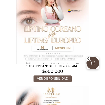
0
CURSO PRESENCIAL LIFTING COREANO.
$
600.000
VER DISPONIBILIDAD