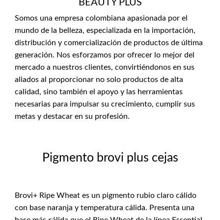
BEAUTY PLUS
Somos una empresa colombiana apasionada por el
mundo de la belleza, especializada en la importación,
distribución y comercialización de productos de última
generación. Nos esforzamos por ofrecer lo mejor del
mercado a nuestros clientes, convirtiéndonos en sus
aliados al proporcionar no solo productos de alta
calidad, sino también el apoyo y las herramientas
necesarias para impulsar su crecimiento, cumplir sus
metas y destacar en su profesión.
Pigmento brovi plus cejas
Brovi+ Ripe Wheat es un pigmento rubio claro cálido
con base naranja y temperatura cálida. Presenta una