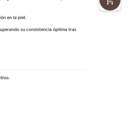
ón en la piel.
cuperando su consistencia óptima tras
tivo.