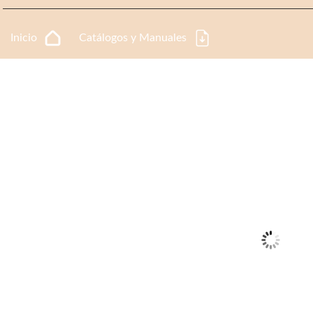
Inicio
Catálogos y Manuales