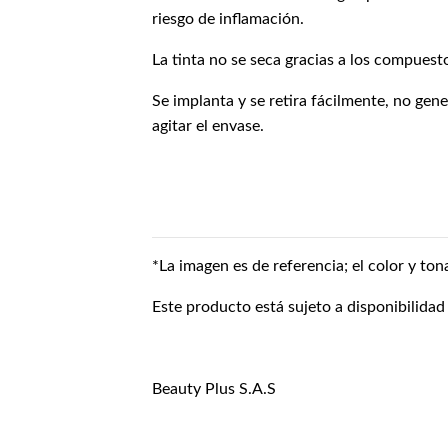
riesgo de inflamación.
La tinta no se seca gracias a los compuesto
Se implanta y se retira fácilmente, no ge
agitar el envase.
*La imagen es de referencia; el color y ton
Este producto está sujeto a disponibilidad
Beauty Plus S.A.S