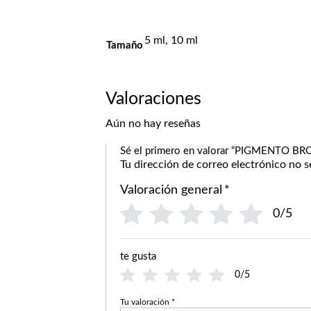
5 ml, 10 ml
Tamaño
Valoraciones
Aún no hay reseñas
Sé el primero en valorar “PIGMENTO
Tu dirección de correo electrónico no s
Valoración general
*
0/5
te gusta
0/5
Tu valoración
*