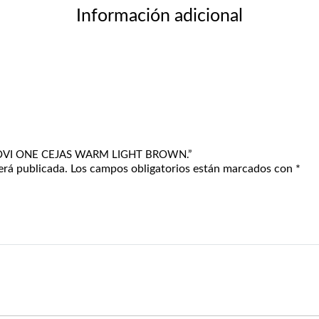
Información adicional
 BROVI ONE CEJAS WARM LIGHT BROWN.”
erá publicada.
Los campos obligatorios están marcados con
*