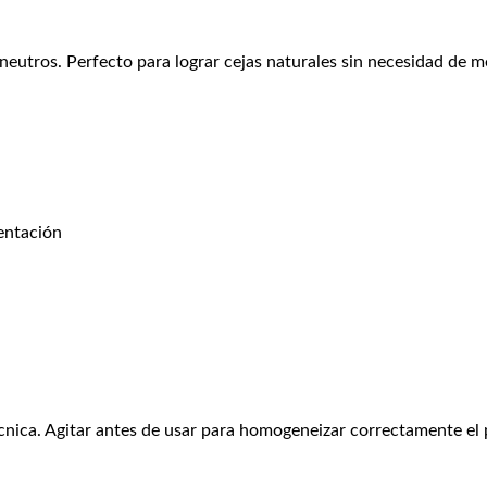
 neutros. Perfecto para lograr cejas naturales sin necesidad de 
entación
cnica. Agitar antes de usar para homogeneizar correctamente el