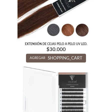
EXTENSIÓN DE CEJAS PELO A PELO UV LED.
$
30.000
SHOPPING_CART
AGREGAR