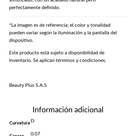
sofisticado, con un acabado natural pero
perfectamente definido.
*La imagen es de referencia; el color y tonalidad
pueden variar según la iluminación y la pantalla del
dispositivo.
Este producto está sujeto a disponibilidad de
inventario. Se aplican términos y condiciones.
Beauty Plus S.A.S
Información adicional
D
Curvatura
0.07