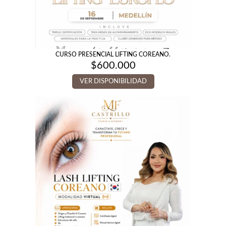
CURSO PRESENCIAL LIFTING COREANO.
$
600.000
VER DISPONIBILIDAD