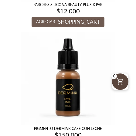
PARCHES SILICONA BEAUTY PLUS X PAR
$
12.000
SHOPPING_CART
AGREGAR
0
PIGMENTO DERMINK CAFE CON LECHE
$
150.000