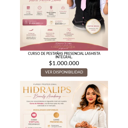
CURSO DE PESTAÑAS PRESENCIAL LASHISTA
INTEGRAL.
$
1.000.000
VER DISPONIBILIDAD