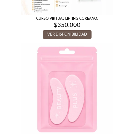
CURSO VIRTUAL LIFTING COREANO.
$
350.000
VER DISPONIBILIDAD