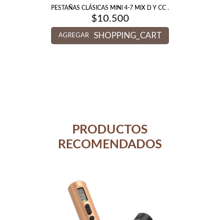
PESTAÑAS CLÁSICAS MINI 4-7 MIX D Y CC .
$
10.500
SHOPPING_CART
AGREGAR
PRODUCTOS
RECOMENDADOS