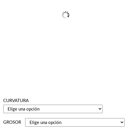
CURVATURA
GROSOR