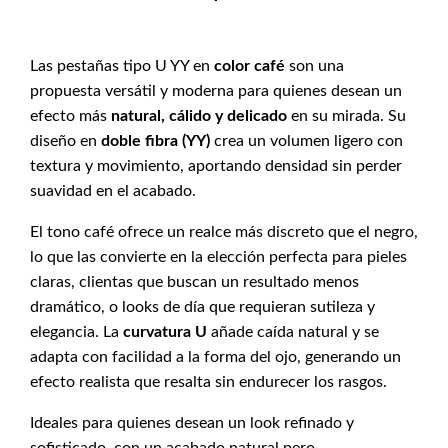
Las pestañas tipo U YY en
color café
son una
propuesta versátil y moderna para quienes desean un
efecto más
natural, cálido y delicado
en su mirada. Su
diseño en
doble fibra (YY)
crea un volumen ligero con
textura y movimiento, aportando densidad sin perder
suavidad en el acabado.
El tono café ofrece un realce más discreto que el negro,
lo que las convierte en la elección perfecta para pieles
claras, clientas que buscan un resultado menos
dramático, o looks de día que requieran sutileza y
elegancia. La
curvatura U
añade caída natural y se
adapta con facilidad a la forma del ojo, generando un
efecto realista que resalta sin endurecer los rasgos.
Ideales para quienes desean un look refinado y