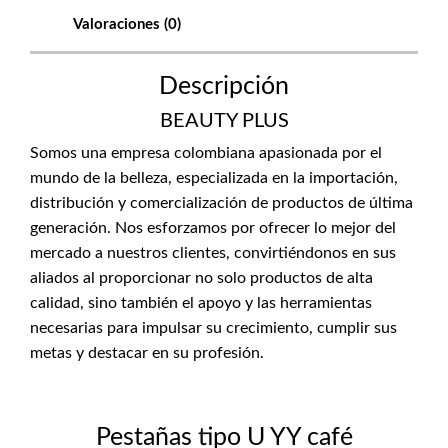
Valoraciones (0)
Descripción
BEAUTY PLUS
Somos una empresa colombiana apasionada por el
mundo de la belleza, especializada en la importación,
distribución y comercialización de productos de última
generación. Nos esforzamos por ofrecer lo mejor del
mercado a nuestros clientes, convirtiéndonos en sus
aliados al proporcionar no solo productos de alta
calidad, sino también el apoyo y las herramientas
necesarias para impulsar su crecimiento, cumplir sus
metas y destacar en su profesión.
Pestañas tipo U YY café