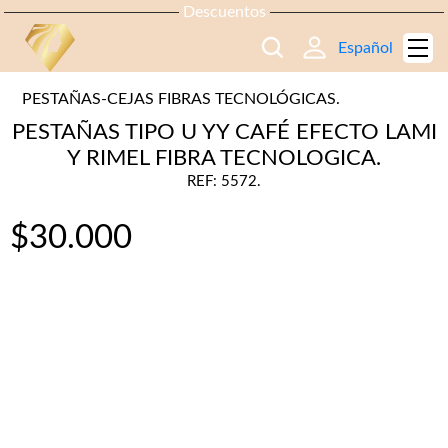
Descuentos
Español
PESTAÑAS-CEJAS FIBRAS TECNOLÓGICAS.
PESTAÑAS TIPO U YY CAFÉ EFECTO LAMI
Y RIMEL FIBRA TECNOLOGICA.
REF: 5572.
$
30.000