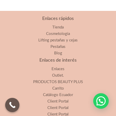
Enlaces rápidos
Tienda
Cosmetología
Lifting pestañas y cejas
Pestañas
Blog
Enlaces de interés
Enlaces
Outlet.
PRODUCTOS BEAUTY PLUS
Carrito
Catálogo Ecuador
Client Portal
Client Portal
Client Portal