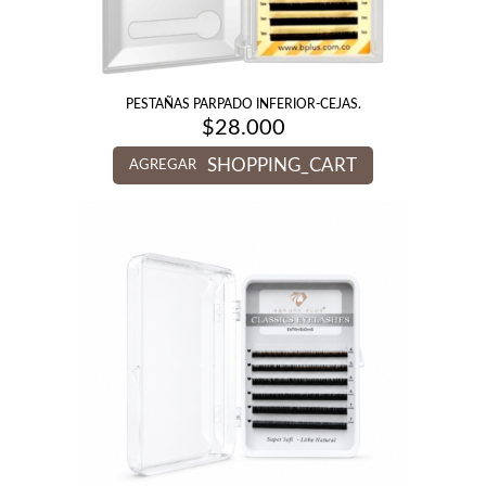
PESTAÑAS PARPADO INFERIOR-CEJAS.
$
28.000
SHOPPING_CART
AGREGAR