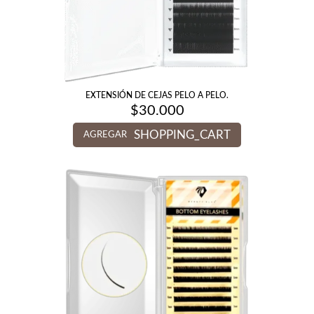
EXTENSIÓN DE CEJAS PELO A PELO.
$
30.000
SHOPPING_CART
AGREGAR