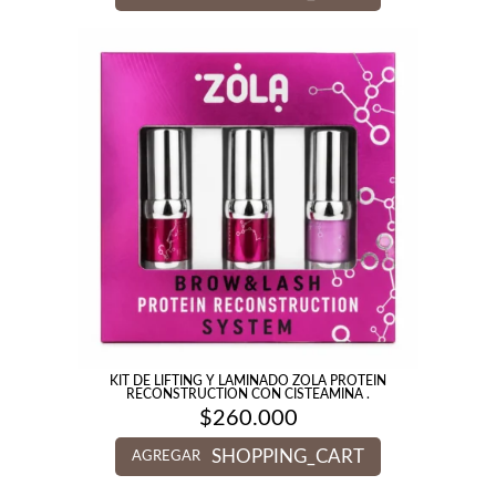
KIT DE LIFTING Y LAMINADO ZOLA PROTEIN
RECONSTRUCTION CON CISTEAMINA .
$
260.000
SHOPPING_CART
AGREGAR