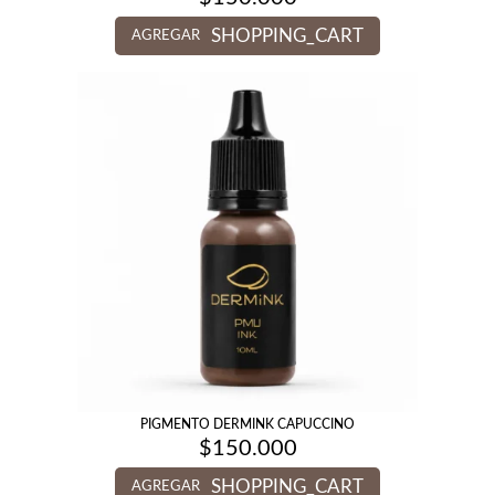
SHOPPING_CART
AGREGAR
PIGMENTO DERMINK CAPUCCINO
$
150.000
SHOPPING_CART
AGREGAR