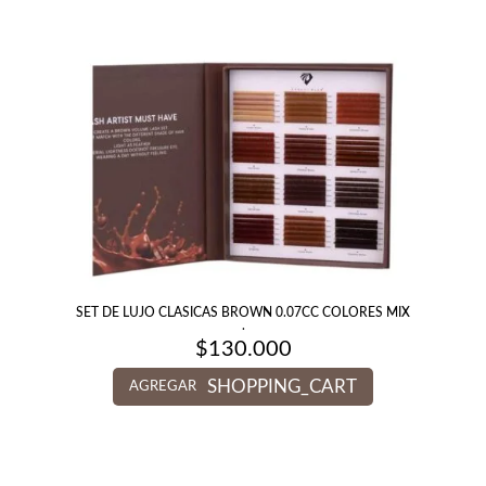
SET DE LUJO CLASICAS BROWN 0.07CC COLORES MIX
.
$
130.000
SHOPPING_CART
AGREGAR