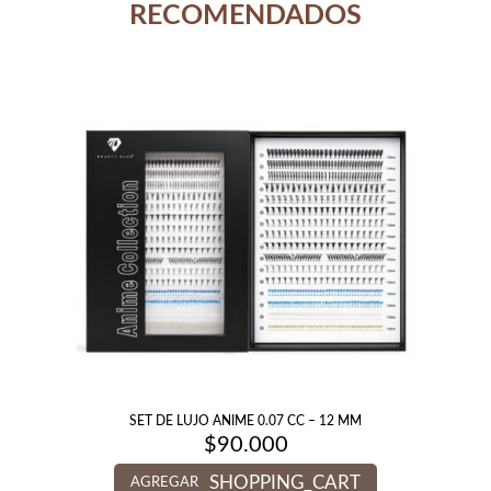
RECOMENDADOS
SET DE LUJO ANIME 0.07 CC – 12 MM
$
90.000
SHOPPING_CART
AGREGAR