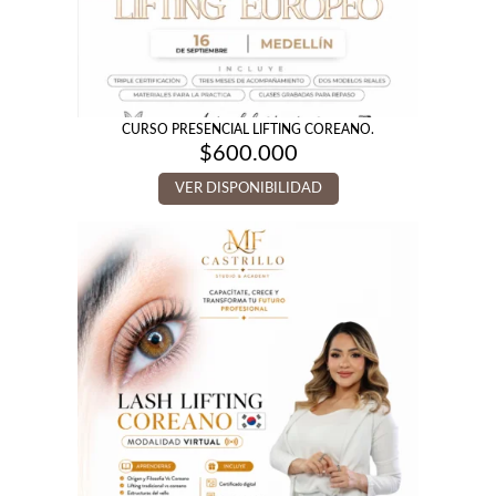
CURSO PRESENCIAL LIFTING COREANO.
$
600.000
VER DISPONIBILIDAD