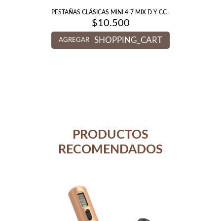
PESTAÑAS CLÁSICAS MINI 4-7 MIX D Y CC .
$
10.500
SHOPPING_CART
AGREGAR
PRODUCTOS
RECOMENDADOS