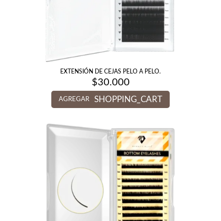
EXTENSIÓN DE CEJAS PELO A PELO.
$
30.000
SHOPPING_CART
AGREGAR