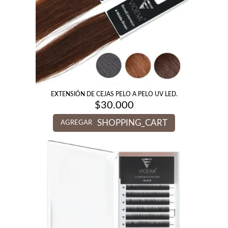
EXTENSIÓN DE CEJAS PELO A PELO UV LED.
$
30.000
SHOPPING_CART
AGREGAR