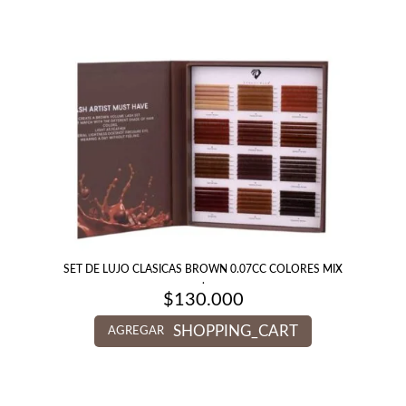
SET DE LUJO CLASICAS BROWN 0.07CC COLORES MIX
.
$
130.000
SHOPPING_CART
AGREGAR