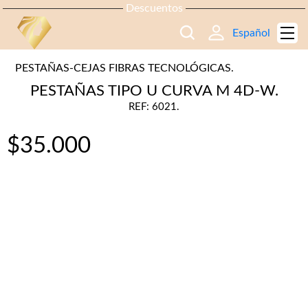
Descuentos
Español
PESTAÑAS-CEJAS FIBRAS TECNOLÓGICAS.
PESTAÑAS TIPO U CURVA M 4D-W.
REF: 6021.
$
35.000