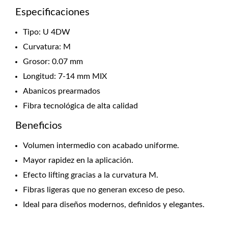
Especificaciones
Tipo: U 4DW
Curvatura: M
Grosor: 0.07 mm
Longitud: 7-14 mm MIX
Abanicos prearmados
Fibra tecnológica de alta calidad
Beneficios
Volumen intermedio con acabado uniforme.
Mayor rapidez en la aplicación.
Efecto lifting gracias a la curvatura M.
Fibras ligeras que no generan exceso de peso.
Ideal para diseños modernos, definidos y elegantes.