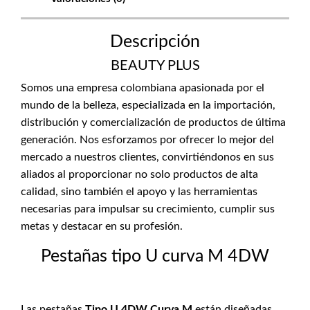
Descripción
BEAUTY PLUS
Somos una empresa colombiana apasionada por el
mundo de la belleza, especializada en la importación,
distribución y comercialización de productos de última
generación. Nos esforzamos por ofrecer lo mejor del
mercado a nuestros clientes, convirtiéndonos en sus
aliados al proporcionar no solo productos de alta
calidad, sino también el apoyo y las herramientas
necesarias para impulsar su crecimiento, cumplir sus
metas y destacar en su profesión.
Pestañas tipo U curva M 4DW
Las pestañas
Tipo U 4DW Curva M
están diseñadas