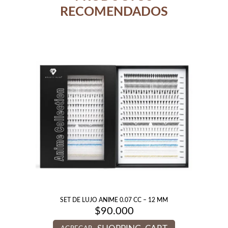
RECOMENDADOS
SET DE LUJO ANIME 0.07 CC – 12 MM
$
90.000