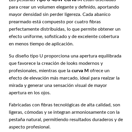
para crear un volumen elegante y definido, aportando
mayor densidad sin perder ligereza. Cada abanico
prearmado está compuesto por cuatro fibras
perfectamente distribuidas, lo que permite obtener un
efecto uniforme, sofisticado y de excelente cobertura
en menos tiempo de aplicación.
Su diseño tipo U proporciona una apertura equilibrada
que favorece la creación de looks modernos y
profesionales, mientras que la
curva M
ofrece un
efecto de elevación más marcado, ideal para realzar la
mirada y generar una sensación visual de mayor
apertura en los ojos.
Fabricadas con fibras tecnológicas de alta calidad, son
ligeras, cómodas y se integran armoniosamente con la
pestaña natural, permitiendo resultados duraderos y de
aspecto profesional.