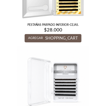
PESTAÑAS PARPADO INFERIOR-CEJAS.
$
28.000
SHOPPING_CART
AGREGAR