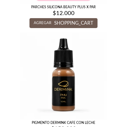
PARCHES SILICONA BEAUTY PLUS X PAR
$
12.000
SHOPPING_CART
AGREGAR
PIGMENTO DERMINK CAFE CON LECHE