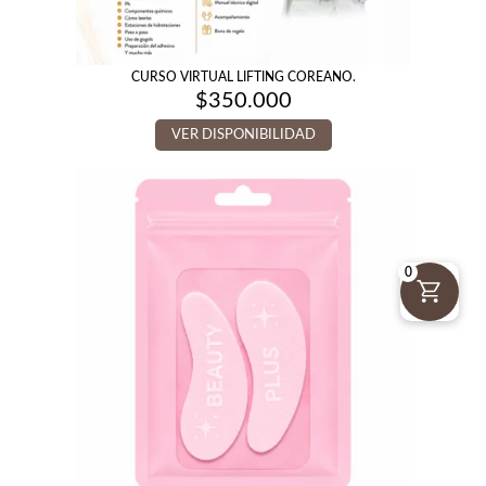
CURSO VIRTUAL LIFTING COREANO.
$
350.000
VER DISPONIBILIDAD
0