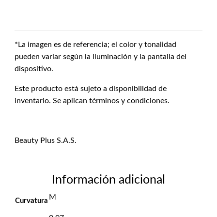
*La imagen es de referencia; el color y tonalidad
pueden variar según la iluminación y la pantalla del
dispositivo.
Este producto está sujeto a disponibilidad de
inventario. Se aplican términos y condiciones.
Beauty Plus S.A.S.
Información adicional
M
Curvatura