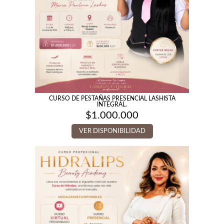
CURSO DE PESTAÑAS PRESENCIAL LASHISTA
INTEGRAL.
$
1.000.000
VER DISPONIBILIDAD