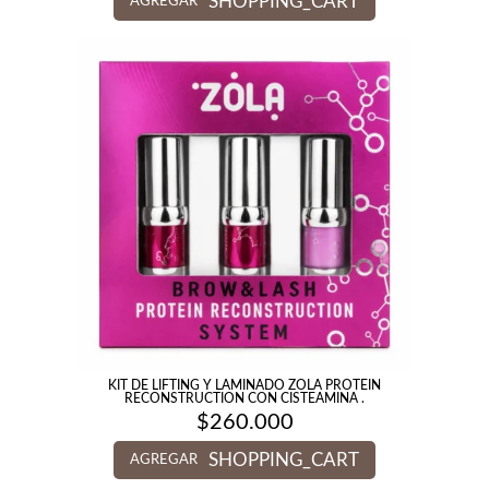
SHOPPING_CART
AGREGAR
KIT DE LIFTING Y LAMINADO ZOLA PROTEIN
RECONSTRUCTION CON CISTEAMINA .
$
260.000
SHOPPING_CART
AGREGAR