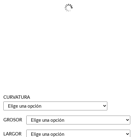
CURVATURA
GROSOR
LARGOR