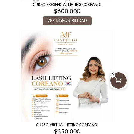
CURSO PRESENCIAL LIFTING COREANO.
$
600.000
VER DISPONIBILIDAD
0
CURSO VIRTUAL LIFTING COREANO.
$
350.000