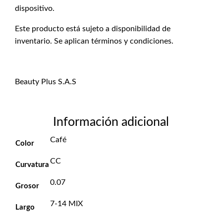
dispositivo.
Este producto está sujeto a disponibilidad de
inventario. Se aplican términos y condiciones.
Beauty Plus S.A.S
Información adicional
Café
Color
CC
Curvatura
0.07
Grosor
7-14 MIX
Largo