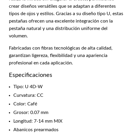
crear diseños versátiles que se adaptan a diferentes
tipos de ojos y estilos. Gracias a su diseño tipo U, estas
pestañas ofrecen una excelente integración con la
pestaña natural y una distribución uniforme del
volumen.
Fabricadas con fibras tecnológicas de alta calidad,
garantizan ligereza, flexibilidad y una apariencia
profesional en cada aplicación.
Especificaciones
Tipo: U 4D-W
Curvatura: CC
Color: Café
Grosor: 0.07 mm
Longitud: 7-14 mm MIX
Abanicos prearmados