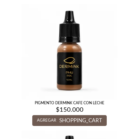
PIGMENTO DERMINK CAFE CON LECHE
$
150.000
SHOPPING_CART
AGREGAR