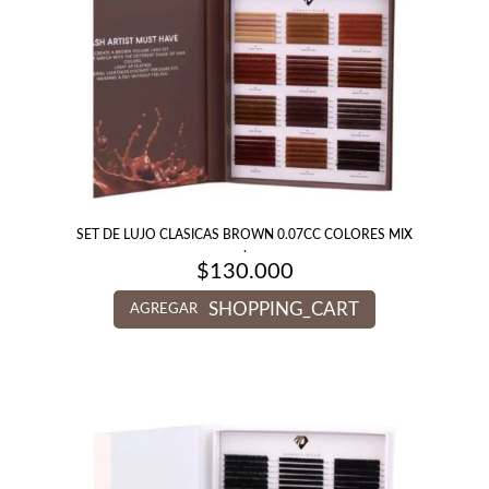
SET DE LUJO CLASICAS BROWN 0.07CC COLORES MIX
.
$
130.000
SHOPPING_CART
AGREGAR