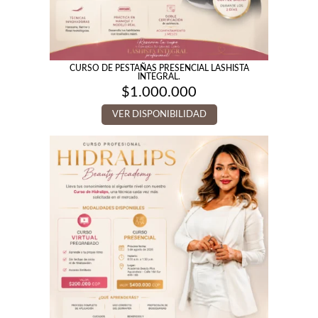
CURSO DE PESTAÑAS PRESENCIAL LASHISTA
INTEGRAL.
$
1.000.000
VER DISPONIBILIDAD