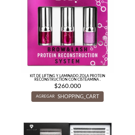
KIT DE LIFTING Y LAMINADO ZOLA PROTEIN
RECONSTRUCTION CON CISTEAMINA .
$
260.000
SHOPPING_CART
AGREGAR