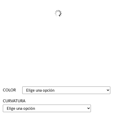
COLOR
CURVATURA