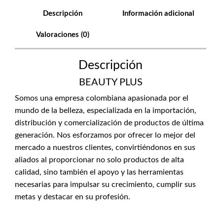
Descripción
Información adicional
Valoraciones (0)
Descripción
BEAUTY PLUS
Somos una empresa colombiana apasionada por el
mundo de la belleza, especializada en la importación,
distribución y comercialización de productos de última
generación. Nos esforzamos por ofrecer lo mejor del
mercado a nuestros clientes, convirtiéndonos en sus
aliados al proporcionar no solo productos de alta
calidad, sino también el apoyo y las herramientas
necesarias para impulsar su crecimiento, cumplir sus
metas y destacar en su profesión.