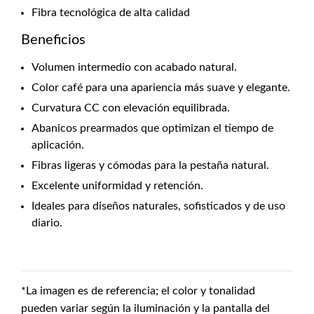
Fibra tecnológica de alta calidad
Beneficios
Volumen intermedio con acabado natural.
Color café para una apariencia más suave y elegante.
Curvatura CC con elevación equilibrada.
Abanicos prearmados que optimizan el tiempo de
aplicación.
Fibras ligeras y cómodas para la pestaña natural.
Excelente uniformidad y retención.
Ideales para diseños naturales, sofisticados y de uso
diario.
*La imagen es de referencia; el color y tonalidad
pueden variar según la iluminación y la pantalla del