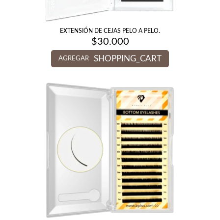
EXTENSIÓN DE CEJAS PELO A PELO.
$
30.000
SHOPPING_CART
AGREGAR