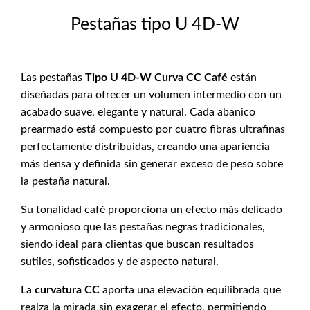
Pestañas tipo U 4D-W
Las pestañas
Tipo U 4D-W Curva CC Café
están
diseñadas para ofrecer un volumen intermedio con un
acabado suave, elegante y natural. Cada abanico
prearmado está compuesto por cuatro fibras ultrafinas
perfectamente distribuidas, creando una apariencia
más densa y definida sin generar exceso de peso sobre
la pestaña natural.
Su tonalidad café proporciona un efecto más delicado
y armonioso que las pestañas negras tradicionales,
siendo ideal para clientas que buscan resultados
sutiles, sofisticados y de aspecto natural.
La
curvatura CC
aporta una elevación equilibrada que
realza la mirada sin exagerar el efecto, permitiendo