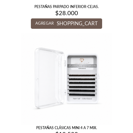
PESTAÑAS PARPADO INFERIOR-CEJAS.
$
28.000
SHOPPING_CART
AGREGAR
PESTAÑAS CLÁSICAS MINI 4 A 7 MIX.