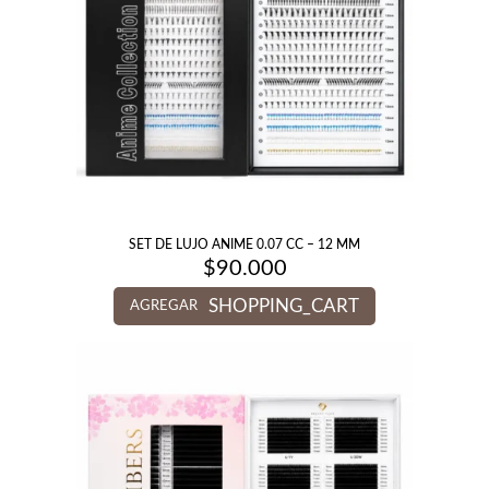
SET DE LUJO ANIME 0.07 CC – 12 MM
$
90.000
SHOPPING_CART
AGREGAR