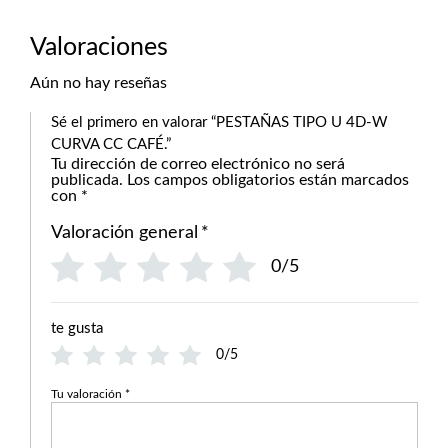
Valoraciones
Aún no hay reseñas
Sé el primero en valorar “PESTAÑAS TIPO U 4D-W
CURVA CC CAFÉ.”
Tu dirección de correo electrónico no será
publicada.
Los campos obligatorios están marcados
con
*
Valoración general
*
0/5
te gusta
0/5
Tu valoración
*