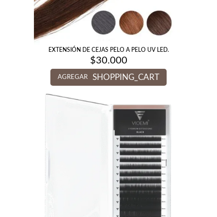
EXTENSIÓN DE CEJAS PELO A PELO UV LED.
$
30.000
SHOPPING_CART
AGREGAR