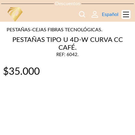
Descuentos
Español
PESTAÑAS-CEJAS FIBRAS TECNOLÓGICAS.
PESTAÑAS TIPO U 4D-W CURVA CC
CAFÉ.
REF: 6042.
$
35.000