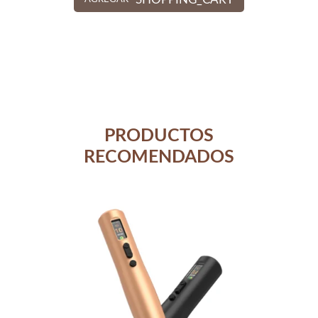
PRODUCTOS
RECOMENDADOS