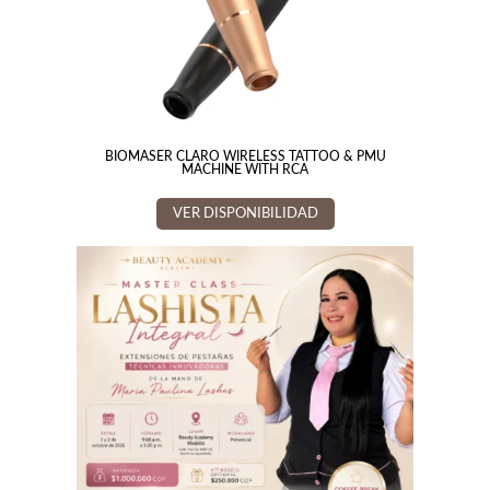
BIOMASER CLARO WIRELESS TATTOO & PMU
MACHINE WITH RCA
VER DISPONIBILIDAD