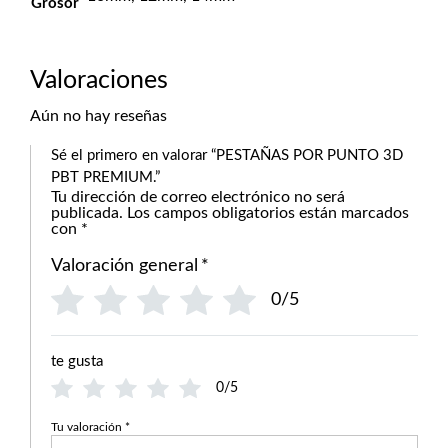
Grosor
Valoraciones
Aún no hay reseñas
Sé el primero en valorar “PESTAÑAS POR PUNTO 3D
PBT PREMIUM.”
Tu dirección de correo electrónico no será
publicada.
Los campos obligatorios están marcados
con
*
Valoración general
*
0/5
te gusta
0/5
Tu valoración
*