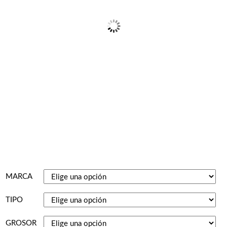
MARCA
TIPO
GROSOR