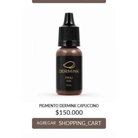
PIGMENTO DERMINK CAPUCCINO
$
150.000
SHOPPING_CART
AGREGAR