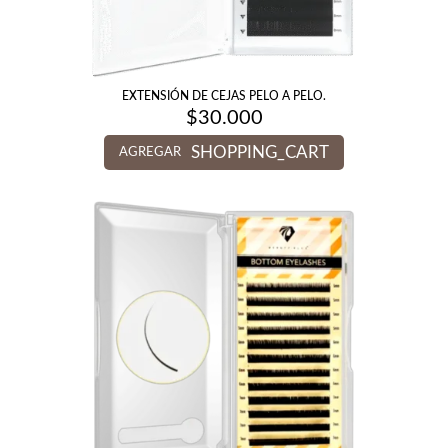
EXTENSIÓN DE CEJAS PELO A PELO.
$
30.000
SHOPPING_CART
AGREGAR