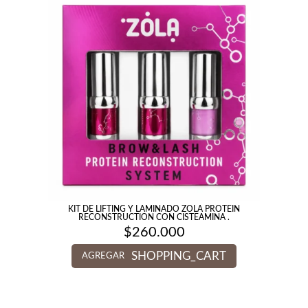
KIT DE LIFTING Y LAMINADO ZOLA PROTEIN
RECONSTRUCTION CON CISTEAMINA .
$
260.000
SHOPPING_CART
AGREGAR