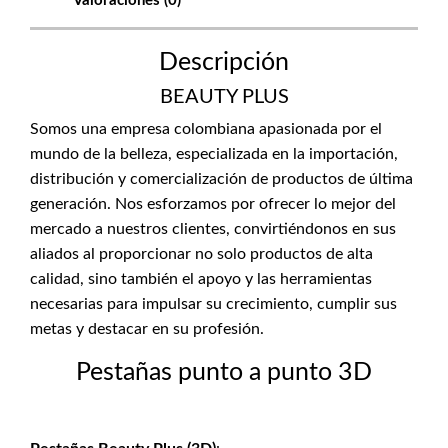
Valoraciones (0)
Descripción
BEAUTY PLUS
Somos una empresa colombiana apasionada por el
mundo de la belleza, especializada en la importación,
distribución y comercialización de productos de última
generación. Nos esforzamos por ofrecer lo mejor del
mercado a nuestros clientes, convirtiéndonos en sus
aliados al proporcionar no solo productos de alta
calidad, sino también el apoyo y las herramientas
necesarias para impulsar su crecimiento, cumplir sus
metas y destacar en su profesión.
Pestañas punto a punto 3D