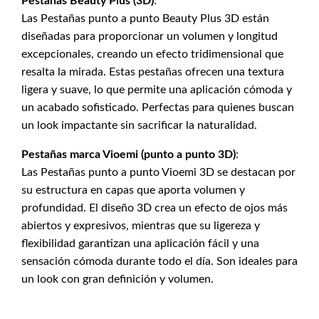
Pestañas Beauty Plus (3D)
:
Las Pestañas punto a punto Beauty Plus 3D están
diseñadas para proporcionar un volumen y longitud
excepcionales, creando un efecto tridimensional que
resalta la mirada. Estas pestañas ofrecen una textura
ligera y suave, lo que permite una aplicación cómoda y
un acabado sofisticado. Perfectas para quienes buscan
un look impactante sin sacrificar la naturalidad.
Pestañas marca Vioemi (punto a punto 3D)
:
Las Pestañas punto a punto Vioemi 3D se destacan por
su estructura en capas que aporta volumen y
profundidad. El diseño 3D crea un efecto de ojos más
abiertos y expresivos, mientras que su ligereza y
flexibilidad garantizan una aplicación fácil y una
sensación cómoda durante todo el día. Son ideales para
un look con gran definición y volumen.