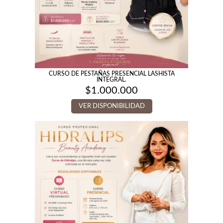
CURSO DE PESTAÑAS PRESENCIAL LASHISTA
INTEGRAL.
$
1.000.000
VER DISPONIBILIDAD