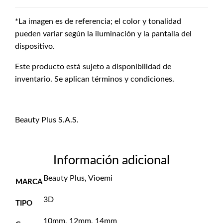
*La imagen es de referencia; el color y tonalidad
pueden variar según la iluminación y la pantalla del
dispositivo.
Este producto está sujeto a disponibilidad de
inventario. Se aplican términos y condiciones.
Beauty Plus S.A.S.
Información adicional
Beauty Plus, Vioemi
MARCA
3D
TIPO
10mm, 12mm, 14mm