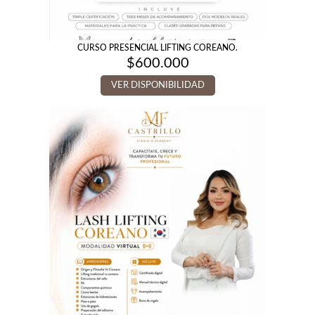
CURSO PRESENCIAL LIFTING COREANO.
$
600.000
VER DISPONIBILIDAD