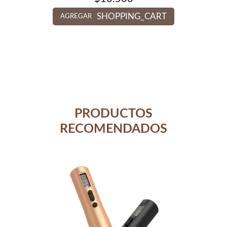
SHOPPING_CART
AGREGAR
PRODUCTOS
RECOMENDADOS