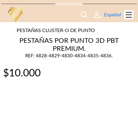
Descuentos
Español
PESTAÑAS CLUSTER-O DE PUNTO
PESTAÑAS POR PUNTO 3D PBT
PREMIUM.
REF: 4828-4829-4830-4834-4835-4836.
$
10.000