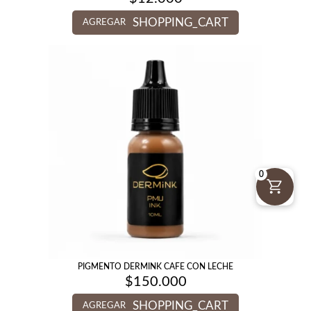
SHOPPING_CART
AGREGAR
0
PIGMENTO DERMINK CAFE CON LECHE
$
150.000
SHOPPING_CART
AGREGAR