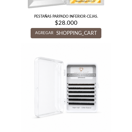
PESTAÑAS PARPADO INFERIOR-CEJAS.
$
28.000
SHOPPING_CART
AGREGAR