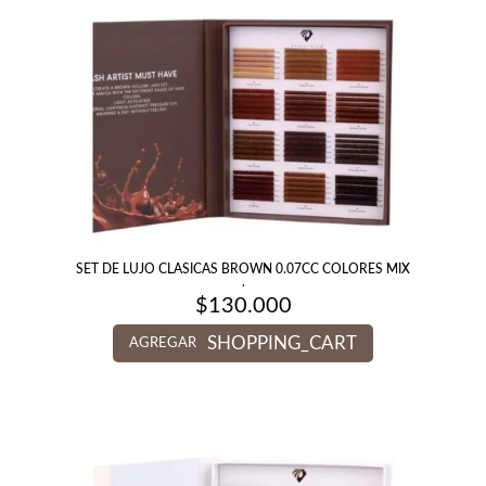
SET DE LUJO CLASICAS BROWN 0.07CC COLORES MIX
.
$
130.000
SHOPPING_CART
AGREGAR