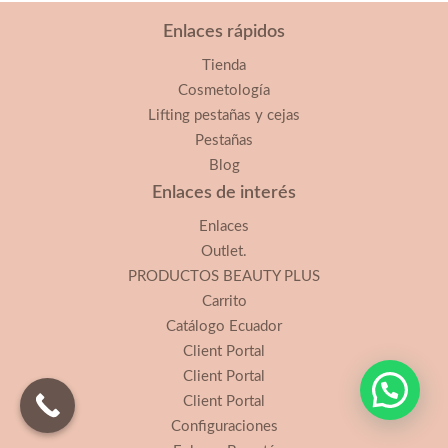
Enlaces rápidos
Tienda
Cosmetología
Lifting pestañas y cejas
Pestañas
Blog
Enlaces de interés
Enlaces
Outlet.
PRODUCTOS BEAUTY PLUS
Carrito
Catálogo Ecuador
Client Portal
Client Portal
Client Portal
Configuraciones