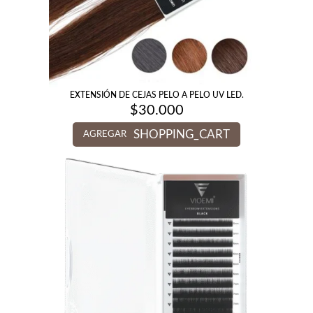
EXTENSIÓN DE CEJAS PELO A PELO UV LED.
$
30.000
SHOPPING_CART
AGREGAR