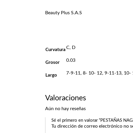
Beauty Plus S.A.S
C, D
Curvatura
0.03
Grosor
7-9-11, 8- 10- 12, 9-11-13, 10-
Largo
Valoraciones
Aún no hay reseñas
Sé el primero en valorar “PESTAÑAS
Tu dirección de correo electrónico no s