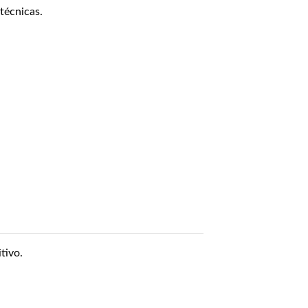
técnicas.
tivo.