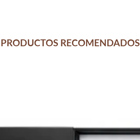
PRODUCTOS RECOMENDADOS