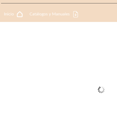
Inicio
Catálogos y Manuales