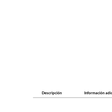
Descripción
Información adi