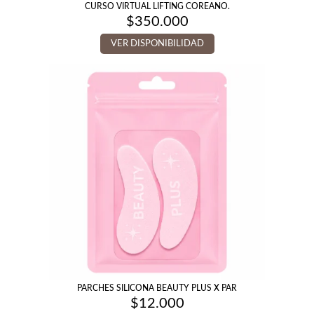
CURSO VIRTUAL LIFTING COREANO.
$
350.000
VER DISPONIBILIDAD
PARCHES SILICONA BEAUTY PLUS X PAR
$
12.000