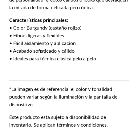
de personalidad, efectos cálidos o looks que destaquen
la mirada de forma delicada pero única.
Características principales:
• Color Burgundy (castaño rojizo)
• Fibras ligeras y flexibles
• Fácil aislamiento y aplicación
• Acabado sofisticado y cálido
• Ideales para técnica clásica pelo a pelo
*La imagen es de referencia; el color y tonalidad
pueden variar según la iluminación y la pantalla del
dispositivo.
Este producto está sujeto a disponibilidad de
inventario. Se aplican términos y condiciones.