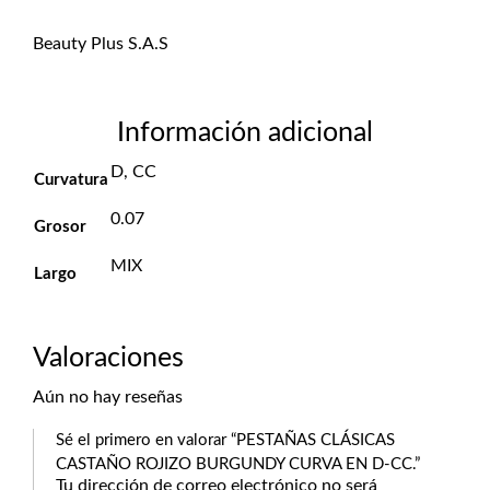
Beauty Plus S.A.S
Información adicional
D, CC
Curvatura
0.07
Grosor
MIX
Largo
Valoraciones
Aún no hay reseñas
Sé el primero en valorar “PESTAÑAS CLÁSICAS
CASTAÑO ROJIZO BURGUNDY CURVA EN D-CC.”
Tu dirección de correo electrónico no será