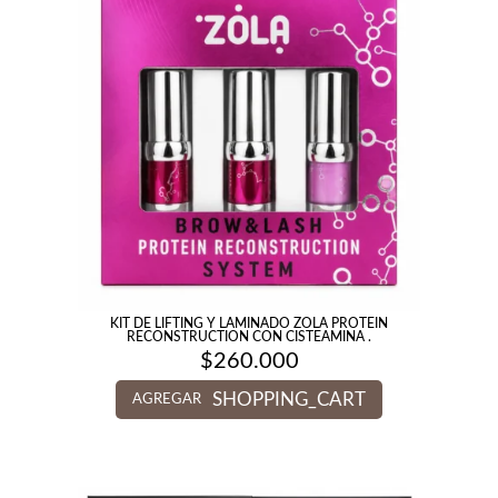
KIT DE LIFTING Y LAMINADO ZOLA PROTEIN
RECONSTRUCTION CON CISTEAMINA .
$
260.000
SHOPPING_CART
AGREGAR