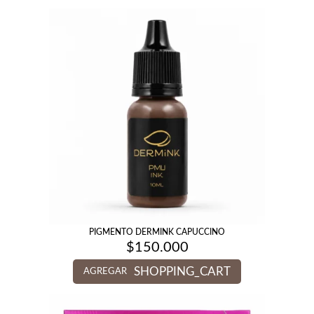
PIGMENTO DERMINK CAPUCCINO
$
150.000
SHOPPING_CART
AGREGAR