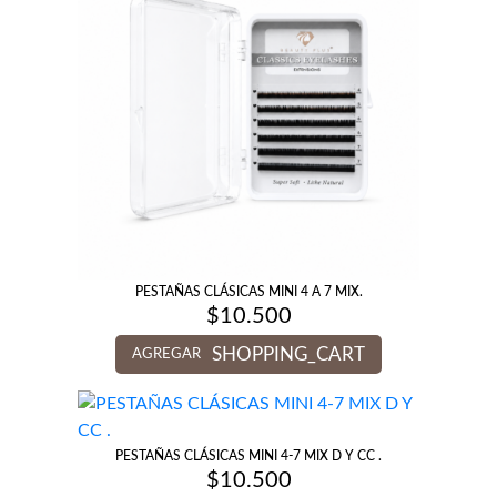
PESTAÑAS CLÁSICAS MINI 4 A 7 MIX.
$
10.500
SHOPPING_CART
AGREGAR
PESTAÑAS CLÁSICAS MINI 4-7 MIX D Y CC .
$
10.500