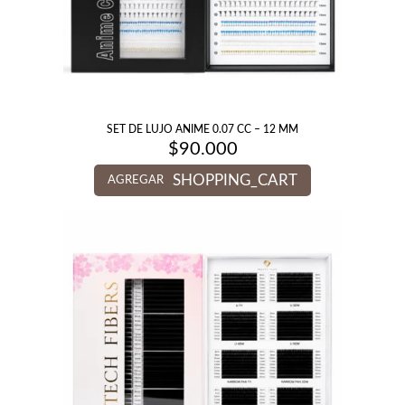
SET DE LUJO ANIME 0.07 CC – 12 MM
$
90.000
SHOPPING_CART
AGREGAR