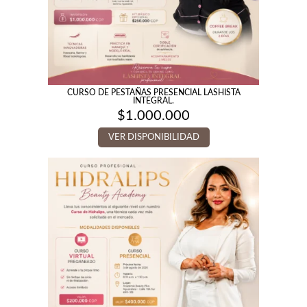
CURSO DE PESTAÑAS PRESENCIAL LASHISTA
INTEGRAL.
$
1.000.000
VER DISPONIBILIDAD