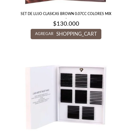
SET DE LUJO CLASICAS BROWN 0.07CC COLORES MIX
.
$
130.000
SHOPPING_CART
AGREGAR