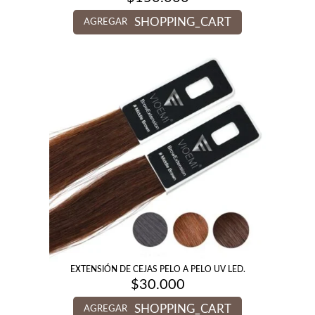
SHOPPING_CART
AGREGAR
EXTENSIÓN DE CEJAS PELO A PELO UV LED.
$
30.000
SHOPPING_CART
AGREGAR