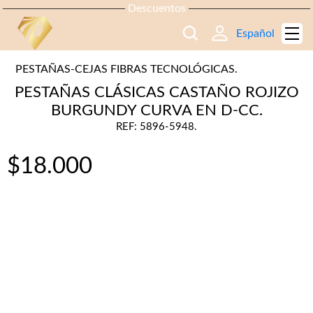
Descuentos
Español
PESTAÑAS-CEJAS FIBRAS TECNOLÓGICAS.
PESTAÑAS CLÁSICAS CASTAÑO ROJIZO
BURGUNDY CURVA EN D-CC.
REF: 5896-5948.
$
18.000