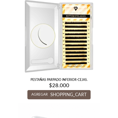
PESTAÑAS PARPADO INFERIOR-CEJAS.
$
28.000
SHOPPING_CART
AGREGAR