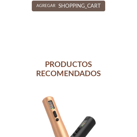
SHOPPING_CART
AGREGAR
PRODUCTOS
RECOMENDADOS