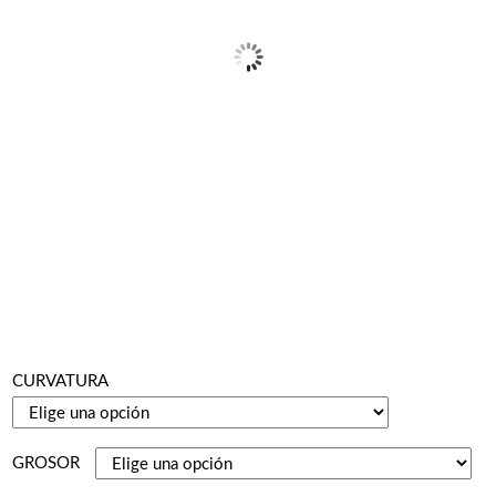
CURVATURA
GROSOR