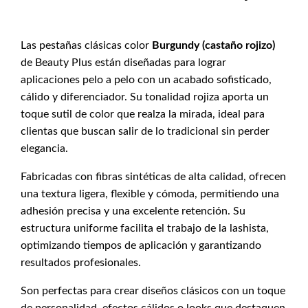
Las pestañas clásicas color
Burgundy (castaño rojizo)
de Beauty Plus están diseñadas para lograr
aplicaciones pelo a pelo con un acabado sofisticado,
cálido y diferenciador. Su tonalidad rojiza aporta un
toque sutil de color que realza la mirada, ideal para
clientas que buscan salir de lo tradicional sin perder
elegancia.
Fabricadas con fibras sintéticas de alta calidad, ofrecen
una textura ligera, flexible y cómoda, permitiendo una
adhesión precisa y una excelente retención. Su
estructura uniforme facilita el trabajo de la lashista,
optimizando tiempos de aplicación y garantizando
resultados profesionales.
Son perfectas para crear diseños clásicos con un toque