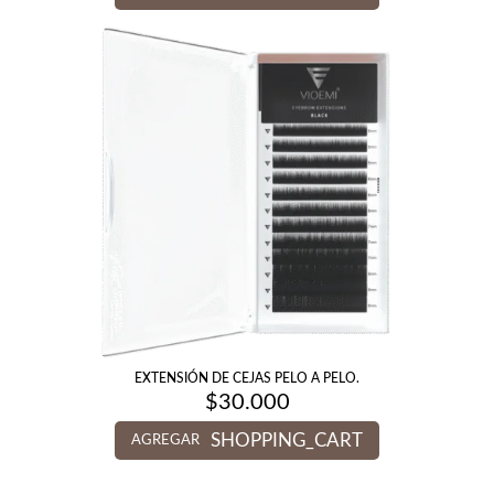
EXTENSIÓN DE CEJAS PELO A PELO.
$
30.000
SHOPPING_CART
AGREGAR