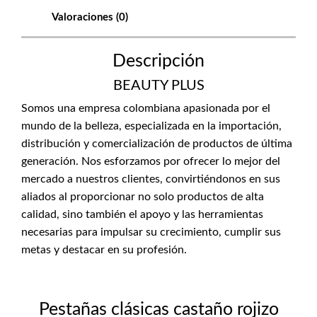
Valoraciones (0)
Descripción
BEAUTY PLUS
Somos una empresa colombiana apasionada por el
mundo de la belleza, especializada en la importación,
distribución y comercialización de productos de última
generación. Nos esforzamos por ofrecer lo mejor del
mercado a nuestros clientes, convirtiéndonos en sus
aliados al proporcionar no solo productos de alta
calidad, sino también el apoyo y las herramientas
necesarias para impulsar su crecimiento, cumplir sus
metas y destacar en su profesión.
Pestañas clásicas castaño rojizo