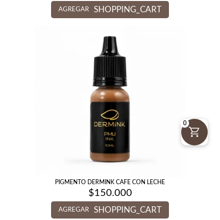
SHOPPING_CART
AGREGAR
0
PIGMENTO DERMINK CAFE CON LECHE
$
150.000
SHOPPING_CART
AGREGAR