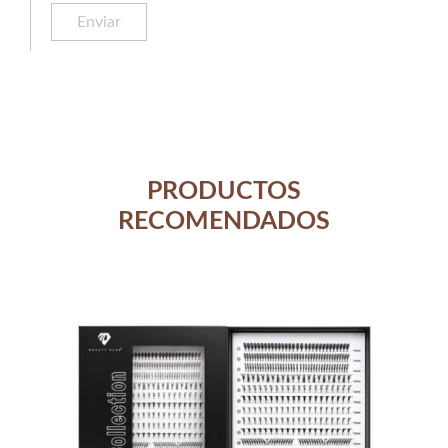
PRODUCTOS
RECOMENDADOS