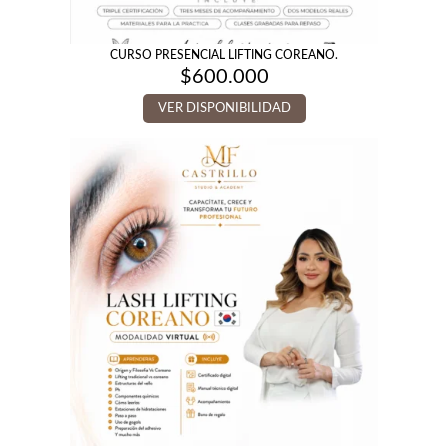
CURSO PRESENCIAL LIFTING COREANO.
$
600.000
VER DISPONIBILIDAD