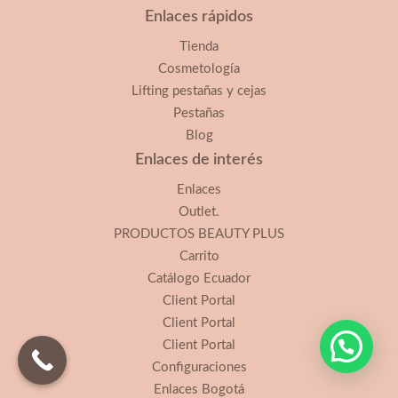
Enlaces rápidos
Tienda
Cosmetología
Lifting pestañas y cejas
Pestañas
Blog
Enlaces de interés
Enlaces
Outlet.
PRODUCTOS BEAUTY PLUS
Carrito
Catálogo Ecuador
Client Portal
Client Portal
Client Portal
Configuraciones
Enlaces Bogotá