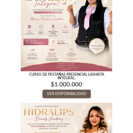
CURSO DE PESTAÑAS PRESENCIAL LASHISTA
INTEGRAL.
$
1.000.000
VER DISPONIBILIDAD