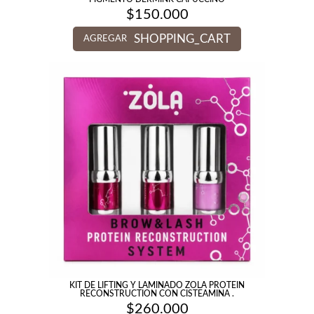
$
150.000
SHOPPING_CART
AGREGAR
KIT DE LIFTING Y LAMINADO ZOLA PROTEIN
RECONSTRUCTION CON CISTEAMINA .
$
260.000