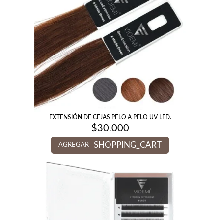
EXTENSIÓN DE CEJAS PELO A PELO UV LED.
$
30.000
SHOPPING_CART
AGREGAR