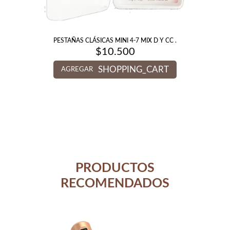
PESTAÑAS CLÁSICAS MINI 4-7 MIX D Y CC .
$
10.500
SHOPPING_CART
AGREGAR
PRODUCTOS
RECOMENDADOS