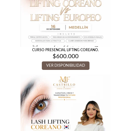
CURSO PRESENCIAL LIFTING COREANO.
$
600.000
VER DISPONIBILIDAD