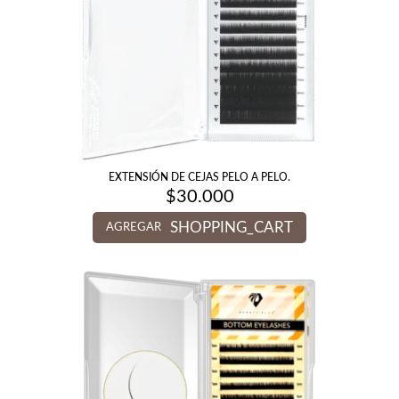
EXTENSIÓN DE CEJAS PELO A PELO.
$
30.000
SHOPPING_CART
AGREGAR