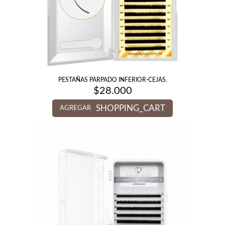
PESTAÑAS PARPADO INFERIOR-CEJAS.
$
28.000
SHOPPING_CART
AGREGAR