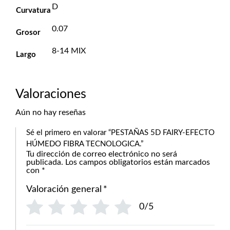
D
Curvatura
0.07
Grosor
8-14 MIX
Largo
Valoraciones
Aún no hay reseñas
Sé el primero en valorar “PESTAÑAS 5D FAIRY-EFECTO
HÚMEDO FIBRA TECNOLOGICA.”
Tu dirección de correo electrónico no será
publicada.
Los campos obligatorios están marcados
con
*
Valoración general
*
0/5