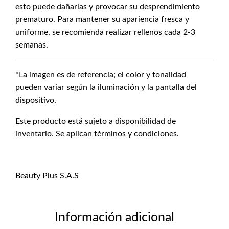
esto puede dañarlas y provocar su desprendimiento
prematuro. Para mantener su apariencia fresca y
uniforme, se recomienda realizar rellenos cada 2-3
semanas.
*La imagen es de referencia; el color y tonalidad
pueden variar según la iluminación y la pantalla del
dispositivo.
Este producto está sujeto a disponibilidad de
inventario. Se aplican términos y condiciones.
Beauty Plus S.A.S
Información adicional