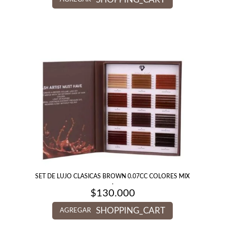
SET DE LUJO CLASICAS BROWN 0.07CC COLORES MIX
.
$
130.000
SHOPPING_CART
AGREGAR