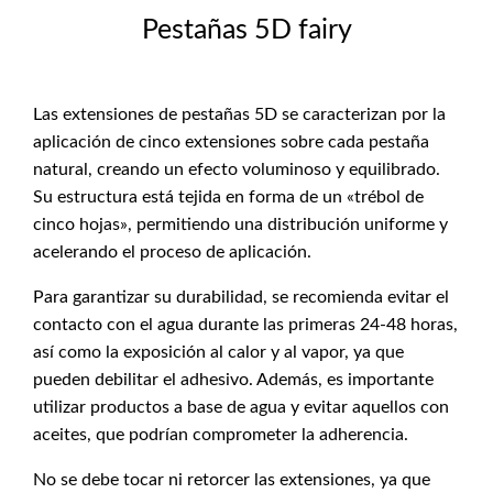
Pestañas 5D fairy
Las extensiones de pestañas 5D se caracterizan por la
aplicación de cinco extensiones sobre cada pestaña
natural, creando un efecto voluminoso y equilibrado.
Su estructura está tejida en forma de un «trébol de
cinco hojas», permitiendo una distribución uniforme y
acelerando el proceso de aplicación.
Para garantizar su durabilidad, se recomienda evitar el
contacto con el agua durante las primeras 24-48 horas,
así como la exposición al calor y al vapor, ya que
pueden debilitar el adhesivo. Además, es importante
utilizar productos a base de agua y evitar aquellos con
aceites, que podrían comprometer la adherencia.
No se debe tocar ni retorcer las extensiones, ya que