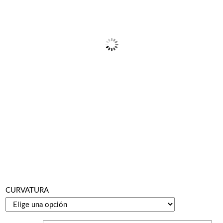
CURVATURA