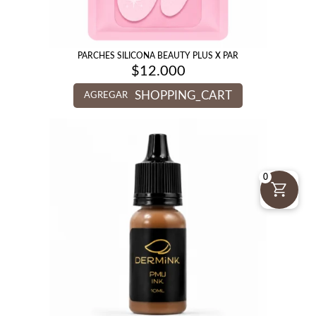
PARCHES SILICONA BEAUTY PLUS X PAR
$
12.000
SHOPPING_CART
AGREGAR
0