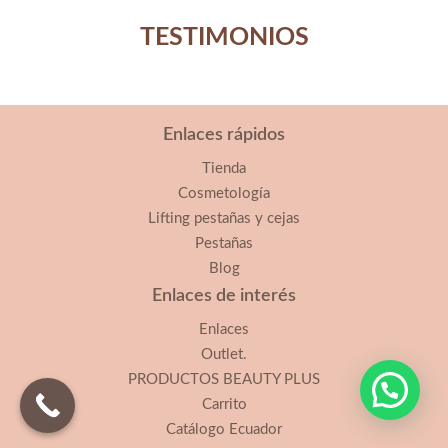
TESTIMONIOS
Enlaces rápidos
Tienda
Cosmetología
Lifting pestañas y cejas
Pestañas
Blog
Enlaces de interés
Enlaces
Outlet.
PRODUCTOS BEAUTY PLUS
Carrito
Catálogo Ecuador