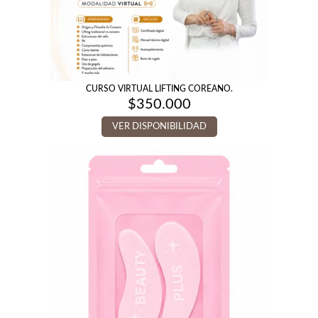
CURSO VIRTUAL LIFTING COREANO.
$
350.000
VER DISPONIBILIDAD