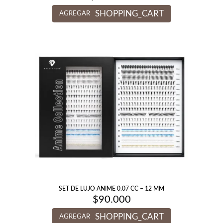
SHOPPING_CART
AGREGAR
SET DE LUJO ANIME 0.07 CC – 12 MM
$
90.000
SHOPPING_CART
AGREGAR