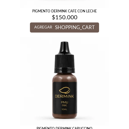
PIGMENTO DERMINK CAFE CON LECHE
$
150.000
SHOPPING_CART
AGREGAR
PIGMENTO DERMINK CAPUCCINO