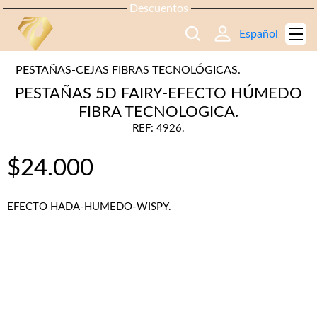
Descuentos
Español
PESTAÑAS-CEJAS FIBRAS TECNOLÓGICAS.
PESTAÑAS 5D FAIRY-EFECTO HÚMEDO
FIBRA TECNOLOGICA.
REF: 4926.
$
24.000
EFECTO HADA-HUMEDO-WISPY.