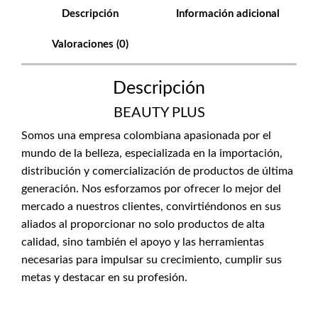
Descripción
Información adicional
Valoraciones (0)
Descripción
BEAUTY PLUS
Somos una empresa colombiana apasionada por el
mundo de la belleza, especializada en la importación,
distribución y comercialización de productos de última
generación. Nos esforzamos por ofrecer lo mejor del
mercado a nuestros clientes, convirtiéndonos en sus
aliados al proporcionar no solo productos de alta
calidad, sino también el apoyo y las herramientas
necesarias para impulsar su crecimiento, cumplir sus
metas y destacar en su profesión.