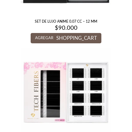
SET DE LUJO ANIME 0.07 CC – 12 MM
$
90.000
SHOPPING_CART
AGREGAR