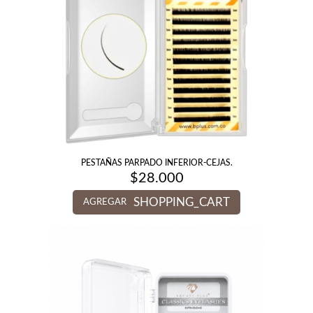
PESTAÑAS PARPADO INFERIOR-CEJAS.
$
28.000
SHOPPING_CART
AGREGAR