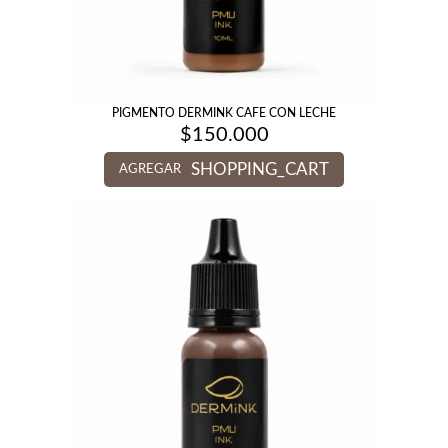
PIGMENTO DERMINK CAFE CON LECHE
$
150.000
SHOPPING_CART
AGREGAR