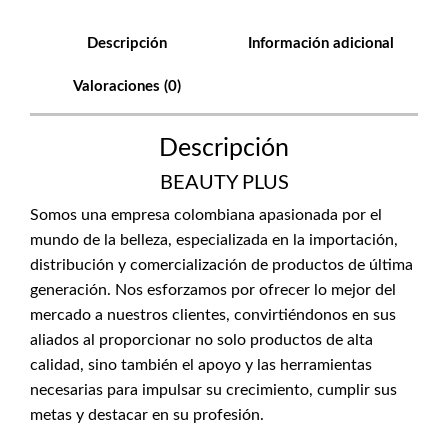
Descripción
Información adicional
Valoraciones (0)
Descripción
BEAUTY PLUS
Somos una empresa colombiana apasionada por el
mundo de la belleza, especializada en la importación,
distribución y comercialización de productos de última
generación. Nos esforzamos por ofrecer lo mejor del
mercado a nuestros clientes, convirtiéndonos en sus
aliados al proporcionar no solo productos de alta
calidad, sino también el apoyo y las herramientas
necesarias para impulsar su crecimiento, cumplir sus
metas y destacar en su profesión.