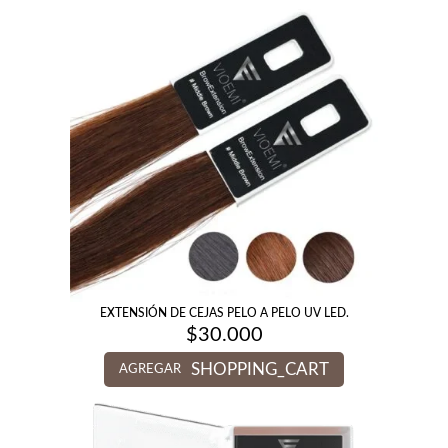
EXTENSIÓN DE CEJAS PELO A PELO UV LED.
$
30.000
SHOPPING_CART
AGREGAR