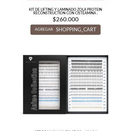
KIT DE LIFTING Y LAMINADO ZOLA PROTEIN
RECONSTRUCTION CON CISTEAMINA .
$
260.000
SHOPPING_CART
AGREGAR