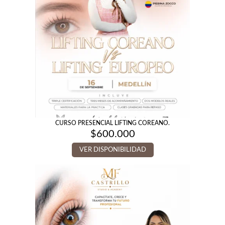
CURSO PRESENCIAL LIFTING COREANO.
$
600.000
VER DISPONIBILIDAD