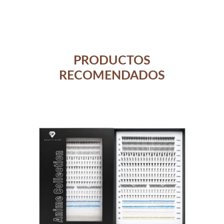
PRODUCTOS
RECOMENDADOS