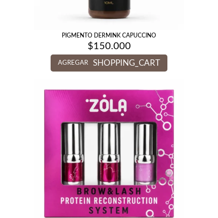
PIGMENTO DERMINK CAPUCCINO
$
150.000
SHOPPING_CART
AGREGAR