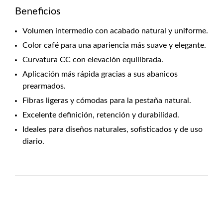
Beneficios
Volumen intermedio con acabado natural y uniforme.
Color café para una apariencia más suave y elegante.
Curvatura CC con elevación equilibrada.
Aplicación más rápida gracias a sus abanicos
prearmados.
Fibras ligeras y cómodas para la pestaña natural.
Excelente definición, retención y durabilidad.
Ideales para diseños naturales, sofisticados y de uso
diario.