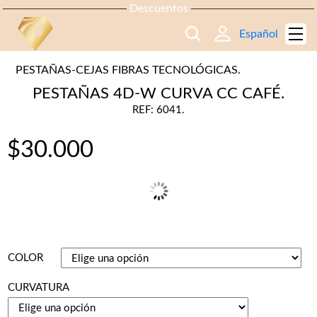
Descuentos
Español
PESTAÑAS-CEJAS FIBRAS TECNOLÓGICAS.
PESTAÑAS 4D-W CURVA CC CAFÉ.
REF: 6041.
$
30.000
COLOR
CURVATURA