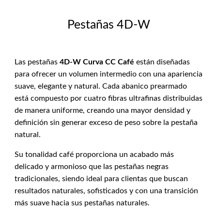
Pestañas 4D-W
Las pestañas
4D-W Curva CC Café
están diseñadas
para ofrecer un volumen intermedio con una apariencia
suave, elegante y natural. Cada abanico prearmado
está compuesto por cuatro fibras ultrafinas distribuidas
de manera uniforme, creando una mayor densidad y
definición sin generar exceso de peso sobre la pestaña
natural.
Su tonalidad café proporciona un acabado más
delicado y armonioso que las pestañas negras
tradicionales, siendo ideal para clientas que buscan
resultados naturales, sofisticados y con una transición
más suave hacia sus pestañas naturales.