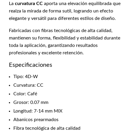
La
curvatura CC
aporta una elevación equilibrada que
realza la mirada de forma sutil, logrando un efecto
elegante y versátil para diferentes estilos de diseño.
Fabricadas con fibras tecnológicas de alta calidad,
mantienen su forma, flexibilidad y estabilidad durante
toda la aplicación, garantizando resultados
profesionales y excelente retención.
Especificaciones
Tipo: 4D-W
Curvatura: CC
Color: Café
Grosor: 0.07 mm
Longitud: 7-14 mm MIX
Abanicos prearmados
Fibra tecnológica de alta calidad