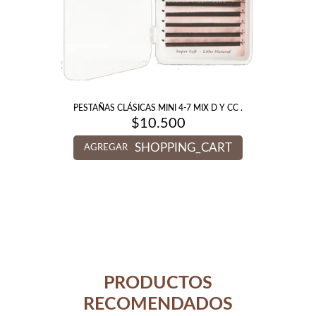
PESTAÑAS CLÁSICAS MINI 4-7 MIX D Y CC .
$
10.500
SHOPPING_CART
AGREGAR
PRODUCTOS
RECOMENDADOS