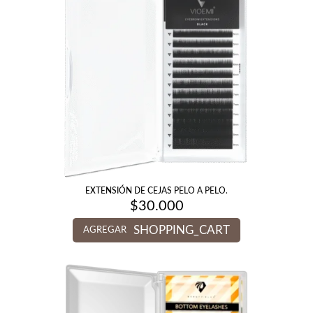
EXTENSIÓN DE CEJAS PELO A PELO.
$
30.000
SHOPPING_CART
AGREGAR