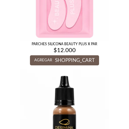
PARCHES SILICONA BEAUTY PLUS X PAR
$
12.000
SHOPPING_CART
AGREGAR