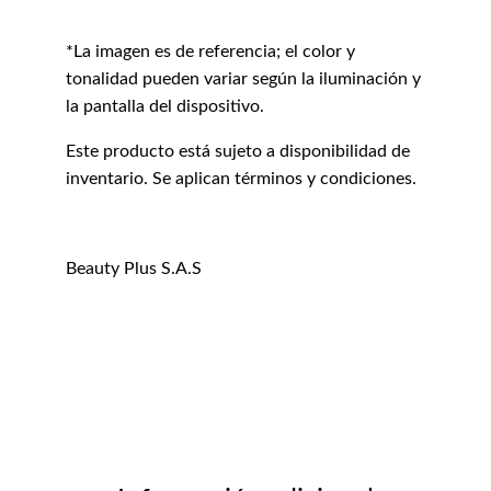
*La imagen es de referencia; el color y
tonalidad pueden variar según la iluminación y
la pantalla del dispositivo.
Este producto está sujeto a disponibilidad de
inventario. Se aplican términos y condiciones.
Beauty Plus S.A.S