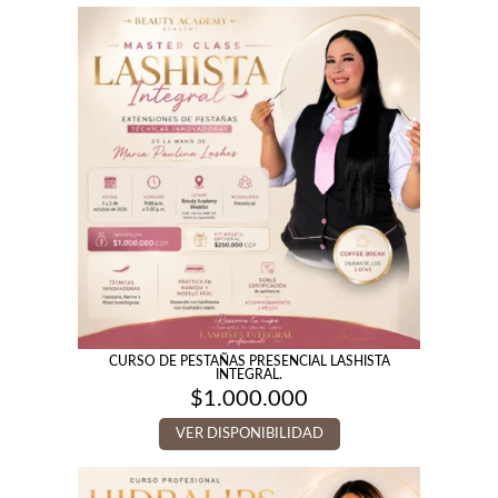
CURSO DE PESTAÑAS PRESENCIAL LASHISTA
INTEGRAL.
$
1.000.000
VER DISPONIBILIDAD