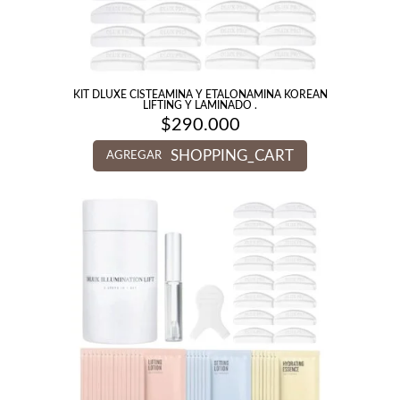
KIT DLUXE CISTEAMINA Y ETALONAMINA KOREAN
LIFTING Y LAMINADO .
$
290.000
SHOPPING_CART
AGREGAR