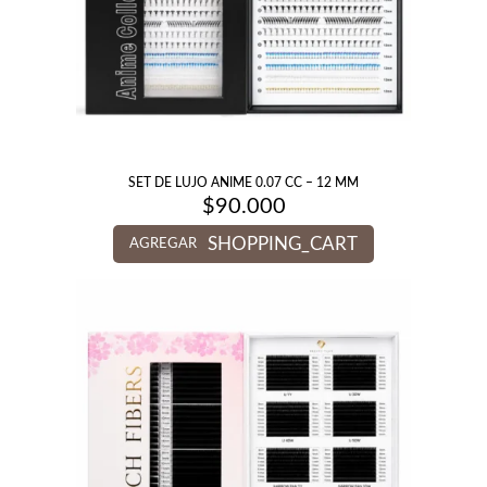
SET DE LUJO ANIME 0.07 CC – 12 MM
$
90.000
SHOPPING_CART
AGREGAR