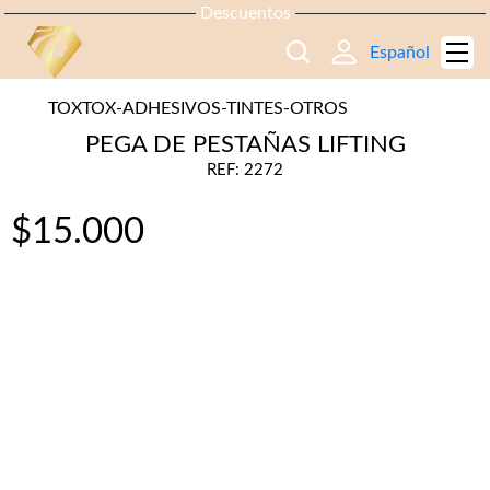
Descuentos
Español
TOXTOX-ADHESIVOS-TINTES-OTROS
PEGA DE PESTAÑAS LIFTING
REF: 2272
$
15.000