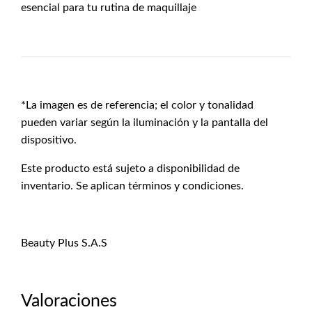
esencial para tu rutina de maquillaje
*La imagen es de referencia; el color y tonalidad
pueden variar según la iluminación y la pantalla del
dispositivo.
Este producto está sujeto a disponibilidad de
inventario. Se aplican términos y condiciones.
Beauty Plus S.A.S
Valoraciones