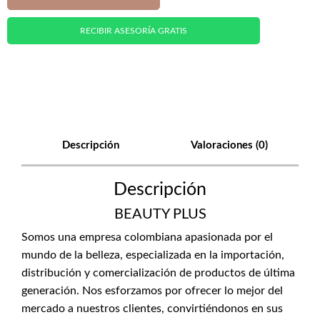
RECIBIR ASESORÍA GRATIS
Descripción
Valoraciones (0)
Descripción
BEAUTY PLUS
Somos una empresa colombiana apasionada por el
mundo de la belleza, especializada en la importación,
distribución y comercialización de productos de última
generación. Nos esforzamos por ofrecer lo mejor del
mercado a nuestros clientes, convirtiéndonos en sus