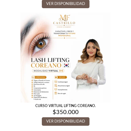
VER DISPONIBILIDAD
CURSO VIRTUAL LIFTING COREANO.
$
350.000
VER DISPONIBILIDAD