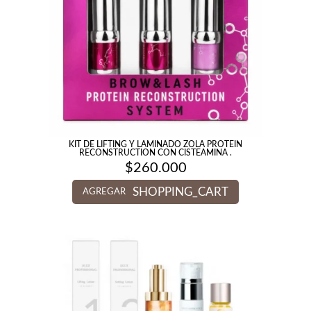
KIT DE LIFTING Y LAMINADO ZOLA PROTEIN
RECONSTRUCTION CON CISTEAMINA .
$
260.000
SHOPPING_CART
AGREGAR