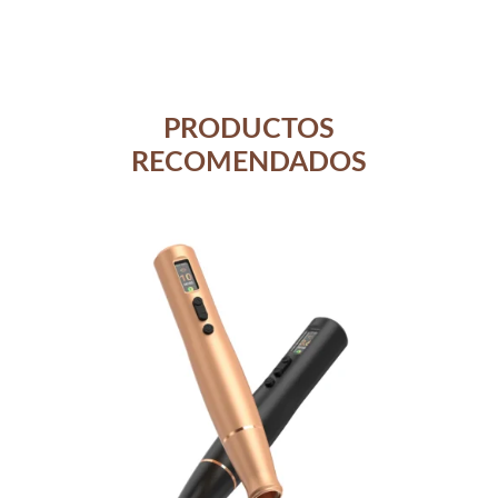
PRODUCTOS
RECOMENDADOS