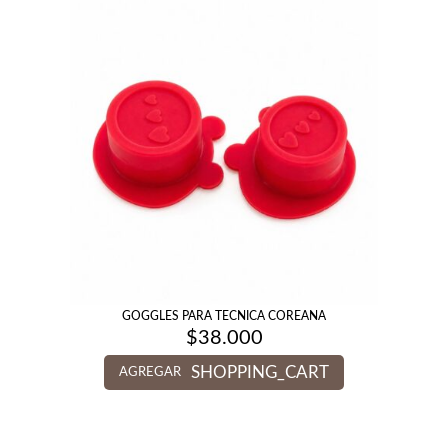
GOGGLES PARA TECNICA COREANA
$
38.000
SHOPPING_CART
AGREGAR