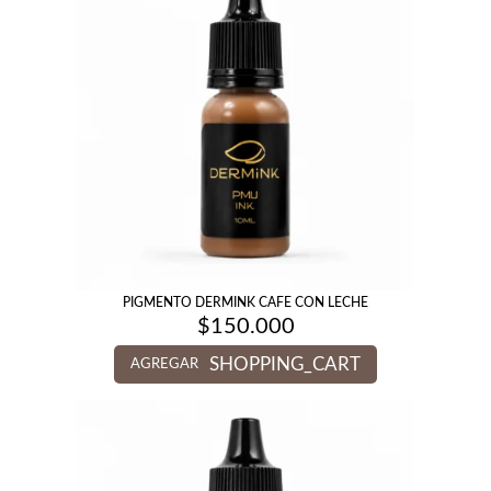
PIGMENTO DERMINK CAFE CON LECHE
$
150.000
SHOPPING_CART
AGREGAR