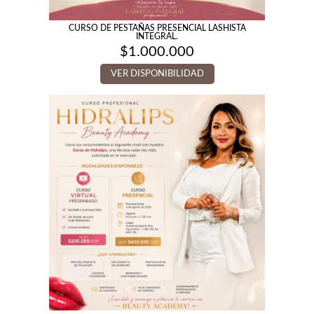
CURSO DE PESTAÑAS PRESENCIAL LASHISTA
INTEGRAL.
$
1.000.000
VER DISPONIBILIDAD