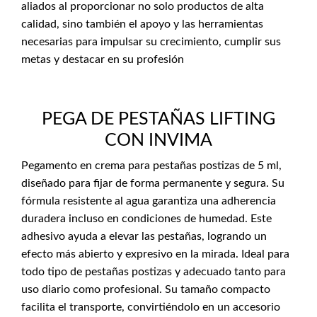
aliados al proporcionar no solo productos de alta
calidad, sino también el apoyo y las herramientas
necesarias para impulsar su crecimiento, cumplir sus
metas y destacar en su profesión
PEGA DE PESTAÑAS LIFTING
CON INVIMA
Pegamento en crema para pestañas postizas de 5 ml,
diseñado para fijar de forma permanente y segura. Su
fórmula resistente al agua garantiza una adherencia
duradera incluso en condiciones de humedad. Este
adhesivo ayuda a elevar las pestañas, logrando un
efecto más abierto y expresivo en la mirada. Ideal para
todo tipo de pestañas postizas y adecuado tanto para
uso diario como profesional. Su tamaño compacto
facilita el transporte, convirtiéndolo en un accesorio