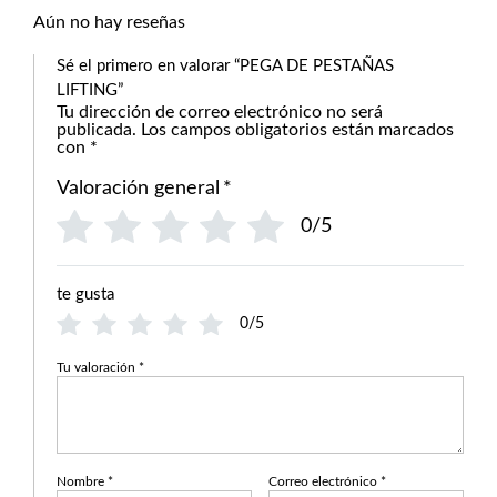
Aún no hay reseñas
Sé el primero en valorar “PEGA DE PESTAÑAS
LIFTING”
Tu dirección de correo electrónico no será
publicada.
Los campos obligatorios están marcados
con
*
Valoración general
*
0/5
te gusta
0/5
Tu valoración
*
Nombre
*
Correo electrónico
*