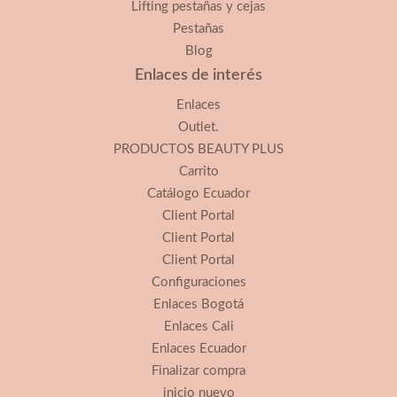
Lifting pestañas y cejas
Pestañas
Blog
Enlaces de interés
Enlaces
Outlet.
PRODUCTOS BEAUTY PLUS
Carrito
Catálogo Ecuador
Client Portal
Client Portal
Client Portal
Configuraciones
Enlaces Bogotá
Enlaces Cali
Enlaces Ecuador
Finalizar compra
inicio nuevo