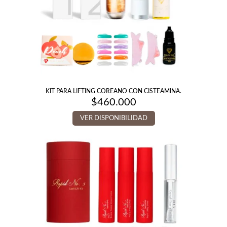
KIT PARA LIFTING COREANO CON CISTEAMINA.
$
460.000
VER DISPONIBILIDAD