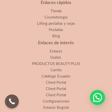
Enlaces rápidos
Tienda
Cosmetología
Lifting pestañas y cejas
Pestañas
Blog
Enlaces de interés
Enlaces
Outlet.
PRODUCTOS BEAUTY PLUS
Carrito
Catálogo Ecuador
Client Portal
Client Portal
Client Portal
Configuraciones
Enlaces Bogotá