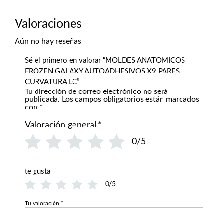
Valoraciones
Aún no hay reseñas
Sé el primero en valorar “MOLDES ANATOMICOS
FROZEN GALAXY AUTOADHESIVOS X9 PARES
CURVATURA LC”
Tu dirección de correo electrónico no será
publicada.
Los campos obligatorios están marcados
con
*
Valoración general
*
0/5
te gusta
0/5
Tu valoración
*