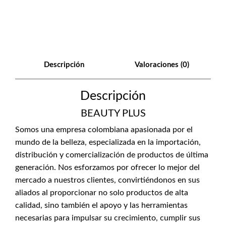
Descripción
Valoraciones (0)
Descripción
BEAUTY PLUS
Somos una empresa colombiana apasionada por el
mundo de la belleza, especializada en la importación,
distribución y comercialización de productos de última
generación. Nos esforzamos por ofrecer lo mejor del
mercado a nuestros clientes, convirtiéndonos en sus
aliados al proporcionar no solo productos de alta
calidad, sino también el apoyo y las herramientas
necesarias para impulsar su crecimiento, cumplir sus