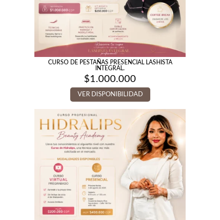
CURSO DE PESTAÑAS PRESENCIAL LASHISTA
INTEGRAL.
$
1.000.000
VER DISPONIBILIDAD