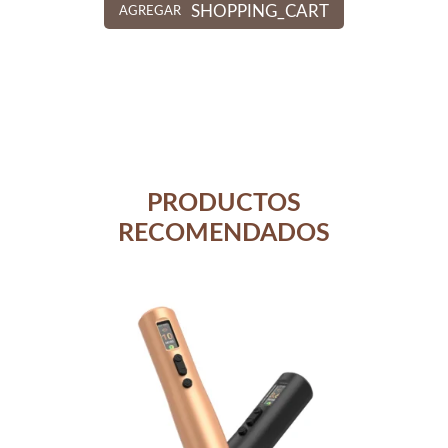
SHOPPING_CART
AGREGAR
PRODUCTOS
RECOMENDADOS