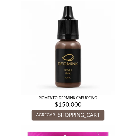
PIGMENTO DERMINK CAPUCCINO
$
150.000
SHOPPING_CART
AGREGAR