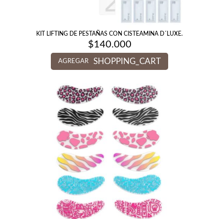
KIT LIFTING DE PESTAÑAS CON CISTEAMINA D´LUXE.
$
140.000
SHOPPING_CART
AGREGAR