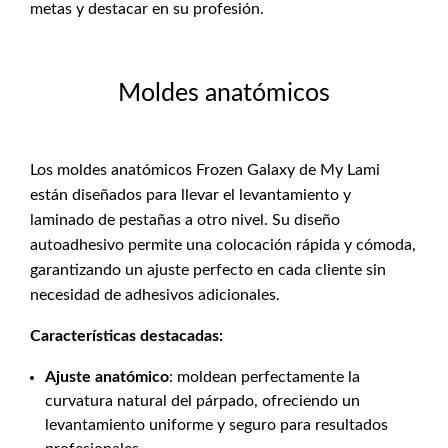
metas y destacar en su profesión.
Moldes anatómicos
Los moldes anatómicos Frozen Galaxy de My Lami
están diseñados para llevar el levantamiento y
laminado de pestañas a otro nivel. Su diseño
autoadhesivo permite una colocación rápida y cómoda,
garantizando un ajuste perfecto en cada cliente sin
necesidad de adhesivos adicionales.
Características destacadas:
Ajuste anatómico
: moldean perfectamente la
curvatura natural del párpado, ofreciendo un
levantamiento uniforme y seguro para resultados