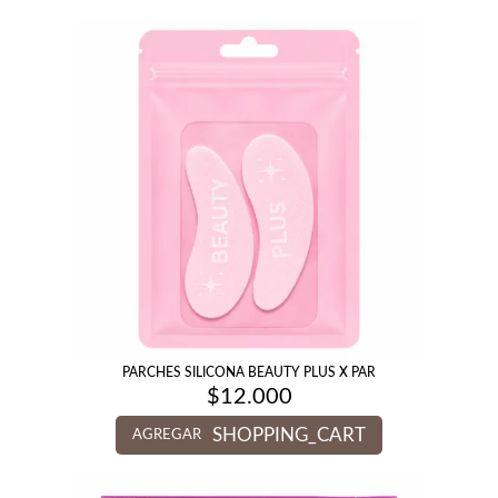
PARCHES SILICONA BEAUTY PLUS X PAR
$
12.000
SHOPPING_CART
AGREGAR