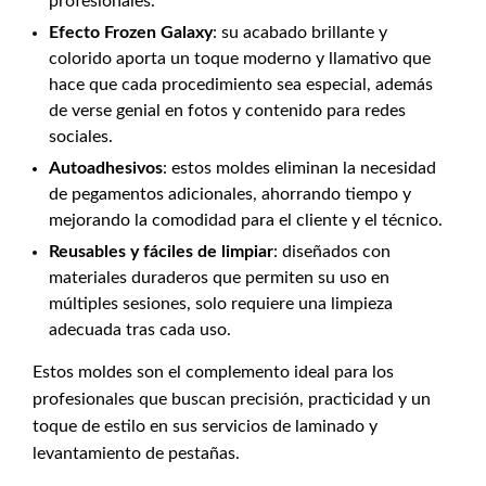
profesionales.
Efecto Frozen Galaxy
: su acabado brillante y
colorido aporta un toque moderno y llamativo que
hace que cada procedimiento sea especial, además
de verse genial en fotos y contenido para redes
sociales.
Autoadhesivos
: estos moldes eliminan la necesidad
de pegamentos adicionales, ahorrando tiempo y
mejorando la comodidad para el cliente y el técnico.
Reusables y fáciles de limpiar
: diseñados con
materiales duraderos que permiten su uso en
múltiples sesiones, solo requiere una limpieza
adecuada tras cada uso.
Estos moldes son el complemento ideal para los
profesionales que buscan precisión, practicidad y un
toque de estilo en sus servicios de laminado y
levantamiento de pestañas.