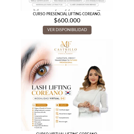
CURSO PRESENCIAL LIFTING COREANO.
$
600.000
VER DISPONIBILIDAD