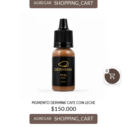
SHOPPING_CART
AGREGAR
0
PIGMENTO DERMINK CAFE CON LECHE
$
150.000
SHOPPING_CART
AGREGAR