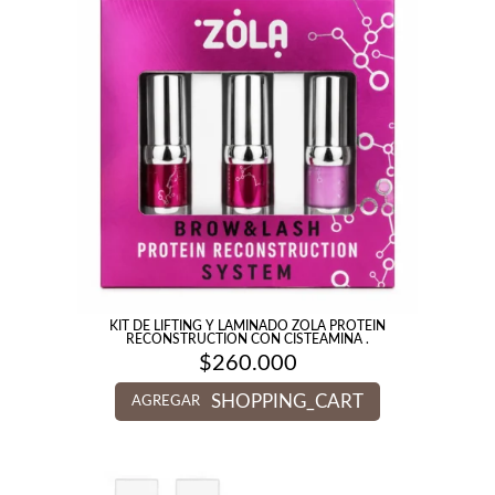
KIT DE LIFTING Y LAMINADO ZOLA PROTEIN
RECONSTRUCTION CON CISTEAMINA .
$
260.000
SHOPPING_CART
AGREGAR