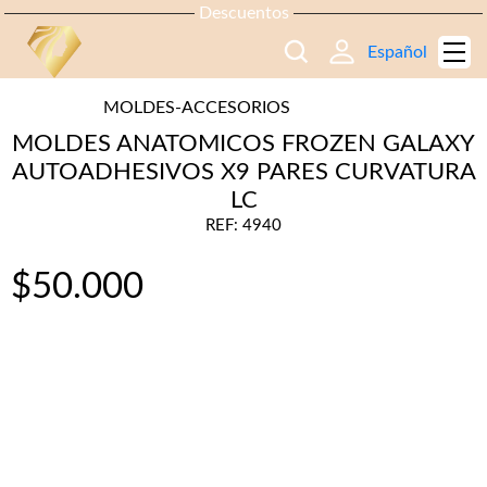
Descuentos
Español
MOLDES-ACCESORIOS
MOLDES ANATOMICOS FROZEN GALAXY
AUTOADHESIVOS X9 PARES CURVATURA
LC
REF: 4940
$
50.000