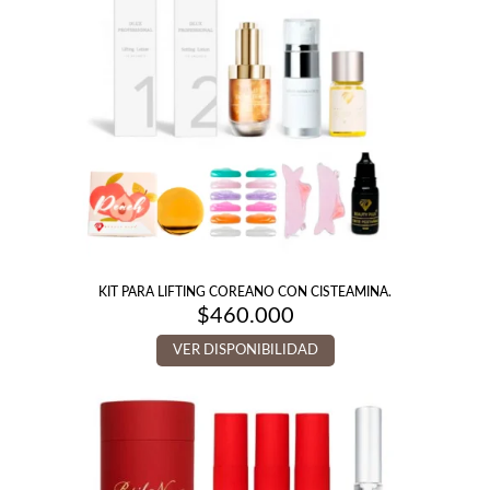
KIT PARA LIFTING COREANO CON CISTEAMINA.
$
460.000
VER DISPONIBILIDAD