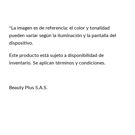
*La imagen es de referencia; el color y tonalidad
pueden variar según la iluminación y la pantalla del
dispositivo.
Este producto está sujeto a disponibilidad de
inventario. Se aplican términos y condiciones.
Beauty Plus S.A.S.