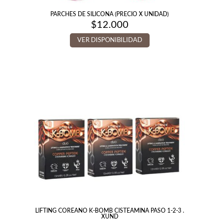
PARCHES DE SILICONA (PRECIO X UNIDAD)
$
12.000
VER DISPONIBILIDAD
LIFTING COREANO K-BOMB CISTEAMINA PASO 1-2-3 .
XUND