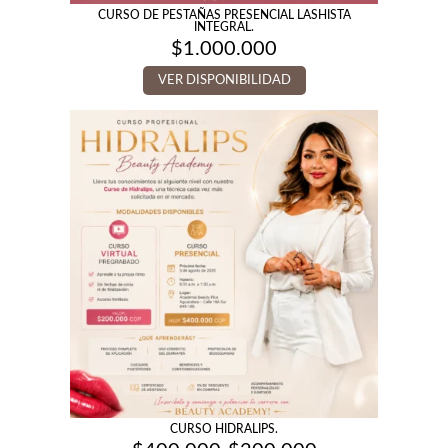
CURSO DE PESTAÑAS PRESENCIAL LASHISTA
INTEGRAL.
$
1.000.000
VER DISPONIBILIDAD
CURSO HIDRALIPS.