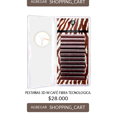
SHOPPING_CART
AGREGAR
PESTAÑAS 3D-W CAFÉ FIBRA TECNOLOGICA.
$
28.000
SHOPPING_CART
AGREGAR