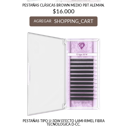
PESTAÑAS CLÁSICAS BROWN MEDIO PBT ALEMAN.
$
16.000
SHOPPING_CART
AGREGAR
PESTAÑAS TIPO U-3DW EFECTO LAMI-RIMEL FIBRA
TECNOLOGICA D-CC.