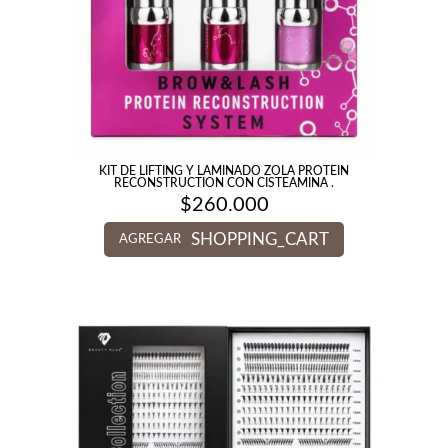
KIT DE LIFTING Y LAMINADO ZOLA PROTEIN
RECONSTRUCTION CON CISTEAMINA .
$
260.000
SHOPPING_CART
AGREGAR