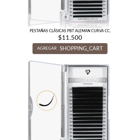
PESTAÑAS CLÁSICAS PBT ALEMAN CURVA CC.
$
11.500
SHOPPING_CART
AGREGAR