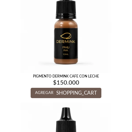
PIGMENTO DERMINK CAFE CON LECHE
$
150.000
SHOPPING_CART
AGREGAR