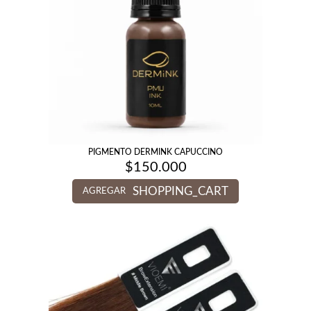
PIGMENTO DERMINK CAPUCCINO
$
150.000
SHOPPING_CART
AGREGAR