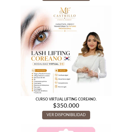
CURSO VIRTUAL LIFTING COREANO.
$
350.000
VER DISPONIBILIDAD