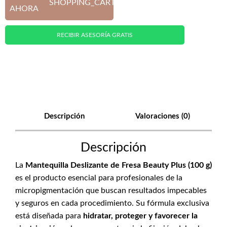
SHOPPING_CART
AHORA
RECIBIR ASESORÍA GRATIS
Descripción
Valoraciones (0)
Descripción
La
Mantequilla Deslizante de Fresa Beauty Plus (100 g)
es el producto esencial para profesionales de la
micropigmentación que buscan resultados impecables
y seguros en cada procedimiento. Su fórmula exclusiva
está diseñada para
hidratar, proteger y favorecer la