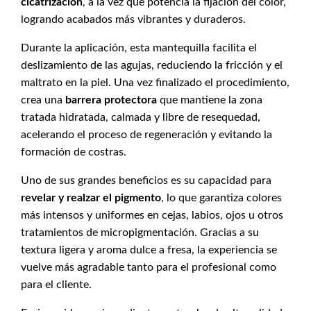
cicatrización
, a la vez que potencia la fijación del color,
logrando acabados más vibrantes y duraderos.
Durante la aplicación, esta mantequilla facilita el
deslizamiento de las agujas, reduciendo la fricción y el
maltrato en la piel. Una vez finalizado el procedimiento,
crea una
barrera protectora
que mantiene la zona
tratada hidratada, calmada y libre de resequedad,
acelerando el proceso de regeneración y evitando la
formación de costras.
Uno de sus grandes beneficios es su capacidad para
revelar y realzar el pigmento
, lo que garantiza colores
más intensos y uniformes en cejas, labios, ojos u otros
tratamientos de micropigmentación. Gracias a su
textura ligera y aroma dulce a fresa, la experiencia se
vuelve más agradable tanto para el profesional como
para el cliente.