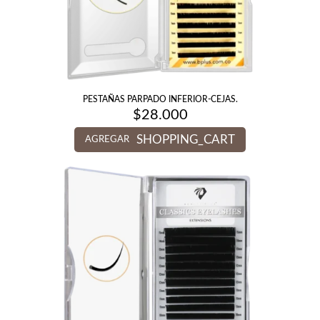
PESTAÑAS PARPADO INFERIOR-CEJAS.
$
28.000
SHOPPING_CART
AGREGAR