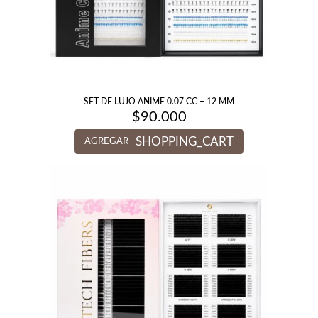
SET DE LUJO ANIME 0.07 CC – 12 MM
$
90.000
SHOPPING_CART
AGREGAR