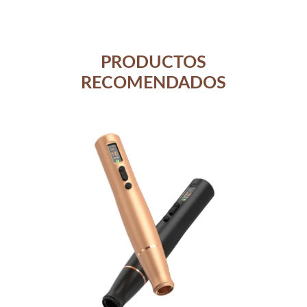
PRODUCTOS
RECOMENDADOS