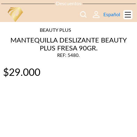
Descuentos
Español
BEAUTY PLUS
MANTEQUILLA DESLIZANTE BEAUTY
PLUS FRESA 90GR.
REF: 5480.
$
29.000