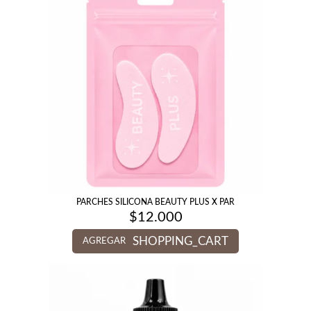
PARCHES SILICONA BEAUTY PLUS X PAR
$
12.000
SHOPPING_CART
AGREGAR