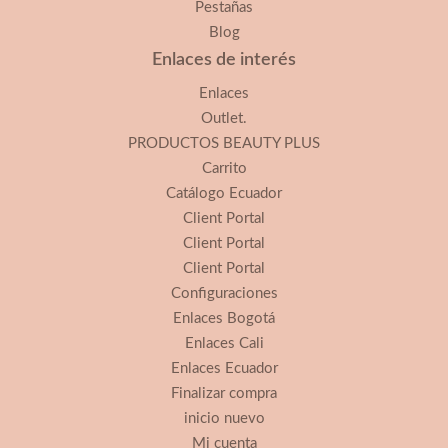
Pestañas
Blog
Enlaces de interés
Enlaces
Outlet.
PRODUCTOS BEAUTY PLUS
Carrito
Catálogo Ecuador
Client Portal
Client Portal
Client Portal
Configuraciones
Enlaces Bogotá
Enlaces Cali
Enlaces Ecuador
Finalizar compra
inicio nuevo
Mi cuenta