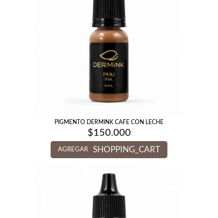
PIGMENTO DERMINK CAFE CON LECHE
$
150.000
SHOPPING_CART
AGREGAR