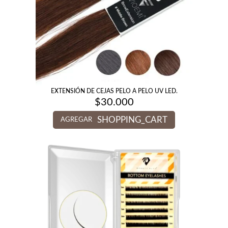
EXTENSIÓN DE CEJAS PELO A PELO UV LED.
$
30.000
SHOPPING_CART
AGREGAR