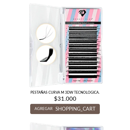
PESTAÑAS CURVA M 3DW TECNOLOGICA.
$
31.000
SHOPPING_CART
AGREGAR