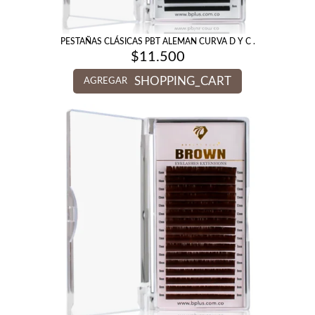
PESTAÑAS CLÁSICAS PBT ALEMAN CURVA D Y C .
$
11.500
SHOPPING_CART
AGREGAR