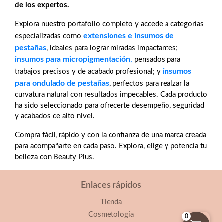
de los expertos.
Explora nuestro portafolio completo y accede a categorías
extensiones e insumos de
especializadas como
pestañas
, ideales para lograr miradas impactantes;
insumos para micropigmentación
,
pensados para
insumos
trabajos precisos y de acabado profesional; y
para ondulado de pestañas
, perfectos para realzar la
curvatura natural con resultados impecables. Cada producto
ha sido seleccionado para ofrecerte desempeño, seguridad
y acabados de alto nivel.
Compra fácil, rápido y con la confianza de una marca creada
para acompañarte en cada paso. Explora, elige y potencia tu
belleza con Beauty Plus.
Enlaces rápidos
Tienda
Cosmetología
0