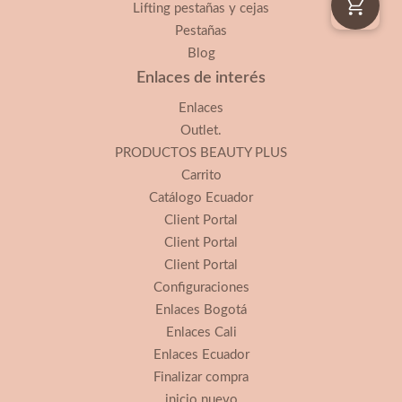
Lifting pestañas y cejas
Pestañas
Blog
Enlaces de interés
Enlaces
Outlet.
PRODUCTOS BEAUTY PLUS
Carrito
Catálogo Ecuador
Client Portal
Client Portal
Client Portal
Configuraciones
Enlaces Bogotá
Enlaces Cali
Enlaces Ecuador
Finalizar compra
inicio nuevo