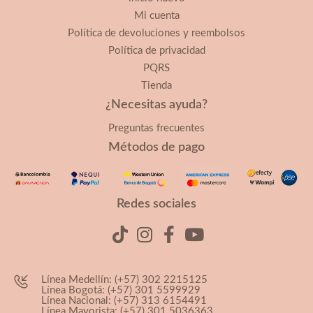
Mi cuenta
Política de devoluciones y reembolsos
Política de privacidad
PQRS
Tienda
¿Necesitas ayuda?
Preguntas frecuentes
Métodos de pago
Redes sociales
Línea Medellín: (+57) 302 2215125
Línea Bogotá: (+57) 301 5599929
Línea Nacional: (+57) 313 6154491
Línea Mayorista: (+57) 301 5036363