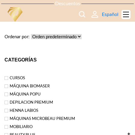
Descuentos
Español
TIENDA
Ordenar por:
CATEGORÍAS
CURSOS
MÁQUINA BIOMASER
MÁQUINA POPU
DEPILACION PREMIUM
HENNA LABIOS
MÁQUINAS MICROBEAU PREMIUM
MOBILIARIO