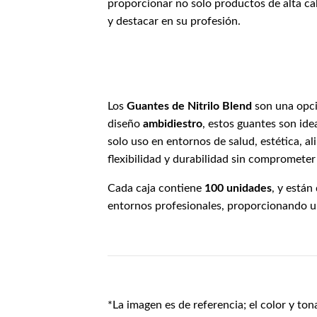
proporcionar no solo productos de alta ca
y destacar en su profesión.
Los
Guantes de Nitrilo Blend
son una opci
diseño
ambidiestro
, estos guantes son ide
solo uso en entornos de salud, estética, a
flexibilidad y durabilidad sin comprometer l
Cada caja contiene
100 unidades
, y están
entornos profesionales, proporcionando un
*La imagen es de referencia; el color y ton