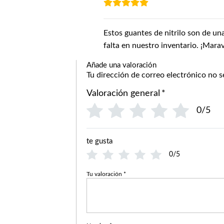
Estos guantes de nitrilo son de u
falta en nuestro inventario. ¡Marav
Añade una valoración
Tu dirección de correo electrónico no s
Valoración general
*
0/5
te gusta
0/5
Tu valoración
*