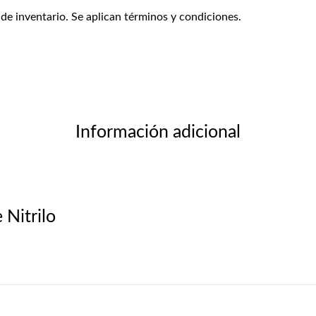
 de inventario. Se aplican términos y condiciones.
Información adicional
Nitrilo