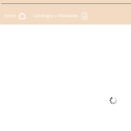
Inicio
Catálogos y Manuales