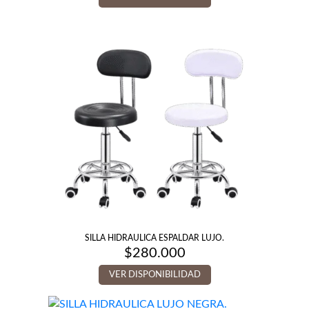
SILLA HIDRAULICA ESPALDAR LUJO.
$
280.000
VER DISPONIBILIDAD