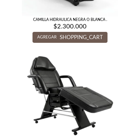
CAMILLA HIDRAULICA NEGRA O BLANCA .
$
2.300.000
SHOPPING_CART
AGREGAR