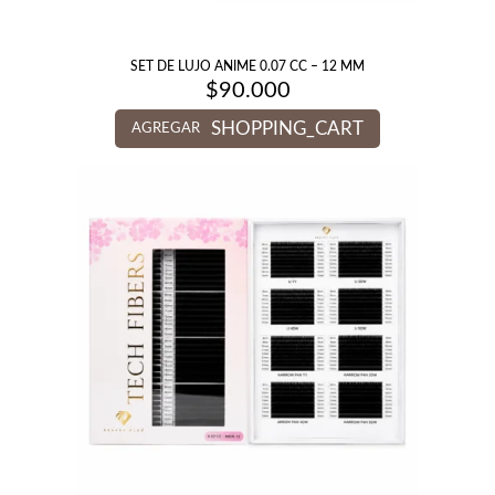
SET DE LUJO ANIME 0.07 CC – 12 MM
$
90.000
SHOPPING_CART
AGREGAR