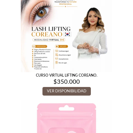
CURSO VIRTUAL LIFTING COREANO.
$
350.000
VER DISPONIBILIDAD