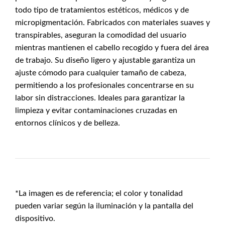
todo tipo de tratamientos estéticos, médicos y de
micropigmentación. Fabricados con materiales suaves y
transpirables, aseguran la comodidad del usuario
mientras mantienen el cabello recogido y fuera del área
de trabajo. Su diseño ligero y ajustable garantiza un
ajuste cómodo para cualquier tamaño de cabeza,
permitiendo a los profesionales concentrarse en su
labor sin distracciones. Ideales para garantizar la
limpieza y evitar contaminaciones cruzadas en
entornos clínicos y de belleza.
*La imagen es de referencia; el color y tonalidad
pueden variar según la iluminación y la pantalla del
dispositivo.