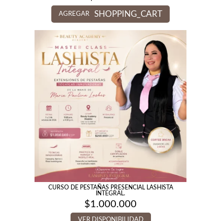
SHOPPING_CART
AGREGAR
CURSO DE PESTAÑAS PRESENCIAL LASHISTA
INTEGRAL.
$
1.000.000
VER DISPONIBILIDAD