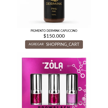
PIGMENTO DERMINK CAPUCCINO
$
150.000
SHOPPING_CART
AGREGAR