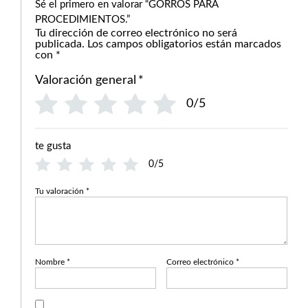
Sé el primero en valorar “GORROS PARA
PROCEDIMIENTOS.”
Tu dirección de correo electrónico no será
publicada.
Los campos obligatorios están marcados
con
*
Valoración general
*
0/5
te gusta
0/5
Tu valoración
*
Nombre
*
Correo electrónico
*