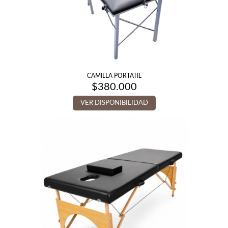
CAMILLA PORTATIL
$
380.000
VER DISPONIBILIDAD