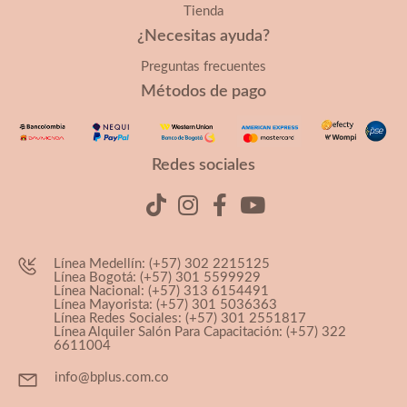
Tienda
¿Necesitas ayuda?
Preguntas frecuentes
Métodos de pago
Redes sociales
Línea Medellín: (+57) 302 2215125
Línea Bogotá: (+57) 301 5599929
Línea Nacional: (+57) 313 6154491
Línea Mayorista: (+57) 301 5036363
Línea Redes Sociales: (+57) 301 2551817
Línea Alquiler Salón Para Capacitación: (+57) 322
6611004
info@bplus.com.co