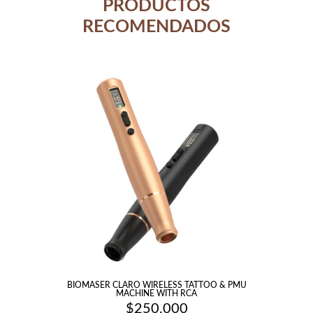
PRODUCTOS
RECOMENDADOS
BIOMASER CLARO WIRELESS TATTOO & PMU
MACHINE WITH RCA
$
250.000