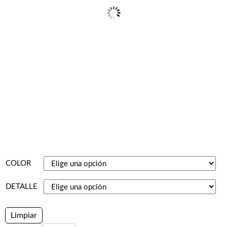
COLOR
DETALLE
Limpiar