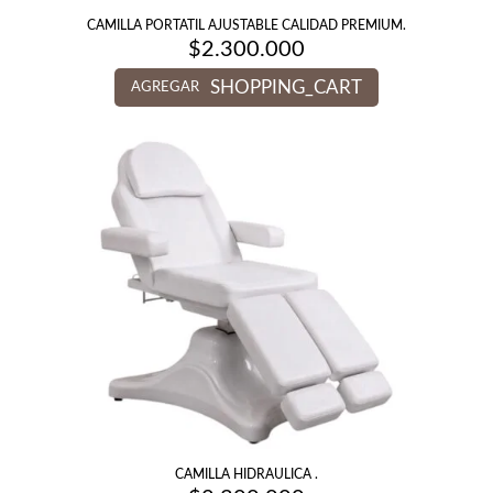
CAMILLA PORTATIL AJUSTABLE CALIDAD PREMIUM.
$
2.300.000
SHOPPING_CART
AGREGAR
CAMILLA HIDRAULICA .