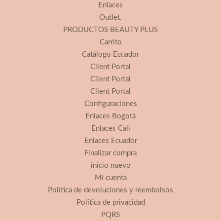
Enlaces
Outlet.
PRODUCTOS BEAUTY PLUS
Carrito
Catálogo Ecuador
Client Portal
Client Portal
Client Portal
Configuraciones
Enlaces Bogotá
Enlaces Cali
Enlaces Ecuador
Finalizar compra
inicio nuevo
Mi cuenta
Política de devoluciones y reembolsos
Política de privacidad
PQRS