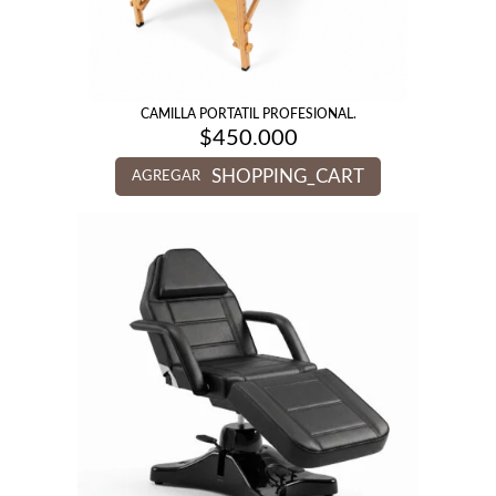
CAMILLA PORTATIL PROFESIONAL.
$
450.000
SHOPPING_CART
AGREGAR