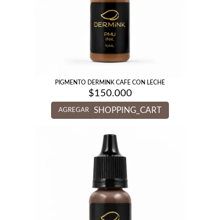
PIGMENTO DERMINK CAFE CON LECHE
$
150.000
SHOPPING_CART
AGREGAR