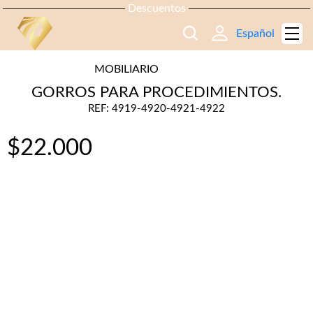
Descuentos
Español
MOBILIARIO
GORROS PARA PROCEDIMIENTOS.
REF: 4919-4920-4921-4922
$
22.000