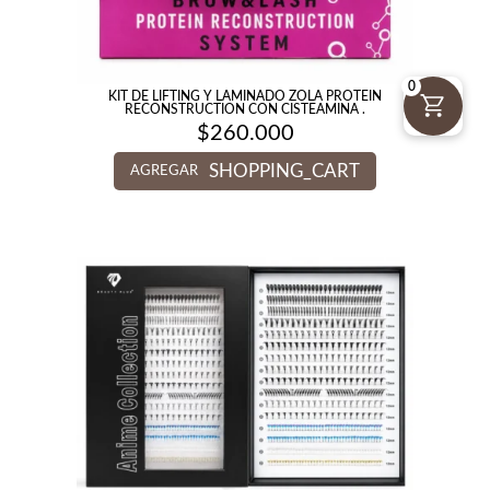
0
KIT DE LIFTING Y LAMINADO ZOLA PROTEIN
RECONSTRUCTION CON CISTEAMINA .
$
260.000
SHOPPING_CART
AGREGAR