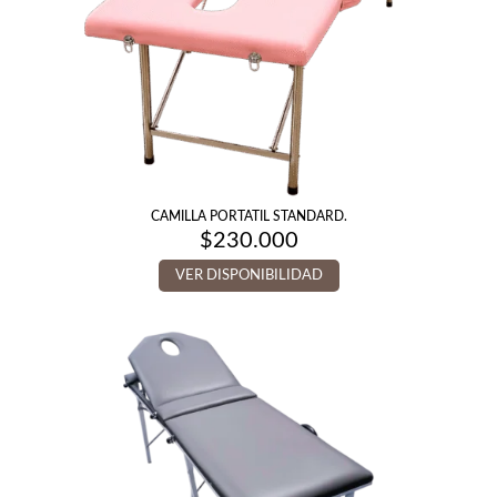
CAMILLA PORTATIL STANDARD.
$
230.000
VER DISPONIBILIDAD