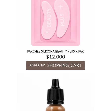
PARCHES SILICONA BEAUTY PLUS X PAR
$
12.000
SHOPPING_CART
AGREGAR