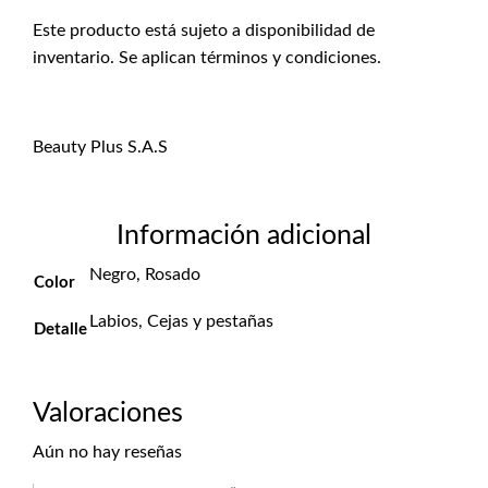
Este producto está sujeto a disponibilidad de
inventario. Se aplican términos y condiciones.
Beauty Plus S.A.S
Información adicional
Negro, Rosado
Color
Labios, Cejas y pestañas
Detalle
Valoraciones
Aún no hay reseñas