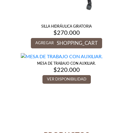
SILLA HIDRÁULICA GIRATORIA
$
270.000
SHOPPING_CART
AGREGAR
MESA DE TRABAJO CON AUXILIAR.
$
220.000
VER DISPONIBILIDAD