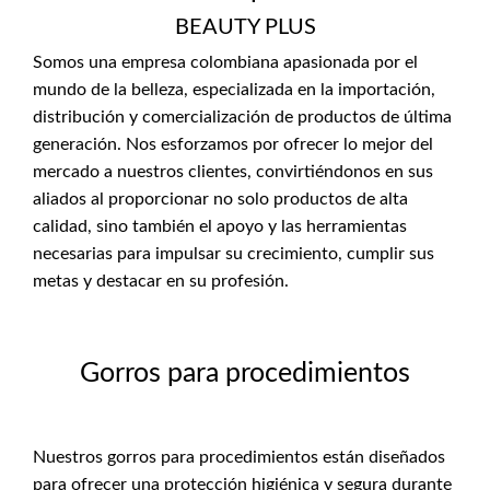
BEAUTY PLUS
Somos una empresa colombiana apasionada por el
mundo de la belleza, especializada en la importación,
distribución y comercialización de productos de última
generación. Nos esforzamos por ofrecer lo mejor del
mercado a nuestros clientes, convirtiéndonos en sus
aliados al proporcionar no solo productos de alta
calidad, sino también el apoyo y las herramientas
necesarias para impulsar su crecimiento, cumplir sus
metas y destacar en su profesión.
Gorros para procedimientos
Nuestros gorros para procedimientos están diseñados
para ofrecer una protección higiénica y segura durante