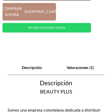
COMPRAR
SHOPPING_CART
AHORA
RECIBIR ASESORÍA GRATIS
Descripción
Valoraciones (1)
Descripción
BEAUTY PLUS
Somos una empresa colombiana dedicada a distribuir