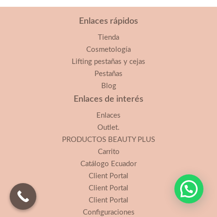
Enlaces rápidos
Tienda
Cosmetología
Lifting pestañas y cejas
Pestañas
Blog
Enlaces de interés
Enlaces
Outlet.
PRODUCTOS BEAUTY PLUS
Carrito
Catálogo Ecuador
Client Portal
Client Portal
Client Portal
Configuraciones