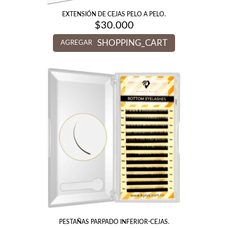
EXTENSIÓN DE CEJAS PELO A PELO.
$
30.000
SHOPPING_CART
AGREGAR
PESTAÑAS PARPADO INFERIOR-CEJAS.