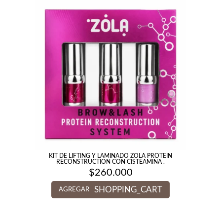
KIT DE LIFTING Y LAMINADO ZOLA PROTEIN
RECONSTRUCTION CON CISTEAMINA .
$
260.000
SHOPPING_CART
AGREGAR