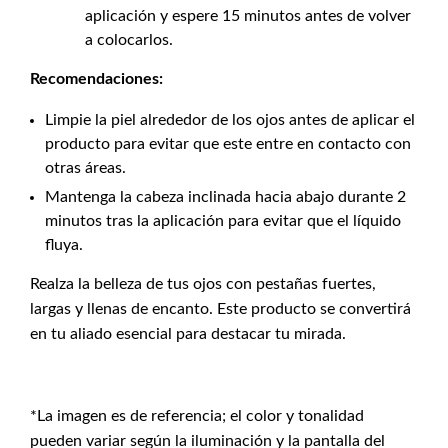
aplicación y espere 15 minutos antes de volver
a colocarlos.
Recomendaciones:
Limpie la piel alrededor de los ojos antes de aplicar el
producto para evitar que este entre en contacto con
otras áreas.
Mantenga la cabeza inclinada hacia abajo durante 2
minutos tras la aplicación para evitar que el líquido
fluya.
Realza la belleza de tus ojos con pestañas fuertes,
largas y llenas de encanto. Este producto se convertirá
en tu aliado esencial para destacar tu mirada.
*La imagen es de referencia; el color y tonalidad
pueden variar según la iluminación y la pantalla del