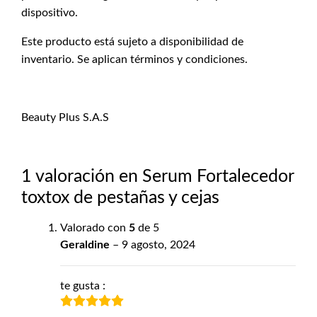
dispositivo.
Este producto está sujeto a disponibilidad de
inventario. Se aplican términos y condiciones.
Beauty Plus S.A.S
1 valoración en
Serum Fortalecedor
toxtox de pestañas y cejas
Valorado con
5
de 5
Geraldine
–
9 agosto, 2024
te gusta :