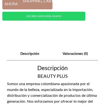
SHOPPING_CART
AHORA
RECIBIR ASESORÍA GRATIS
Descripción
Valoraciones (0)
Descripción
BEAUTY PLUS
Somos una empresa colombiana apasionada por el
mundo de la belleza, especializada en la importación,
distribución y comercialización de productos de última
generación. Nos esforzamos por ofrecer lo mejor del