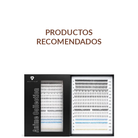
PRODUCTOS
RECOMENDADOS