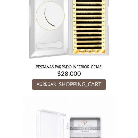
PESTAÑAS PARPADO INFERIOR-CEJAS.
$
28.000
SHOPPING_CART
AGREGAR