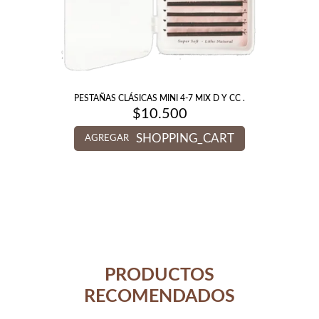
PESTAÑAS CLÁSICAS MINI 4-7 MIX D Y CC .
$
10.500
SHOPPING_CART
AGREGAR
PRODUCTOS
RECOMENDADOS