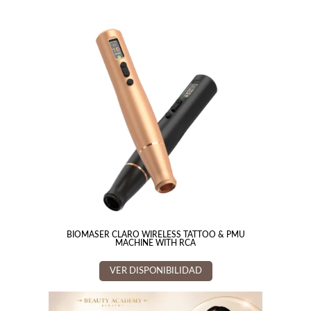
BIOMASER CLARO WIRELESS TATTOO & PMU
MACHINE WITH RCA
VER DISPONIBILIDAD