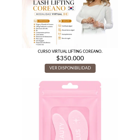
CURSO VIRTUAL LIFTING COREANO.
$
350.000
VER DISPONIBILIDAD