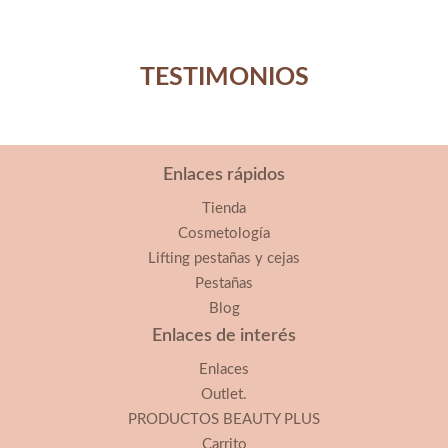
TESTIMONIOS
Enlaces rápidos
Tienda
Cosmetología
Lifting pestañas y cejas
Pestañas
Blog
Enlaces de interés
Enlaces
Outlet.
PRODUCTOS BEAUTY PLUS
Carrito