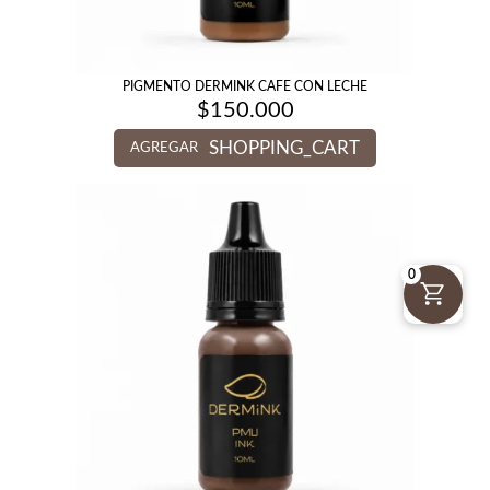
PIGMENTO DERMINK CAFE CON LECHE
$
150.000
SHOPPING_CART
AGREGAR
0