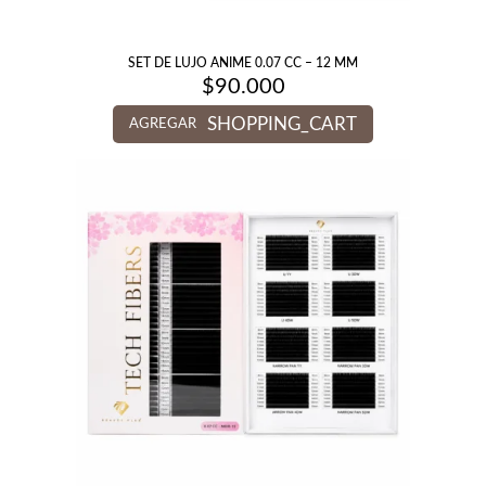
SET DE LUJO ANIME 0.07 CC – 12 MM
$
90.000
SHOPPING_CART
AGREGAR