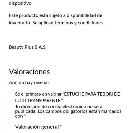
dispositivo.
Este producto está sujeto a disponibilidad de
inventario. Se aplican términos y condiciones.
Beauty Plus S.A.S
Valoraciones
Aún no hay reseñas
Sé el primero en valorar “ESTUCHE PARA TEBORI DE
LUJO TRANSPARENTE.”
Tu dirección de correo electrónico no será
publicada.
Los campos obligatorios están marcados
con
*
Valoración general
*