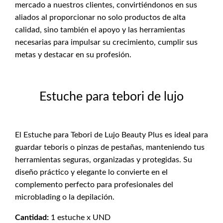
mercado a nuestros clientes, convirtiéndonos en sus
aliados al proporcionar no solo productos de alta
calidad, sino también el apoyo y las herramientas
necesarias para impulsar su crecimiento, cumplir sus
metas y destacar en su profesión.
Estuche para tebori de lujo
El Estuche para Tebori de Lujo Beauty Plus es ideal para
guardar teboris o pinzas de pestañas, manteniendo tus
herramientas seguras, organizadas y protegidas. Su
diseño práctico y elegante lo convierte en el
complemento perfecto para profesionales del
microblading o la depilación.
Cantidad:
1 estuche x UND