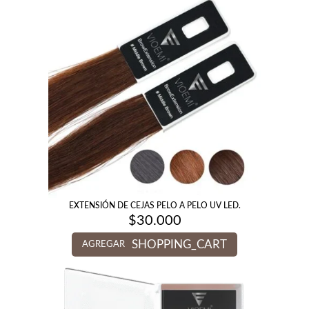
EXTENSIÓN DE CEJAS PELO A PELO UV LED.
$
30.000
SHOPPING_CART
AGREGAR