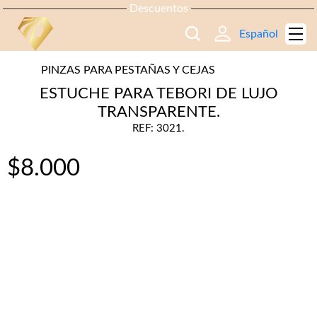
Descuentos
Español
PINZAS PARA PESTAÑAS Y CEJAS
ESTUCHE PARA TEBORI DE LUJO
TRANSPARENTE.
REF: 3021.
$
8.000