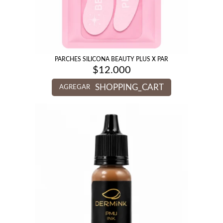
PARCHES SILICONA BEAUTY PLUS X PAR
$
12.000
SHOPPING_CART
AGREGAR