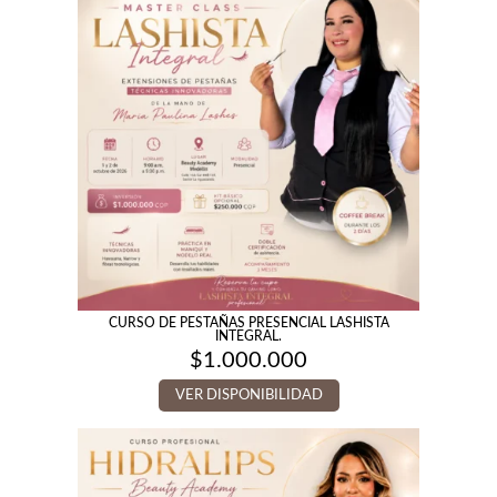
CURSO DE PESTAÑAS PRESENCIAL LASHISTA
INTEGRAL.
$
1.000.000
VER DISPONIBILIDAD