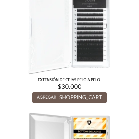
EXTENSIÓN DE CEJAS PELO A PELO.
$
30.000
SHOPPING_CART
AGREGAR