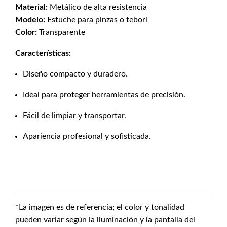
Material:
Metálico de alta resistencia
Modelo:
Estuche para pinzas o tebori
Color:
Transparente
Características:
Diseño compacto y duradero.
Ideal para proteger herramientas de precisión.
Fácil de limpiar y transportar.
Apariencia profesional y sofisticada.
*La imagen es de referencia; el color y tonalidad
pueden variar según la iluminación y la pantalla del