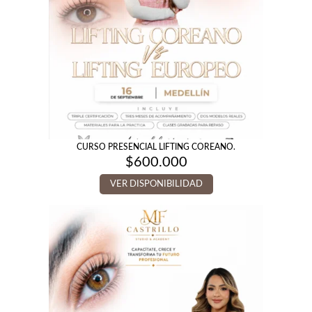
CURSO PRESENCIAL LIFTING COREANO.
$
600.000
VER DISPONIBILIDAD