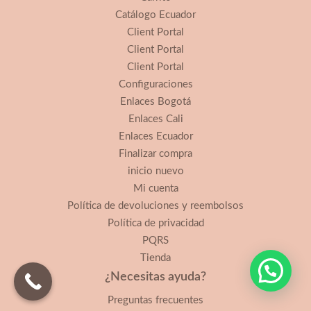
Catálogo Ecuador
Client Portal
Client Portal
Client Portal
Configuraciones
Enlaces Bogotá
Enlaces Cali
Enlaces Ecuador
Finalizar compra
inicio nuevo
Mi cuenta
Política de devoluciones y reembolsos
Política de privacidad
PQRS
Tienda
¿Necesitas ayuda?
Preguntas frecuentes