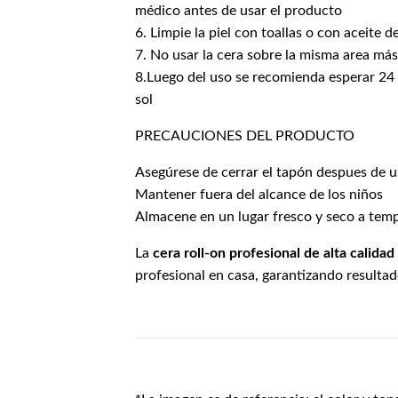
médico antes de usar el producto
6. Limpie la piel con toallas o con aceite
7. No usar la cera sobre la misma area más
8.Luego del uso se recomienda esperar 24 h
sol
PRECAUCIONES DEL PRODUCTO
Asegúrese de cerrar el tapón despues de u
Mantener fuera del alcance de los niños
Almacene en un lugar fresco y seco a tempe
La
cera roll-on profesional de alta calidad
profesional en casa, garantizando resultad