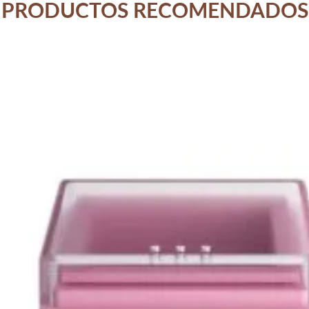
PRODUCTOS RECOMENDADOS