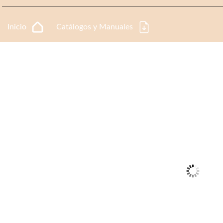
Inicio
Catálogos y Manuales