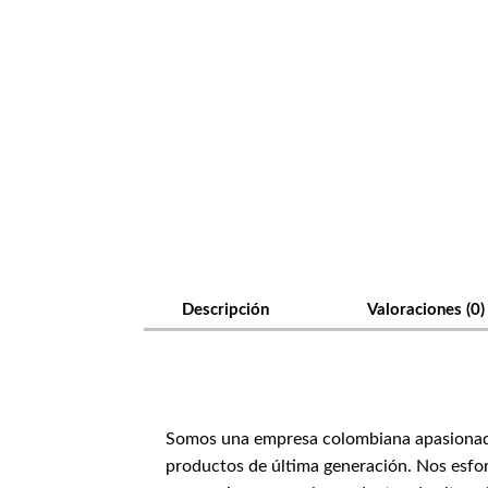
Descripción
Valoraciones (0)
Somos una empresa colombiana apasionada p
productos de última generación. Nos esfor