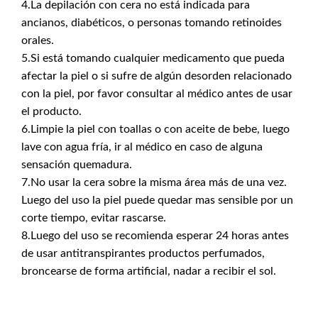
4.La depilación con cera no está indicada para
ancianos, diabéticos, o personas tomando retinoides
orales.
5.Si está tomando cualquier medicamento que pueda
afectar la piel o si sufre de algún desorden relacionado
con la piel, por favor consultar al médico antes de usar
el producto.
6.Limpie la piel con toallas o con aceite de bebe, luego
lave con agua fría, ir al médico en caso de alguna
sensación quemadura.
7.No usar la cera sobre la misma área más de una vez.
Luego del uso la piel puede quedar mas sensible por un
corte tiempo, evitar rascarse.
8.Luego del uso se recomienda esperar 24 horas antes
de usar antitranspirantes productos perfumados,
broncearse de forma artificial, nadar a recibir el sol.