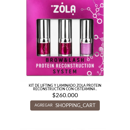
KIT DE LIFTING Y LAMINADO ZOLA PROTEIN
RECONSTRUCTION CON CISTEAMINA .
$
260.000
SHOPPING_CART
AGREGAR