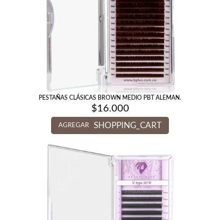
PESTAÑAS CLÁSICAS BROWN MEDIO PBT ALEMAN.
$
16.000
SHOPPING_CART
AGREGAR