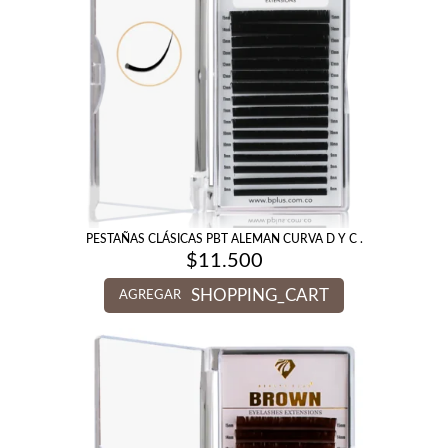
PESTAÑAS CLÁSICAS PBT ALEMAN CURVA D Y C .
$
11.500
SHOPPING_CART
AGREGAR