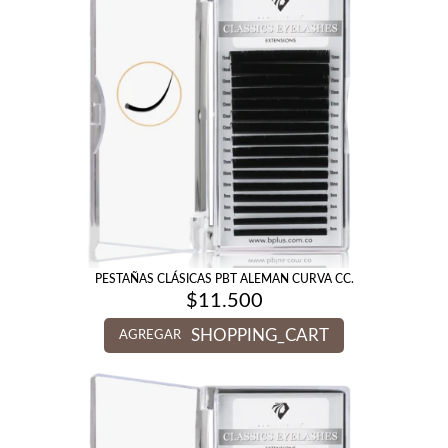
PESTAÑAS CLÁSICAS PBT ALEMAN CURVA CC.
$
11.500
SHOPPING_CART
AGREGAR