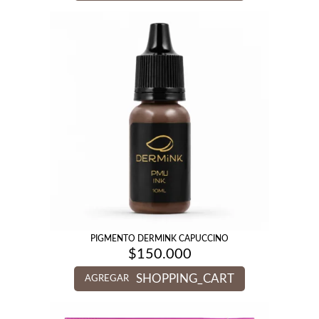
PIGMENTO DERMINK CAPUCCINO
$
150.000
SHOPPING_CART
AGREGAR