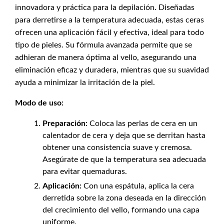
innovadora y práctica para la depilación. Diseñadas
para derretirse a la temperatura adecuada, estas ceras
ofrecen una aplicación fácil y efectiva, ideal para todo
tipo de pieles. Su fórmula avanzada permite que se
adhieran de manera óptima al vello, asegurando una
eliminación eficaz y duradera, mientras que su suavidad
ayuda a minimizar la irritación de la piel.
Modo de uso:
Preparación:
Coloca las perlas de cera en un
calentador de cera y deja que se derritan hasta
obtener una consistencia suave y cremosa.
Asegúrate de que la temperatura sea adecuada
para evitar quemaduras.
Aplicación:
Con una espátula, aplica la cera
derretida sobre la zona deseada en la dirección
del crecimiento del vello, formando una capa
uniforme.