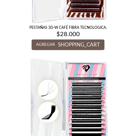
PESTAÑAS 3D-W CAFÉ FIBRA TECNOLOGICA.
$
28.000
SHOPPING_CART
AGREGAR