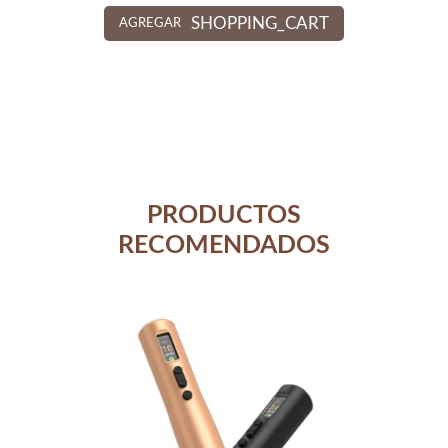
SHOPPING_CART
AGREGAR
PRODUCTOS
RECOMENDADOS