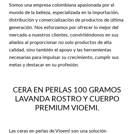
Somos una empresa colombiana apasionada por el
mundo de la belleza, especializada en la importación,
distribución y comercialización de productos de última
generación. Nos esforzamos por ofrecer lo mejor del
mercado a nuestros clientes, convirtiéndonos en sus
aliados al proporcionar no solo productos de alta
calidad, sino también el apoyo y las herramientas
necesarias para impulsar su crecimiento, cumplir sus
metas y destacar en su profesión.
CERA EN PERLAS 100 GRAMOS
LAVANDA ROSTRO Y CUERPO
PREMIUM VIOEMI.
Las ceras en perlas de Vioemi son una solución