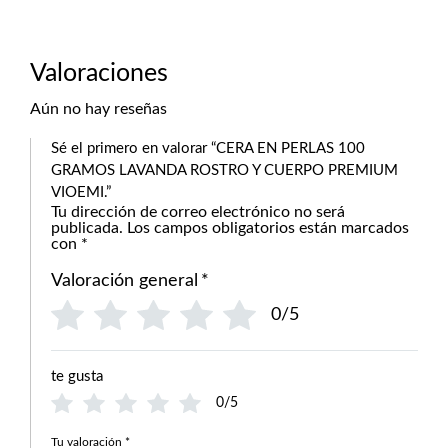
Valoraciones
Aún no hay reseñas
Sé el primero en valorar “CERA EN PERLAS 100
GRAMOS LAVANDA ROSTRO Y CUERPO PREMIUM
VIOEMI.”
Tu dirección de correo electrónico no será
publicada.
Los campos obligatorios están marcados
con
*
Valoración general
*
0/5
te gusta
0/5
Tu valoración
*