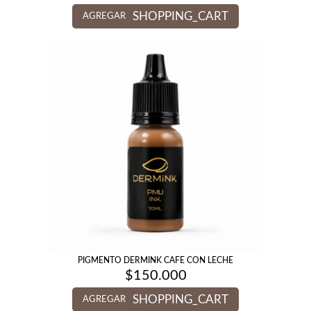
SHOPPING_CART
AGREGAR
PIGMENTO DERMINK CAFE CON LECHE
$
150.000
SHOPPING_CART
AGREGAR