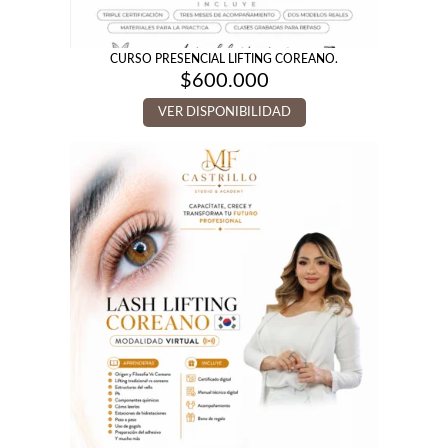
CURSO PRESENCIAL LIFTING COREANO.
$
600.000
VER DISPONIBILIDAD