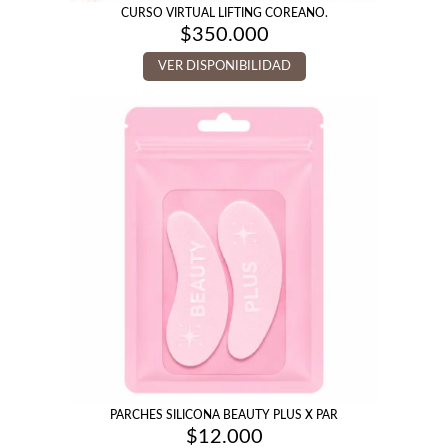
CURSO VIRTUAL LIFTING COREANO.
$
350.000
VER DISPONIBILIDAD
PARCHES SILICONA BEAUTY PLUS X PAR
$
12.000