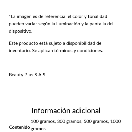
*La imagen es de referencia; el color y tonalidad
pueden variar según la iluminación y la pantalla del
dispositivo.
Este producto está sujeto a disponibilidad de
inventario. Se aplican términos y condiciones.
Beauty Plus S.A.S
Información adicional
100 gramos, 300 gramos, 500 gramos, 1000
Contenido
gramos