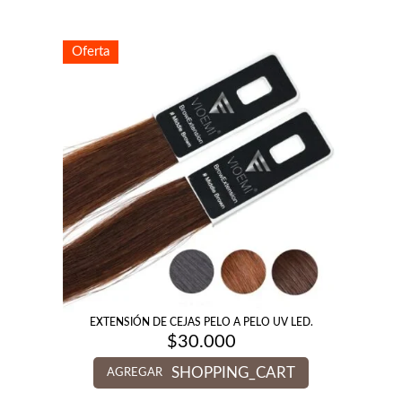
Oferta
EXTENSIÓN DE CEJAS PELO A PELO UV LED.
$
30.000
SHOPPING_CART
AGREGAR