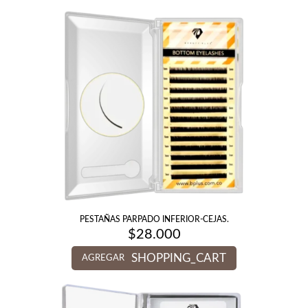
PESTAÑAS PARPADO INFERIOR-CEJAS.
$
28.000
SHOPPING_CART
AGREGAR