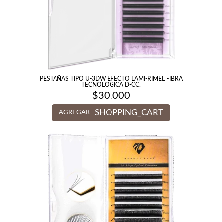
PESTAÑAS TIPO U-3DW EFECTO LAMI-RIMEL FIBRA
TECNOLOGICA D-CC.
$
30.000
SHOPPING_CART
AGREGAR