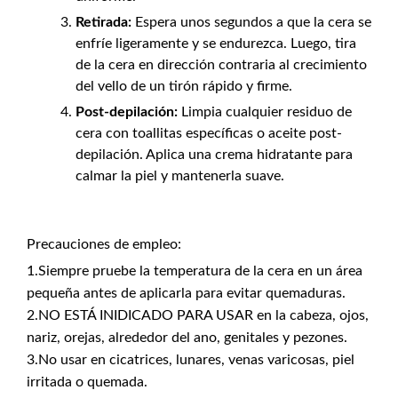
Retirada:
Espera unos segundos a que la cera se
enfríe ligeramente y se endurezca. Luego, tira
de la cera en dirección contraria al crecimiento
del vello de un tirón rápido y firme.
Post-depilación:
Limpia cualquier residuo de
cera con toallitas específicas o aceite post-
depilación. Aplica una crema hidratante para
calmar la piel y mantenerla suave.
Precauciones de empleo:
1.Siempre pruebe la temperatura de la cera en un área
pequeña antes de aplicarla para evitar quemaduras.
2.NO ESTÁ INIDICADO PARA USAR en la cabeza, ojos,
nariz, orejas, alrededor del ano, genitales y pezones.
3.No usar en cicatrices, lunares, venas varicosas, piel
irritada o quemada.