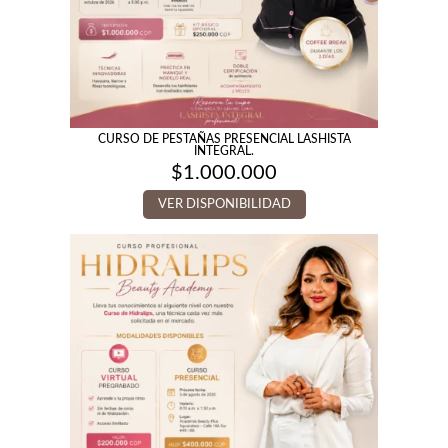
CURSO DE PESTAÑAS PRESENCIAL LASHISTA
INTEGRAL.
$
1.000.000
VER DISPONIBILIDAD