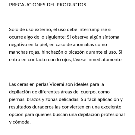
PRECAUCIONES DEL PRODUCTOS
Solo de uso externo, el uso debe interrumpirse si
ocurre algo de lo siguiente: Si observa algún síntoma
negativo en la piel, en caso de anomalías como
manchas rojas, hinchazón o picazón durante el uso. Si
entra en contacto con lo ojos, lávese inmediatamente.
Las ceras en perlas Vioemi son ideales para la
depilación de diferentes áreas del cuerpo, como
piernas, brazos y zonas delicadas. Su fácil aplicación y
resultados duraderos las convierten en una excelente
opción para quienes buscan una depilación profesional
y cómoda.