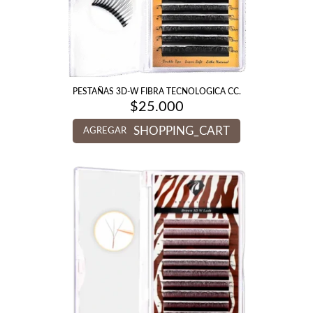
PESTAÑAS 3D-W FIBRA TECNOLOGICA CC.
$
25.000
SHOPPING_CART
AGREGAR