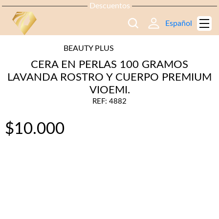
Descuentos
Español
BEAUTY PLUS
CERA EN PERLAS 100 GRAMOS
LAVANDA ROSTRO Y CUERPO PREMIUM
VIOEMI.
REF: 4882
$
10.000