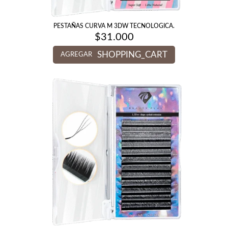
PESTAÑAS CURVA M 3DW TECNOLOGICA.
$
31.000
SHOPPING_CART
AGREGAR