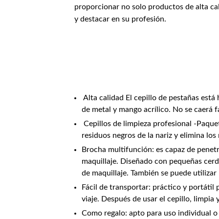
proporcionar no solo productos de alta ca
y destacar en su profesión.
Alta calidad El cepillo de pestañas está 
de metal y mango acrílico. No se caerá f
Cepillos de limpieza profesional -Paquet
residuos negros de la nariz y elimina los
Brocha multifunción: es capaz de penetr
maquillaje. Diseñado con pequeñas cerda
de maquillaje. También se puede utilizar
Fácil de transportar: práctico y portátil
viaje. Después de usar el cepillo, limpia y
Como regalo: apto para uso individual o