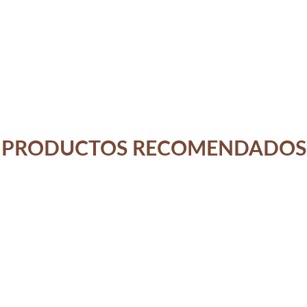
PRODUCTOS RECOMENDADOS