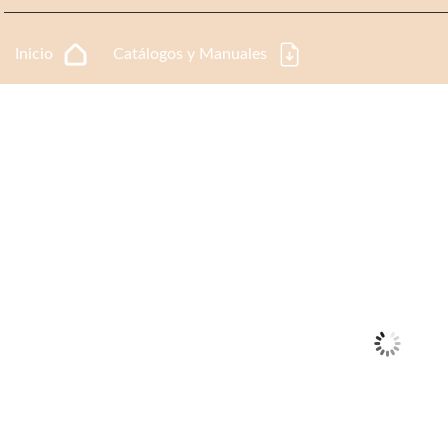
Inicio
Catálogos y Manuales