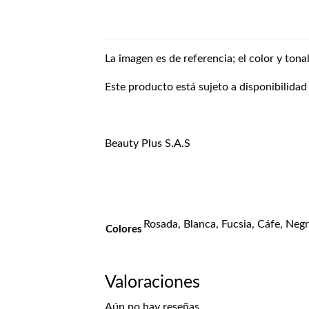
La imagen es de referencia; el color y tona
Este producto está sujeto a disponibilidad
Beauty Plus S.A.S
Rosada, Blanca, Fucsia, Cáfe, Neg
Colores
Valoraciones
Aún no hay reseñas