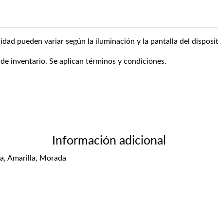
lidad pueden variar según la iluminación y la pantalla del disposit
 de inventario. Se aplican términos y condiciones.
Información adicional
ra, Amarilla, Morada