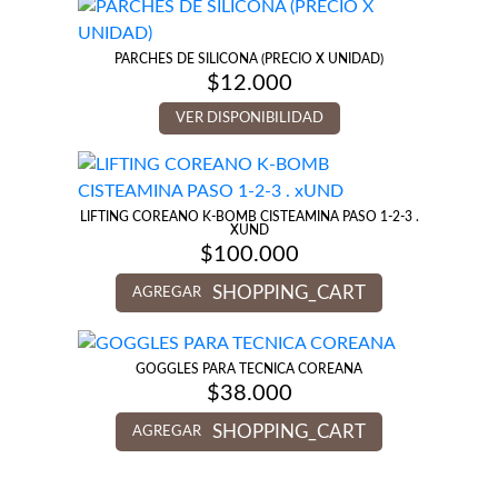
PARCHES DE SILICONA (PRECIO X UNIDAD)
$
12.000
VER DISPONIBILIDAD
LIFTING COREANO K-BOMB CISTEAMINA PASO 1-2-3 .
XUND
$
100.000
SHOPPING_CART
AGREGAR
GOGGLES PARA TECNICA COREANA
$
38.000
SHOPPING_CART
AGREGAR