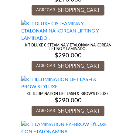
SHOPPING_CART
AGREGAR
KIT DLUXE CISTEAMINA Y ETALONAMINA KOREAN
LIFTING Y LAMINADO .
$
290.000
SHOPPING_CART
AGREGAR
KIT ILLUMINATION LIFT LASH & BROW’S D’LUXE.
$
290.000
SHOPPING_CART
AGREGAR