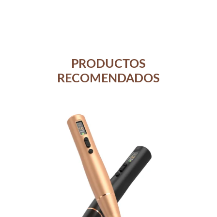
PRODUCTOS
RECOMENDADOS