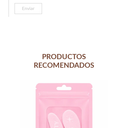
PRODUCTOS
RECOMENDADOS