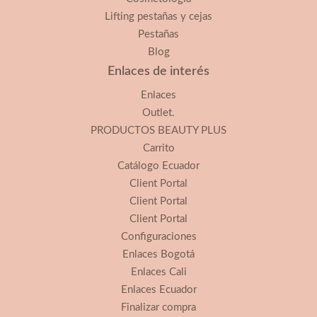
Lifting pestañas y cejas
Pestañas
Blog
Enlaces de interés
Enlaces
Outlet.
PRODUCTOS BEAUTY PLUS
Carrito
Catálogo Ecuador
Client Portal
Client Portal
Client Portal
Configuraciones
Enlaces Bogotá
Enlaces Cali
Enlaces Ecuador
Finalizar compra