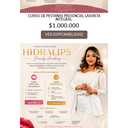
CURSO DE PESTAÑAS PRESENCIAL LASHISTA
INTEGRAL.
$
1.000.000
VER DISPONIBILIDAD