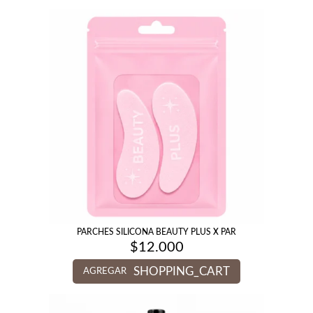
PARCHES SILICONA BEAUTY PLUS X PAR
$
12.000
SHOPPING_CART
AGREGAR