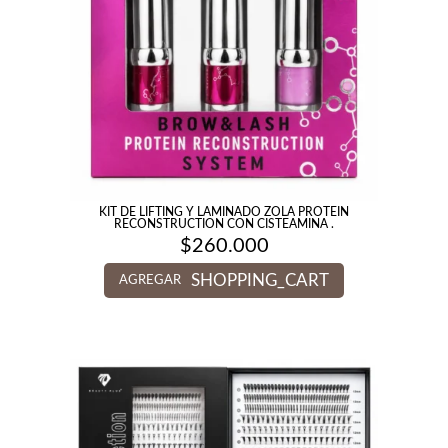
KIT DE LIFTING Y LAMINADO ZOLA PROTEIN
RECONSTRUCTION CON CISTEAMINA .
$
260.000
SHOPPING_CART
AGREGAR