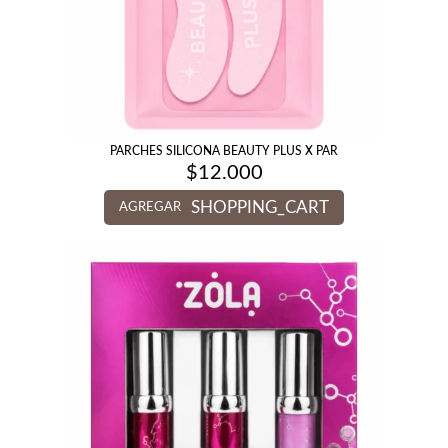
PARCHES SILICONA BEAUTY PLUS X PAR
$
12.000
SHOPPING_CART
AGREGAR