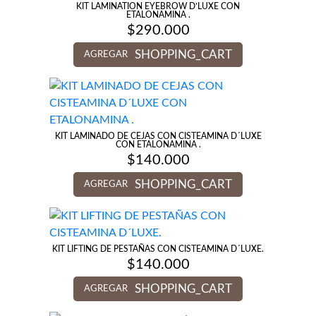
KIT LAMINATION EYEBROW D’LUXE CON
ETALONAMINA .
$
290.000
SHOPPING_CART
AGREGAR
KIT LAMINADO DE CEJAS CON CISTEAMINA D´LUXE
CON ETALONAMINA .
$
140.000
SHOPPING_CART
AGREGAR
KIT LIFTING DE PESTAÑAS CON CISTEAMINA D´LUXE.
$
140.000
SHOPPING_CART
AGREGAR