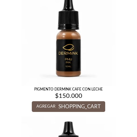
PIGMENTO DERMINK CAFE CON LECHE
$
150.000
SHOPPING_CART
AGREGAR