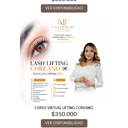
VER DISPONIBILIDAD
CURSO VIRTUAL LIFTING COREANO.
$
350.000
VER DISPONIBILIDAD