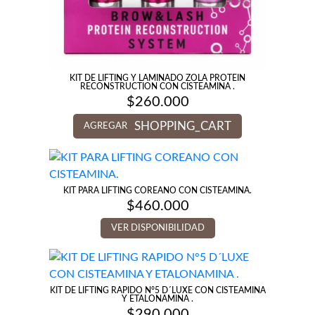
KIT DE LIFTING Y LAMINADO ZOLA PROTEIN
RECONSTRUCTION CON CISTEAMINA .
$
260.000
SHOPPING_CART
AGREGAR
KIT PARA LIFTING COREANO CON CISTEAMINA.
$
460.000
VER DISPONIBILIDAD
KIT DE LIFTING RAPIDO N°5 D´LUXE CON CISTEAMINA
Y ETALONAMINA .
$
290.000