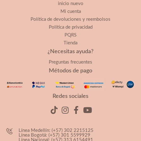
inicio nuevo
Mi cuenta
Política de devoluciones y reembolsos
Política de privacidad
PQRS
Tienda
¿Necesitas ayuda?
Preguntas frecuentes
Métodos de pago
Redes sociales
Línea Medellín: (+57) 302 2215125
Línea Bogotá: (+57) 301 5599929
Línea Nacional: (+57) 313 6154491