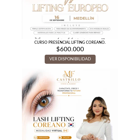
CURSO PRESENCIAL LIFTING COREANO.
$
600.000
VER DISPONIBILIDAD