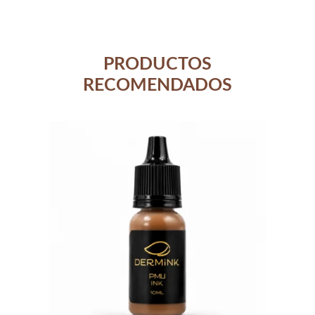
PRODUCTOS
RECOMENDADOS