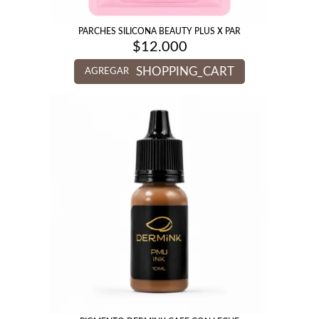
PARCHES SILICONA BEAUTY PLUS X PAR
$
12.000
SHOPPING_CART
AGREGAR