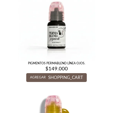
PIGMENTOS PERMABLEND LÍNEA OJOS.
$
149.000
SHOPPING_CART
AGREGAR