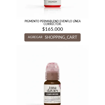
PIGMENTO PERMABLEND EVENFLO LÍNEA
CORRECTOR.
$
165.000
SHOPPING_CART
AGREGAR