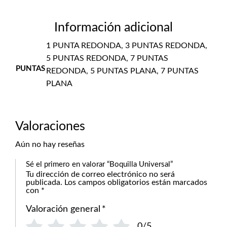
Información adicional
1 PUNTA REDONDA, 3 PUNTAS REDONDA,
5 PUNTAS REDONDA, 7 PUNTAS
PUNTAS
REDONDA, 5 PUNTAS PLANA, 7 PUNTAS
PLANA
Valoraciones
Aún no hay reseñas
Sé el primero en valorar “Boquilla Universal”
Tu dirección de correo electrónico no será
publicada.
Los campos obligatorios están marcados
con
*
Valoración general
*
0/5