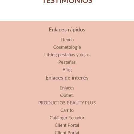
TESTIMONIOS
Enlaces rápidos
Tienda
Cosmetología
Lifting pestañas y cejas
Pestañas
Blog
Enlaces de interés
Enlaces
Outlet.
PRODUCTOS BEAUTY PLUS
Carrito
Catálogo Ecuador
Client Portal
Client Portal