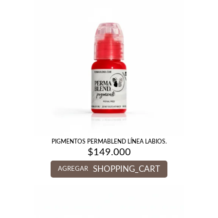
PIGMENTOS PERMABLEND LÍNEA LABIOS.
$
149.000
SHOPPING_CART
AGREGAR