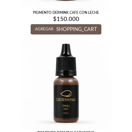
PIGMENTO DERMINK CAFE CON LECHE
$
150.000
SHOPPING_CART
AGREGAR