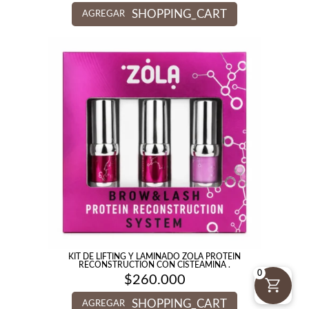
SHOPPING_CART
AGREGAR
KIT DE LIFTING Y LAMINADO ZOLA PROTEIN
RECONSTRUCTION CON CISTEAMINA .
0
$
260.000
SHOPPING_CART
AGREGAR