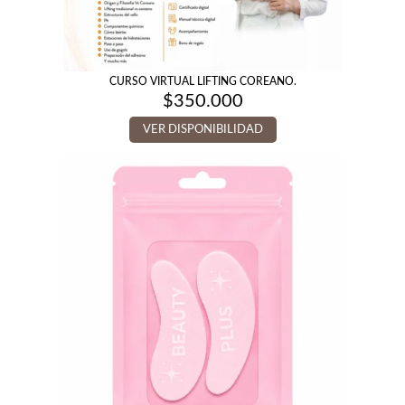
CURSO VIRTUAL LIFTING COREANO.
$
350.000
VER DISPONIBILIDAD