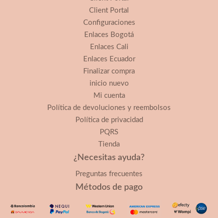
Client Portal
Configuraciones
Enlaces Bogotá
Enlaces Cali
Enlaces Ecuador
Finalizar compra
inicio nuevo
Mi cuenta
Política de devoluciones y reembolsos
Política de privacidad
PQRS
Tienda
¿Necesitas ayuda?
Preguntas frecuentes
Métodos de pago