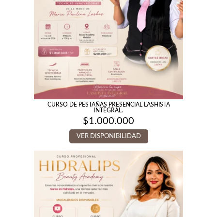
CURSO DE PESTAÑAS PRESENCIAL LASHISTA
INTEGRAL.
$
1.000.000
VER DISPONIBILIDAD