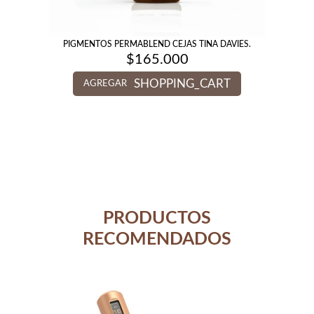
PIGMENTOS PERMABLEND CEJAS TINA DAVIES.
$
165.000
SHOPPING_CART
AGREGAR
PRODUCTOS
RECOMENDADOS