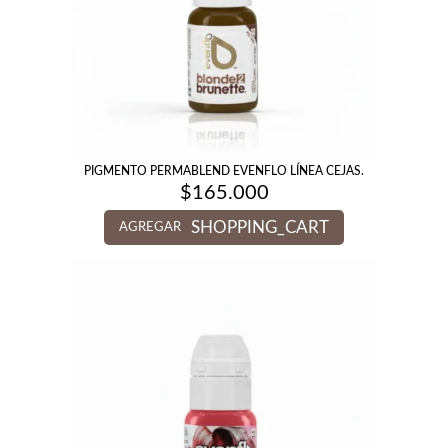
PIGMENTO PERMABLEND EVENFLO LÍNEA CEJAS.
$
165.000
SHOPPING_CART
AGREGAR