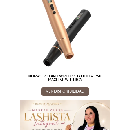
BIOMASER CLARO WIRELESS TATTOO & PMU
MACHINE WITH RCA
VER DISPONIBILIDAD