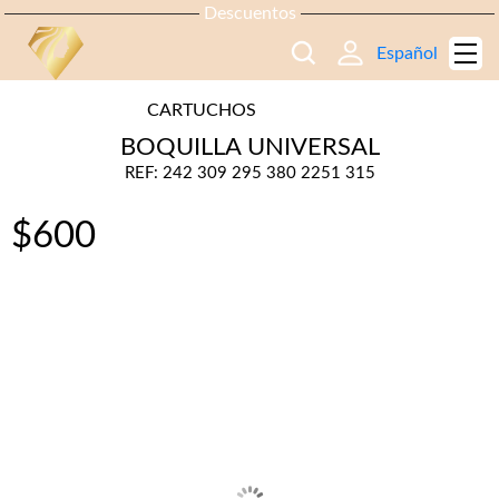
Descuentos
Español
CARTUCHOS
BOQUILLA UNIVERSAL
REF: 242 309 295 380 2251 315
$
600