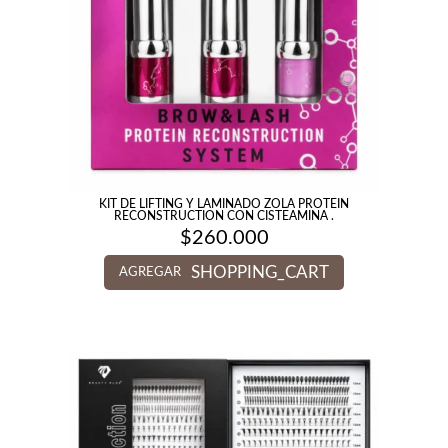
KIT DE LIFTING Y LAMINADO ZOLA PROTEIN
RECONSTRUCTION CON CISTEAMINA .
$
260.000
SHOPPING_CART
AGREGAR