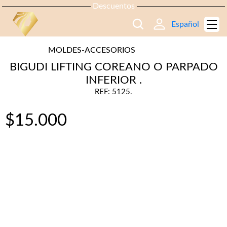
Descuentos
Español
MOLDES-ACCESORIOS
BIGUDI LIFTING COREANO O PARPADO
INFERIOR .
REF: 5125.
$
15.000