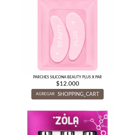
PARCHES SILICONA BEAUTY PLUS X PAR
$
12.000
SHOPPING_CART
AGREGAR