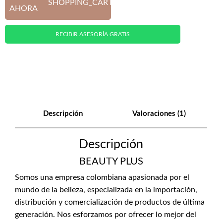
SHOPPING_CART
AHORA
RECIBIR ASESORÍA GRATIS
Descripción
Valoraciones (1)
Descripción
BEAUTY PLUS
Somos una empresa colombiana apasionada por el
mundo de la belleza, especializada en la importación,
distribución y comercialización de productos de última
generación. Nos esforzamos por ofrecer lo mejor del