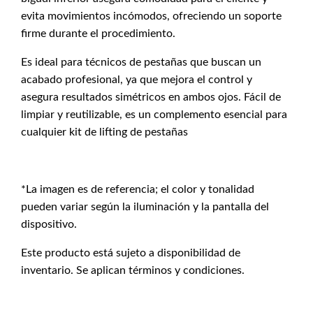
evita movimientos incómodos, ofreciendo un soporte
firme durante el procedimiento.
Es ideal para técnicos de pestañas que buscan un
acabado profesional, ya que mejora el control y
asegura resultados simétricos en ambos ojos. Fácil de
limpiar y reutilizable, es un complemento esencial para
cualquier kit de lifting de pestañas
*La imagen es de referencia; el color y tonalidad
pueden variar según la iluminación y la pantalla del
dispositivo.
Este producto está sujeto a disponibilidad de
inventario. Se aplican términos y condiciones.