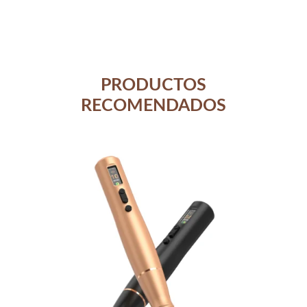
PRODUCTOS
RECOMENDADOS