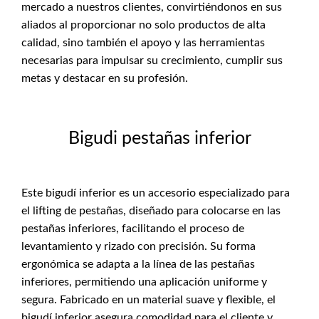
mercado a nuestros clientes, convirtiéndonos en sus
aliados al proporcionar no solo productos de alta
calidad, sino también el apoyo y las herramientas
necesarias para impulsar su crecimiento, cumplir sus
metas y destacar en su profesión.
Bigudi pestañas inferior
Este bigudí inferior es un accesorio especializado para
el lifting de pestañas, diseñado para colocarse en las
pestañas inferiores, facilitando el proceso de
levantamiento y rizado con precisión. Su forma
ergonómica se adapta a la línea de las pestañas
inferiores, permitiendo una aplicación uniforme y
segura. Fabricado en un material suave y flexible, el
bigudí inferior asegura comodidad para el cliente y