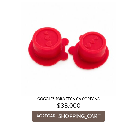
GOGGLES PARA TECNICA COREANA
$
38.000
SHOPPING_CART
AGREGAR