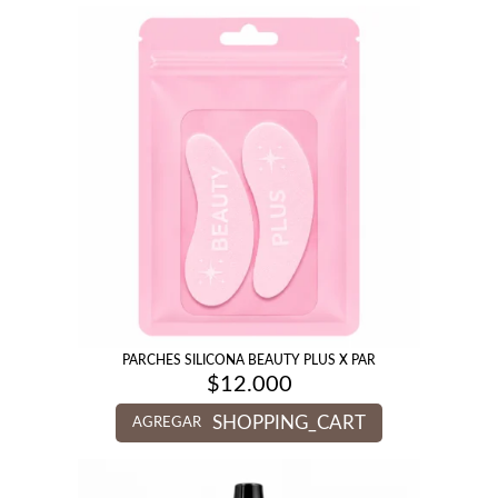
PARCHES SILICONA BEAUTY PLUS X PAR
$
12.000
SHOPPING_CART
AGREGAR