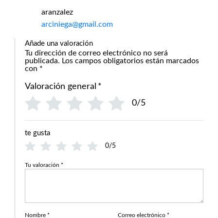
aranzalez
arciniega@gmail.com
Añade una valoración
Tu dirección de correo electrónico no será
publicada.
Los campos obligatorios están marcados
con
*
Valoración general
*
0/5
te gusta
0/5
Tu valoración
*
Nombre
*
Correo electrónico
*