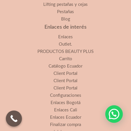
Lifting pestañas y cejas
Pestañas
Blog
Enlaces de interés
Enlaces
Outlet.
PRODUCTOS BEAUTY PLUS
Carrito
Catálogo Ecuador
Client Portal
Client Portal
Client Portal
Configuraciones
Enlaces Bogotá
Enlaces Cali
Enlaces Ecuador
Finalizar compra