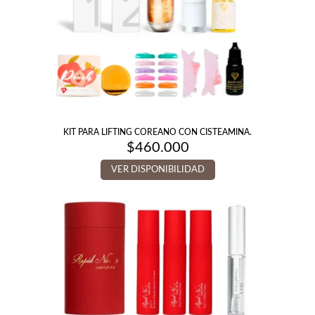
KIT PARA LIFTING COREANO CON CISTEAMINA.
$
460.000
VER DISPONIBILIDAD