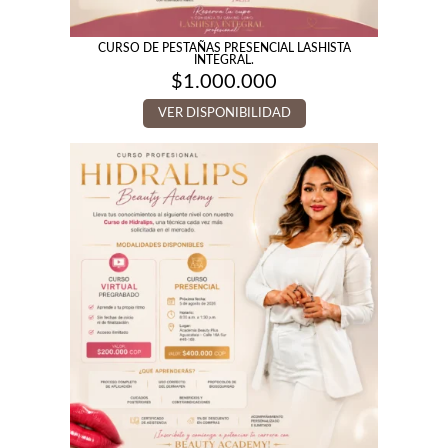
CURSO DE PESTAÑAS PRESENCIAL LASHISTA
INTEGRAL.
$
1.000.000
VER DISPONIBILIDAD