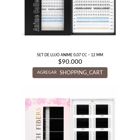
SET DE LUJO ANIME 0.07 CC – 12 MM
$
90.000
SHOPPING_CART
AGREGAR