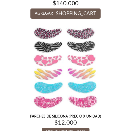
$
140.000
SHOPPING_CART
AGREGAR
PARCHES DE SILICONA (PRECIO X UNIDAD)
$
12.000