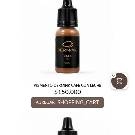
0
PIGMENTO DERMINK CAFE CON LECHE
$
150.000
SHOPPING_CART
AGREGAR