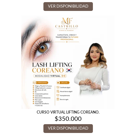
VER DISPONIBILIDAD
CURSO VIRTUAL LIFTING COREANO.
$
350.000
VER DISPONIBILIDAD