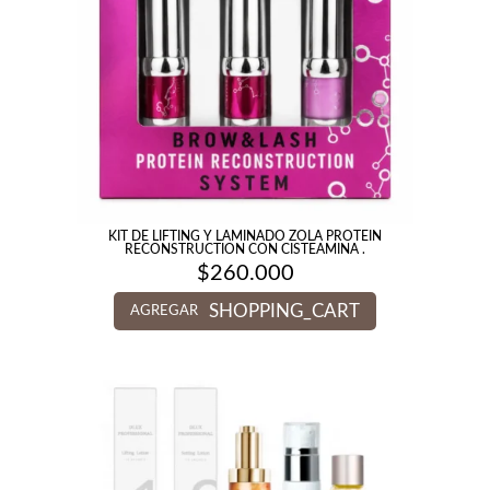
KIT DE LIFTING Y LAMINADO ZOLA PROTEIN
RECONSTRUCTION CON CISTEAMINA .
$
260.000
SHOPPING_CART
AGREGAR